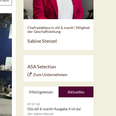
s Bild
Chefredakteurin stil & markt | Mitglied
der Geschäftsleitung
Sabine Stenzel
ASA Selection
Zum Unternehmen
Meistgelesen
Aktuelles
07.07.26
Die stil & markt-Ausgabe 4 ist da!
Von Sabine Stenzel