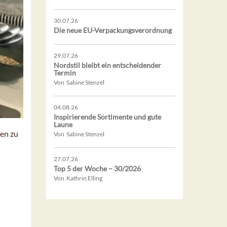
30.07.26
Die neue EU-Verpackungsverordnung
29.07.26
Nordstil bleibt ein entscheidender
Termin
Von Sabine Stenzel
04.08.26
Inspirierende Sortimente und gute
Laune
nen zu
Von Sabine Stenzel
27.07.26
Top 5 der Woche – 30/2026
Von Kathrin Elling