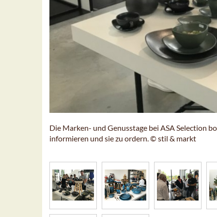
Die Marken- und Genusstage bei ASA Selection bot
informieren und sie zu ordern. © stil & markt