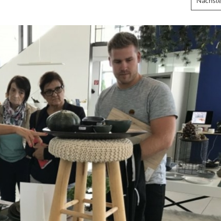
Nächste