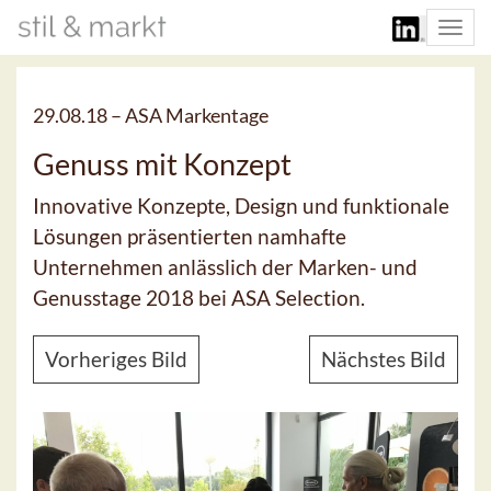
Togg
navi
29.08.18 –
ASA Markentage
Genuss mit Konzept
Innovative Konzepte, Design und funktionale
Lösungen präsentierten namhafte
Unternehmen anlässlich der Marken- und
Genusstage 2018 bei ASA Selection.
Vorheriges Bild
Nächstes Bild