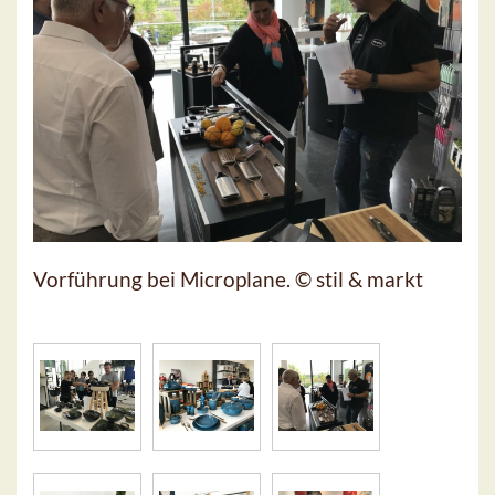
Vorführung bei Microplane. © stil & markt