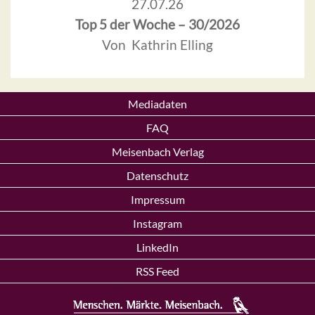
27.07.26
Top 5 der Woche – 30/2026
Von Kathrin Elling
Mediadaten
FAQ
Meisenbach Verlag
Datenschutz
Impressum
Instagram
LinkedIn
RSS Feed