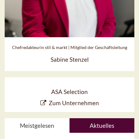
Chefredakteurin stil & markt | Mitglied der Geschäftsleitung
Sabine Stenzel
ASA Selection
Zum Unternehmen
Meistgelesen
Aktuelles