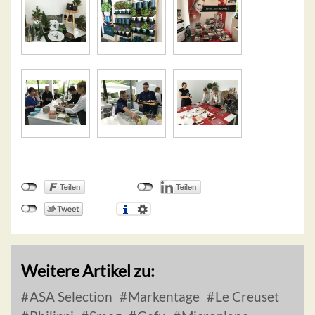
Weitere Artikel zu:
ASA Selection
Markentage
Le Creuset