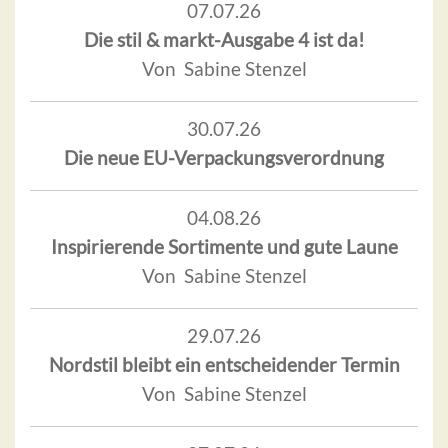
07.07.26
Die stil & markt-Ausgabe 4 ist da!
Von Sabine Stenzel
30.07.26
Die neue EU-Verpackungsverordnung
04.08.26
Inspirierende Sortimente und gute Laune
Von Sabine Stenzel
29.07.26
Nordstil bleibt ein entscheidender Termin
Von Sabine Stenzel