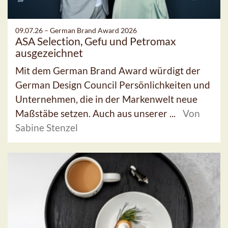
09.07.26 –
German Brand Award 2026
ASA Selection, Gefu und Petromax
ausgezeichnet
Mit dem German Brand Award würdigt der
German Design Council Persönlichkeiten und
Unternehmen, die in der Markenwelt neue
Maßstäbe setzen. Auch aus unserer ...
Von
Sabine Stenzel