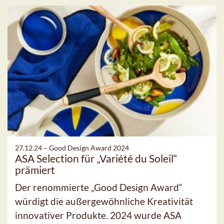
27.12.24 –
Good Design Award 2024
ASA Selection für „Variété du Soleil“
prämiert
Der renommierte „Good Design Award“
würdigt die außergewöhnliche Kreativität
innovativer Produkte. 2024 wurde ASA