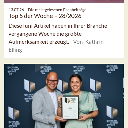
13.07.26 –
Die meistgelesenen Fachbeiträge
Top 5 der Woche – 28/2026
Diese fünf Artikel haben in Ihrer Branche
vergangene Woche die größte
Aufmerksamkeit erzeugt.
Von Kathrin
Elling