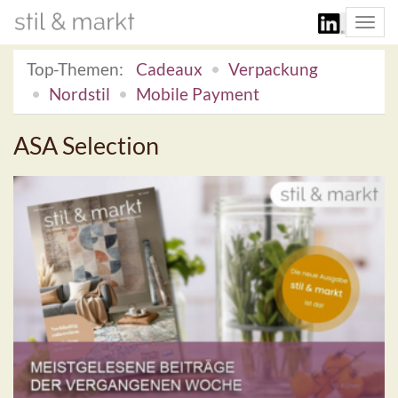
Togg
navi
Top-Themen:
Cadeaux
Verpackung
Nordstil
Mobile Payment
ASA Selection