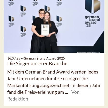
16.07.25 –
German Brand Award 2025
Die Sieger unserer Branche
Mit dem German Brand Award werden jedes
Jahr Unternehmen für ihre erfolgreiche
Markenführung ausgezeichnet. In diesem Jahr
fand die Preisverleihung am ...
Von
Redaktion