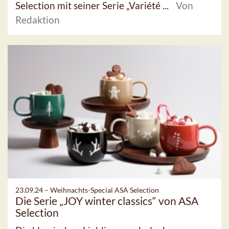
Selection mit seiner Serie „Variété ...
Von
Redaktion
23.09.24 –
Weihnachts-Special ASA Selection
Die Serie „JOY winter classics“ von ASA
Selection