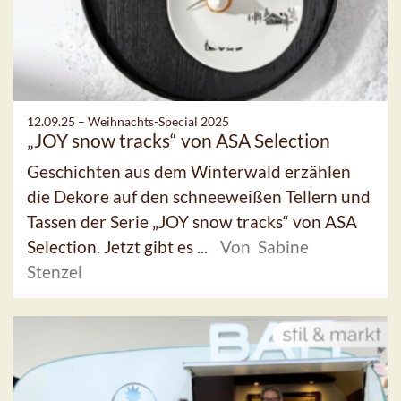
12.09.25 –
Weihnachts-Special 2025
„JOY snow tracks“ von ASA Selection
Geschichten aus dem Winterwald erzählen
die Dekore auf den schneeweißen Tellern und
Tassen der Serie „JOY snow tracks“ von ASA
Selection. Jetzt gibt es ...
Von Sabine
Stenzel