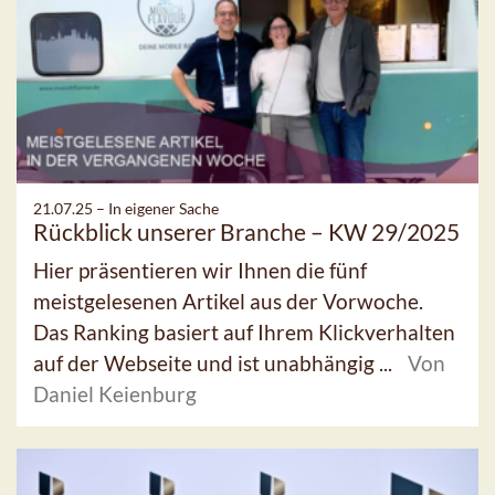
21.07.25 –
In eigener Sache
Rückblick unserer Branche – KW 29/2025
Hier präsentieren wir Ihnen die fünf
meistgelesenen Artikel aus der Vorwoche.
Das Ranking basiert auf Ihrem Klickverhalten
auf der Webseite und ist unabhängig ...
Von
Daniel Keienburg