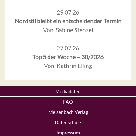
29.07.26
Nordstil bleibt ein entscheidender Termin
Von Sabine Stenzel
27.07.26
Top 5 der Woche – 30/2026
Von Kathrin Elling
Mediadaten
FAQ
Meisenbach Verlag
Datenschutz
Impressum