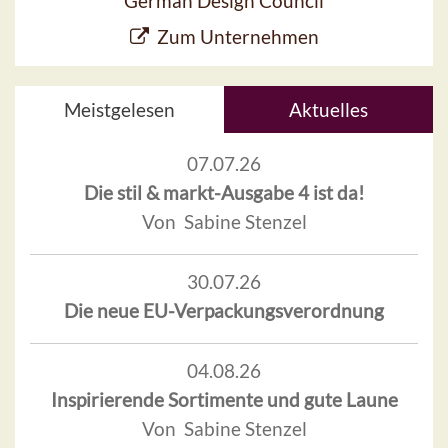
German Design Council
Zum Unternehmen
Meistgelesen
Aktuelles
07.07.26
Die stil & markt-Ausgabe 4 ist da!
Von Sabine Stenzel
30.07.26
Die neue EU-Verpackungsverordnung
04.08.26
Inspirierende Sortimente und gute Laune
Von Sabine Stenzel