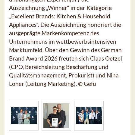
Auszeichnung „Winner“ in der Kategorie
„Excellent Brands: Kitchen & Household
Appliances“. Die Auszeichnung honoriert die
ausgeprägte Markenkompetenz des
Unternehmens im wettbewerbsintensiven
Marktumfeld. Über den Gewinn des German
Brand Award 2026 freuten sich Claas Oetzel
(CPO, Bereichsleitung Beschaffung und
Qualitätsmanagement, Prokurist) und Nina
Löher (Leitung Marketing). © Gefu