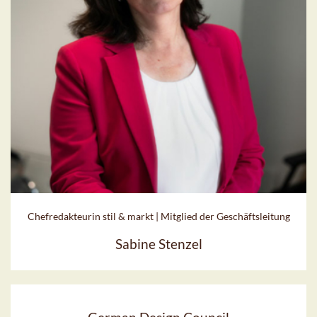
Chefredakteurin stil & markt | Mitglied der Geschäftsleitung
Sabine Stenzel