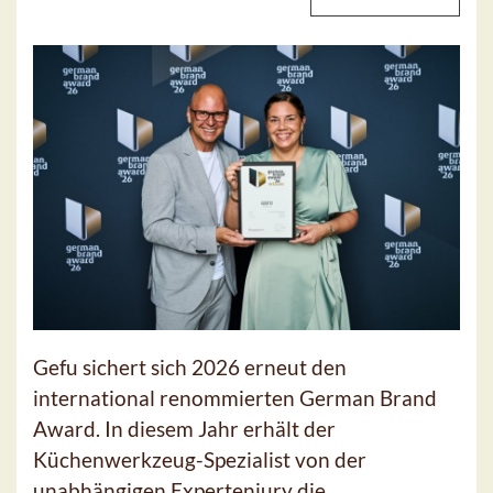
Gefu sichert sich 2026 erneut den
international renommierten German Brand
Award. In diesem Jahr erhält der
Küchenwerkzeug-Spezialist von der
unabhängigen Expertenjury die