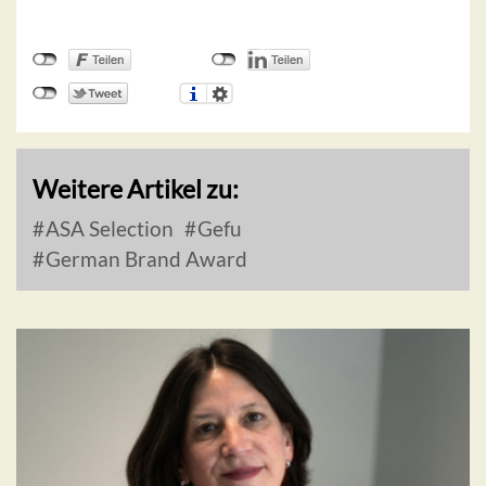
Weitere Artikel zu:
ASA Selection
Gefu
German Brand Award