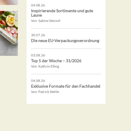
04.08.26
Inspirierende Sortimente und gute
Laune
Von Sabine Stenzel
30.07.26
Die neue EU-Verpackungsverordnung
03.08.26
Top 5 der Woche – 31/2026
Von Kathrin Elling
04.08.26
Exklusive Formate für den Fachhandel
Von Patrick Stehle