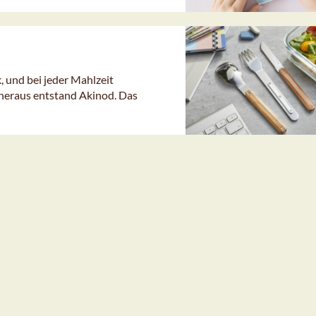
, und bei jeder Mahlzeit
heraus entstand Akinod. Das