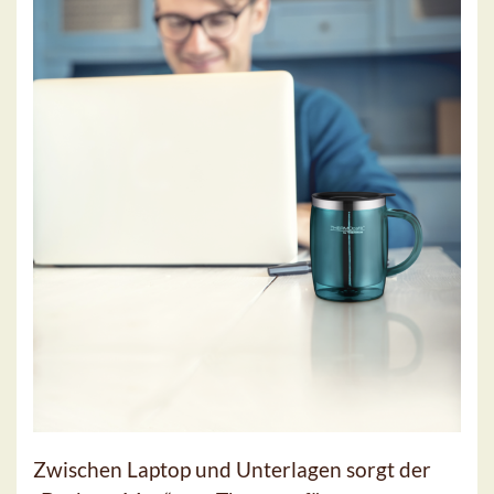
Zwischen Laptop und Unterlagen sorgt der