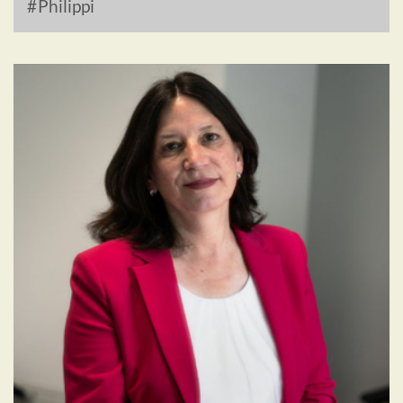
Philippi