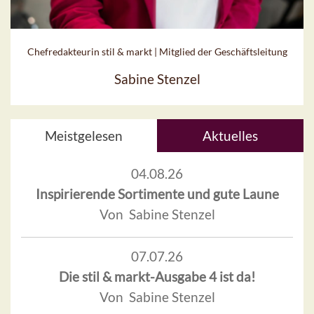
Chefredakteurin stil & markt | Mitglied der Geschäftsleitung
Sabine Stenzel
Meistgelesen
Aktuelles
04.08.26
Inspirierende Sortimente und gute Laune
Von Sabine Stenzel
07.07.26
Die stil & markt-Ausgabe 4 ist da!
Von Sabine Stenzel