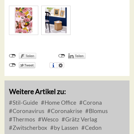
Weitere Artikel zu:
Stil-Guide
Home Office
Corona
Coronavirus
Coronakrise
Blomus
Thermos
Wesco
Grätz Verlag
Zwitscherbox
by Lassen
Cedon