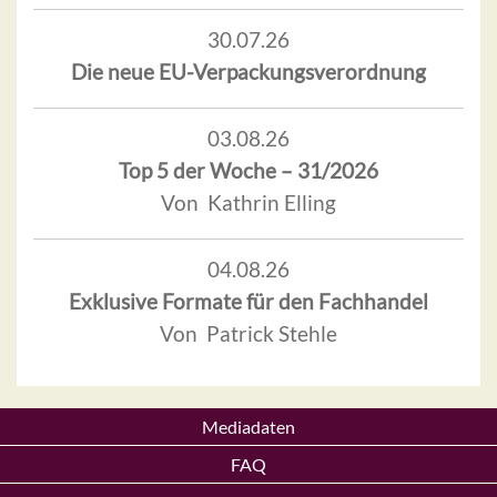
30.07.26
Die neue EU-Verpackungsverordnung
03.08.26
Top 5 der Woche – 31/2026
Von Kathrin Elling
04.08.26
Exklusive Formate für den Fachhandel
Von Patrick Stehle
Mediadaten
FAQ