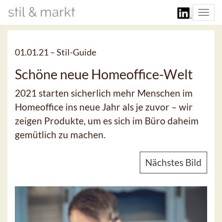
Togg
navi
01.01.21 –
Stil-Guide
Schöne neue Homeoffice-Welt
2021 starten sicherlich mehr Menschen im
Homeoffice ins neue Jahr als je zuvor – wir
zeigen Produkte, um es sich im Büro daheim
gemütlich zu machen.
Nächstes Bild