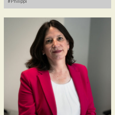
Philippi