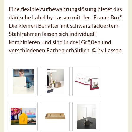
Eine flexible Aufbewahrungslösung bietet das
dänische Label by Lassen mit der „Frame Box“.
Die kleinen Behälter mit schwarz lackiertem
Stahlrahmen lassen sich individuell
kombinieren und sind in drei Größen und
verschiedenen Farben erhältlich. © by Lassen