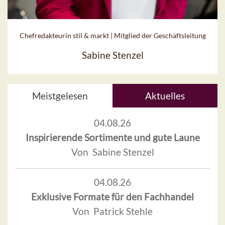
Chefredakteurin stil & markt | Mitglied der Geschäftsleitung
Sabine Stenzel
Meistgelesen
Aktuelles
04.08.26
Inspirierende Sortimente und gute Laune
Von Sabine Stenzel
04.08.26
Exklusive Formate für den Fachhandel
Von Patrick Stehle