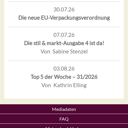
30.07.26
Die neue EU-Verpackungsverordnung
07.07.26
Die stil & markt-Ausgabe 4 ist da!
Von Sabine Stenzel
03.08.26
Top 5 der Woche – 31/2026
Von Kathrin Elling
Mediadaten
FAQ