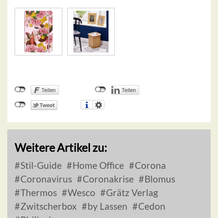
Weitere Artikel zu:
Stil-Guide
Home Office
Corona
Coronavirus
Coronakrise
Blomus
Thermos
Wesco
Grätz Verlag
Zwitscherbox
by Lassen
Cedon