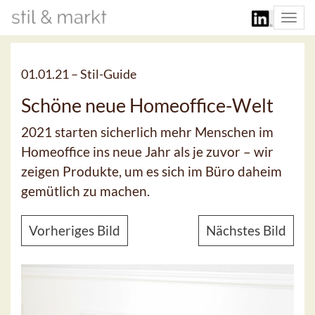
Togg
navi
01.01.21 –
Stil-Guide
Schöne neue Homeoffice-Welt
2021 starten sicherlich mehr Menschen im
Homeoffice ins neue Jahr als je zuvor – wir
zeigen Produkte, um es sich im Büro daheim
gemütlich zu machen.
Vorheriges Bild
Nächstes Bild