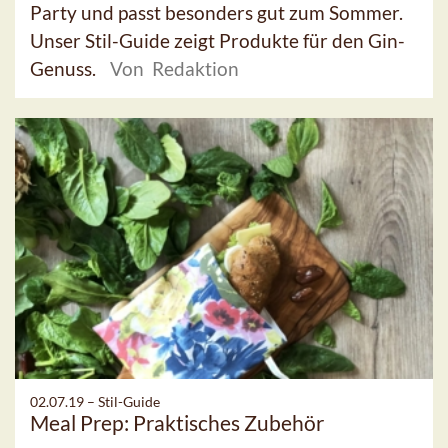
Party und passt besonders gut zum Sommer.
Unser Stil-Guide zeigt Produkte für den Gin-
Genuss.
Von Redaktion
02.07.19 –
Stil-Guide
Meal Prep: Praktisches Zubehör