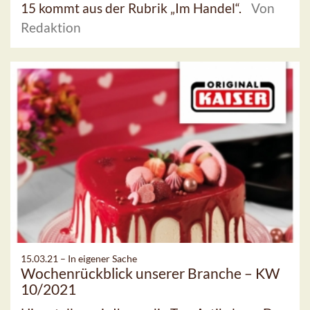
15 kommt aus der Rubrik „Im Handel“.
Von
Redaktion
15.03.21 –
In eigener Sache
Wochenrückblick unserer Branche – KW
10/2021