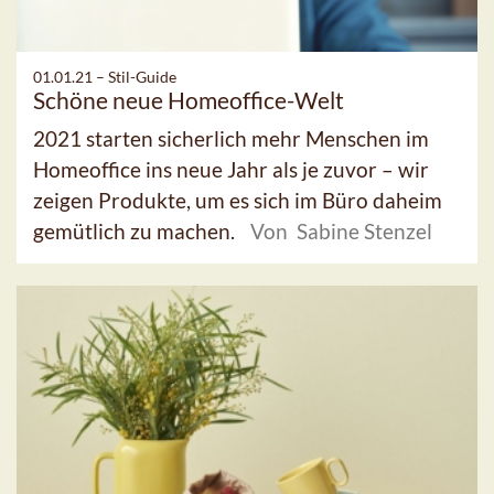
01.01.21 –
Stil-Guide
Schöne neue Homeoffice-Welt
2021 starten sicherlich mehr Menschen im
Homeoffice ins neue Jahr als je zuvor – wir
zeigen Produkte, um es sich im Büro daheim
gemütlich zu machen.
Von Sabine Stenzel