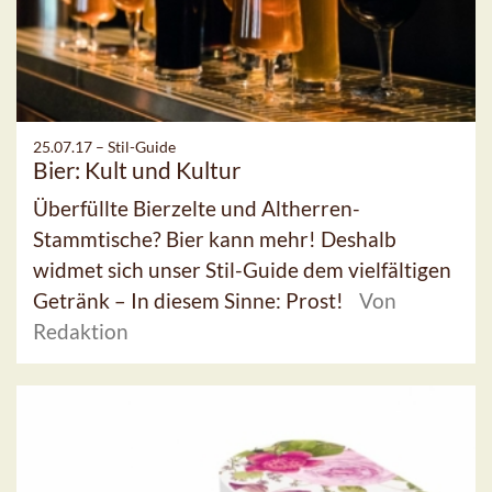
25.07.17 –
Stil-Guide
Bier: Kult und Kultur
Überfüllte Bierzelte und Altherren-
Stammtische? Bier kann mehr! Deshalb
widmet sich unser Stil-Guide dem vielfältigen
Getränk – In diesem Sinne: Prost!
Von
Redaktion