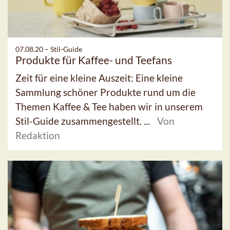
07.08.20 –
Stil-Guide
Produkte für Kaffee- und Teefans
Zeit für eine kleine Auszeit: Eine kleine
Sammlung schöner Produkte rund um die
Themen Kaffee & Tee haben wir in unserem
Stil-Guide zusammengestellt. ...
Von
Redaktion