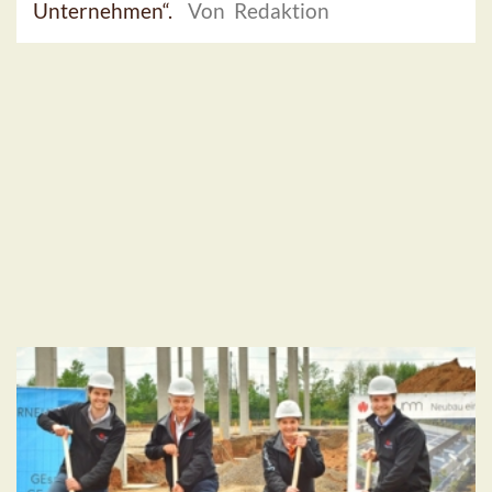
Unternehmen“.
Von Redaktion