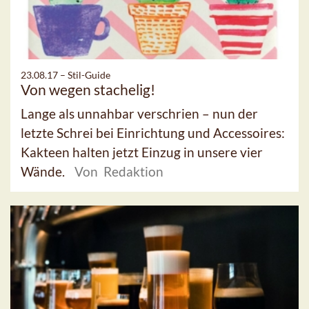
23.08.17 –
Stil-Guide
Von wegen stachelig!
Lange als unnahbar verschrien – nun der
letzte Schrei bei Einrichtung und Accessoires:
Kakteen halten jetzt Einzug in unsere vier
Wände.
Von Redaktion