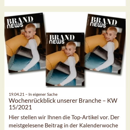
19.04.21 –
In eigener Sache
Wochenrückblick unserer Branche – KW
15/2021
Hier stellen wir Ihnen die Top-Artikel vor. Der
meistgelesene Beitrag in der Kalenderwoche