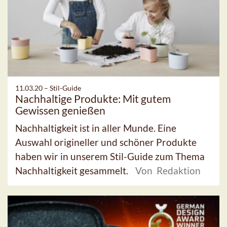
11.03.20 –
Stil-Guide
Nachhaltige Produkte: Mit gutem
Gewissen genießen
Nachhaltigkeit ist in aller Munde. Eine
Auswahl origineller und schöner Produkte
haben wir in unserem Stil-Guide zum Thema
Nachhaltigkeit gesammelt.
Von Redaktion