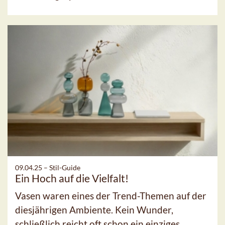
09.04.25 –
Stil-Guide
Ein Hoch auf die Vielfalt!
Vasen waren eines der Trend-Themen auf der
diesjährigen Ambiente. Kein Wunder,
schließlich reicht oft schon ein einziges,