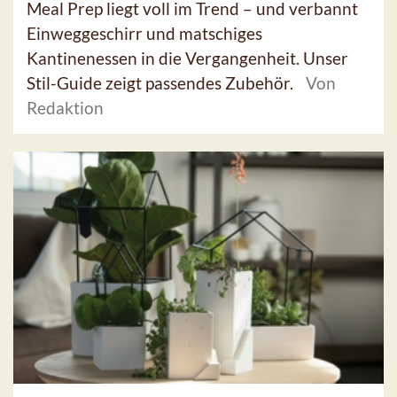
Meal Prep liegt voll im Trend – und verbannt
Einweggeschirr und matschiges
Kantinenessen in die Vergangenheit. Unser
Stil-Guide zeigt passendes Zubehör.
Von
Redaktion