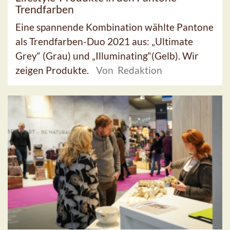
Trendfarben
Eine spannende Kombination wählte Pantone
als Trendfarben-Duo 2021 aus: „Ultimate
Grey“ (Grau) und „Illuminating“(Gelb). Wir
zeigen Produkte.
Von Redaktion