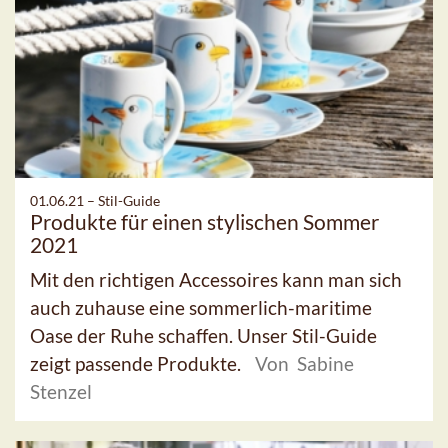
01.06.21 –
Stil-Guide
Produkte für einen stylischen Sommer
2021
Mit den richtigen Accessoires kann man sich
auch zuhause eine sommerlich-maritime
Oase der Ruhe schaffen. Unser Stil-Guide
zeigt passende Produkte.
Von Sabine
Stenzel