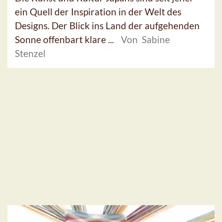
ein Quell der Inspiration in der Welt des
Designs. Der Blick ins Land der aufgehenden
Sonne offenbart klare ...
Von Sabine
Stenzel