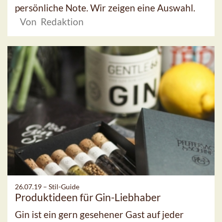
persönliche Note. Wir zeigen eine Auswahl.
Von Redaktion
26.07.19 –
Stil-Guide
Produktideen für Gin-Liebhaber
Gin ist ein gern gesehener Gast auf jeder