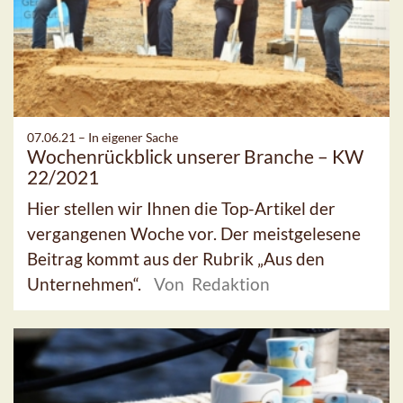
07.06.21 –
In eigener Sache
Wochenrückblick unserer Branche – KW
22/2021
Hier stellen wir Ihnen die Top-Artikel der
vergangenen Woche vor. Der meistgelesene
Beitrag kommt aus der Rubrik „Aus den
Unternehmen“.
Von Redaktion