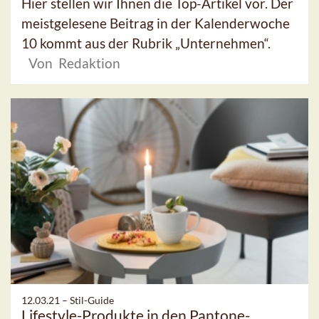
Hier stellen wir Ihnen die Top-Artikel vor. Der
meistgelesene Beitrag in der Kalenderwoche
10 kommt aus der Rubrik „Unternehmen“.
Von Redaktion
12.03.21 –
Stil-Guide
Lifestyle-Produkte in den Pantone-