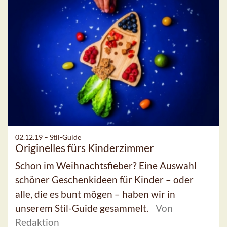
02.12.19 –
Stil-Guide
Originelles fürs Kinderzimmer
Schon im Weihnachtsfieber? Eine Auswahl
schöner Geschenkideen für Kinder – oder
alle, die es bunt mögen – haben wir in
unserem Stil-Guide gesammelt.
Von
Redaktion