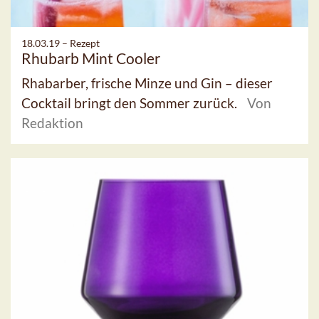
18.03.19 –
Rezept
Rhubarb Mint Cooler
Rhabarber, frische Minze und Gin – dieser
Cocktail bringt den Sommer zurück.
Von
Redaktion