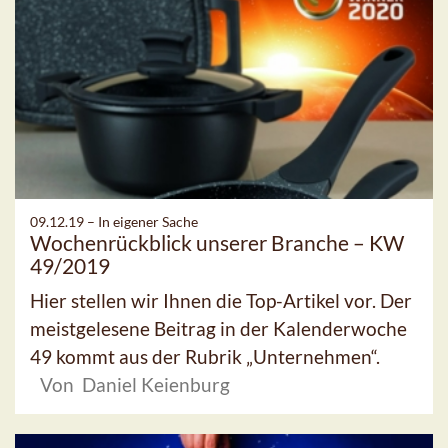
09.12.19 –
In eigener Sache
Wochenrückblick unserer Branche – KW
49/2019
Hier stellen wir Ihnen die Top-Artikel vor. Der
meistgelesene Beitrag in der Kalenderwoche
49 kommt aus der Rubrik „Unternehmen“.
Von Daniel Keienburg