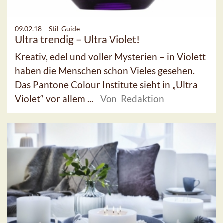
09.02.18 –
Stil-Guide
Ultra trendig – Ultra Violet!
Kreativ, edel und voller Mysterien – in Violett
haben die Menschen schon Vieles gesehen.
Das Pantone Colour Institute sieht in „Ultra
Violet“ vor allem ...
Von Redaktion