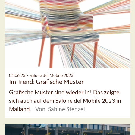
01.06.23 –
Salone del Mobile 2023
Im Trend: Grafische Muster
Grafische Muster sind wieder in! Das zeigte
sich auch auf dem Salone del Mobile 2023 in
Mailand.
Von Sabine Stenzel