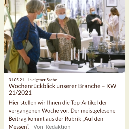
31.05.21 –
In eigener Sache
Wochenrückblick unserer Branche – KW
21/2021
Hier stellen wir Ihnen die Top-Artikel der
vergangenen Woche vor. Der meistgelesene
Beitrag kommt aus der Rubrik „Auf den
Messen“.
Von Redaktion