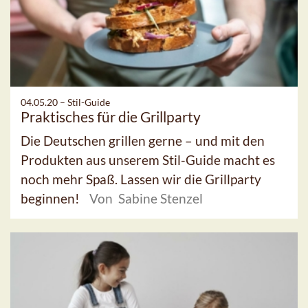
04.05.20 –
Stil-Guide
Praktisches für die Grillparty
Die Deutschen grillen gerne – und mit den
Produkten aus unserem Stil-Guide macht es
noch mehr Spaß. Lassen wir die Grillparty
beginnen!
Von Sabine Stenzel