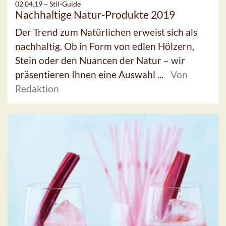
02.04.19 –
Stil-Guide
Nachhaltige Natur-Produkte 2019
Der Trend zum Natürlichen erweist sich als
nachhaltig. Ob in Form von edlen Hölzern,
Stein oder den Nuancen der Natur – wir
präsentieren Ihnen eine Auswahl ...
Von
Redaktion