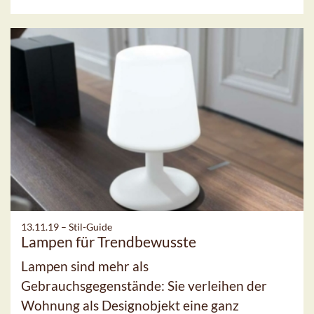
13.11.19 –
Stil-Guide
Lampen für Trendbewusste
Lampen sind mehr als
Gebrauchsgegenstände: Sie verleihen der
Wohnung als Designobjekt eine ganz