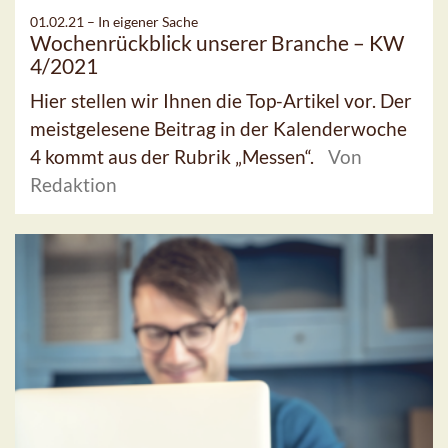
01.02.21 –
In eigener Sache
Wochenrückblick unserer Branche – KW
4/2021
Hier stellen wir Ihnen die Top-Artikel vor. Der
meistgelesene Beitrag in der Kalenderwoche
4 kommt aus der Rubrik „Messen“.
Von
Redaktion