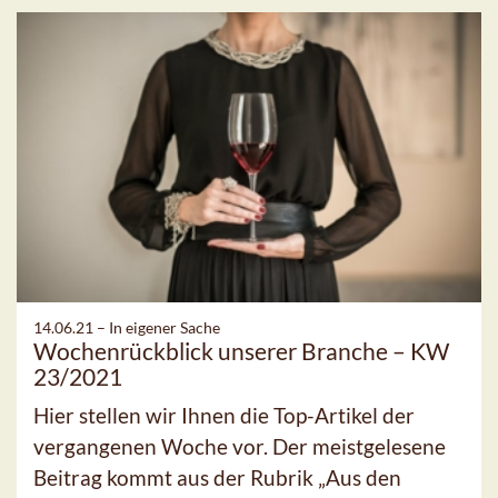
14.06.21 –
In eigener Sache
Wochenrückblick unserer Branche – KW
23/2021
Hier stellen wir Ihnen die Top-Artikel der
vergangenen Woche vor. Der meistgelesene
Beitrag kommt aus der Rubrik „Aus den