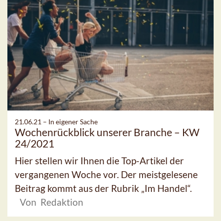
21.06.21 –
In eigener Sache
Wochenrückblick unserer Branche – KW
24/2021
Hier stellen wir Ihnen die Top-Artikel der
vergangenen Woche vor. Der meistgelesene
Beitrag kommt aus der Rubrik „Im Handel“.
Von Redaktion