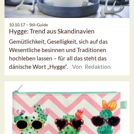
10.10.17 –
Stil-Guide
Hygge: Trend aus Skandinavien
Gemütlichkeit, Geselligkeit, sich auf das
Wesentliche besinnen und Traditionen
hochleben lassen – für all das steht das
dänische Wort „Hygge“.
Von Redaktion