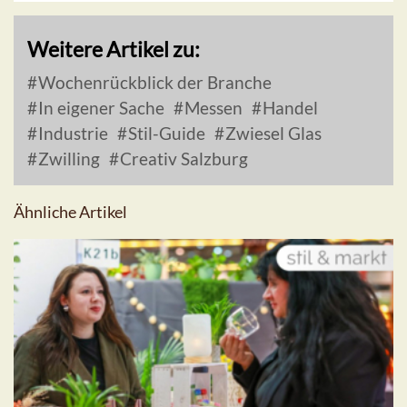
Weitere Artikel zu:
Wochenrückblick der Branche
In eigener Sache
Messen
Handel
Industrie
Stil-Guide
Zwiesel Glas
Zwilling
Creativ Salzburg
Ähnliche Artikel