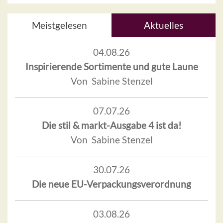
Meistgelesen
Aktuelles
04.08.26
Inspirierende Sortimente und gute Laune
Von Sabine Stenzel
07.07.26
Die stil & markt-Ausgabe 4 ist da!
Von Sabine Stenzel
30.07.26
Die neue EU-Verpackungsverordnung
03.08.26