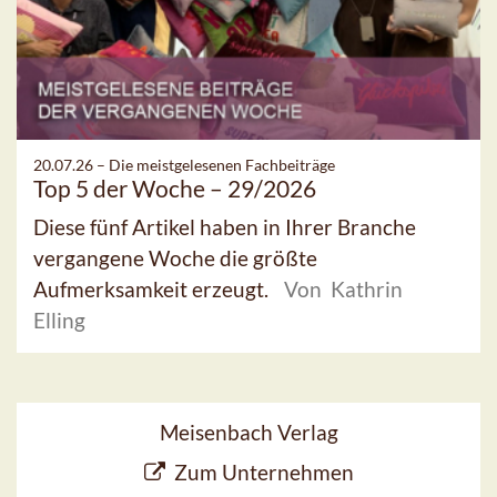
20.07.26 –
Die meistgelesenen Fachbeiträge
Top 5 der Woche – 29/2026
Diese fünf Artikel haben in Ihrer Branche
vergangene Woche die größte
Aufmerksamkeit erzeugt.
Von Kathrin
Elling
Meisenbach Verlag
Zum Unternehmen