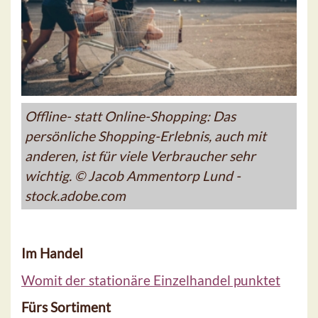
Offline- statt Online-Shopping: Das
persönliche Shopping-Erlebnis, auch mit
anderen, ist für viele Verbraucher sehr
wichtig. © Jacob Ammentorp Lund -
stock.adobe.com
Im Handel
Womit der stationäre Einzelhandel punktet
Fürs Sortiment