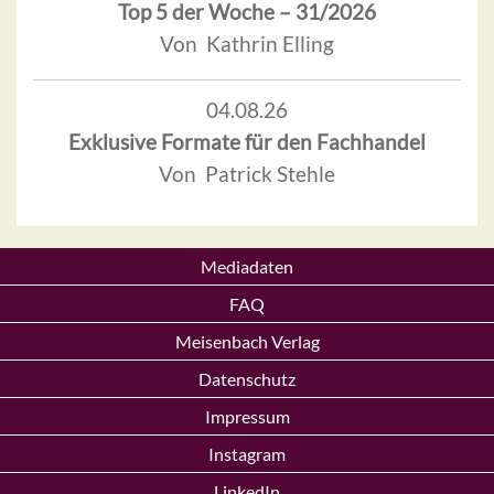
Top 5 der Woche – 31/2026
Von Kathrin Elling
04.08.26
Exklusive Formate für den Fachhandel
Von Patrick Stehle
Mediadaten
FAQ
Meisenbach Verlag
Datenschutz
Impressum
Instagram
LinkedIn