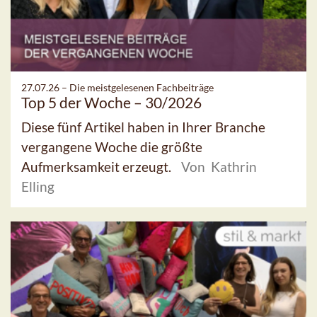
27.07.26 –
Die meistgelesenen Fachbeiträge
Top 5 der Woche – 30/2026
Diese fünf Artikel haben in Ihrer Branche
vergangene Woche die größte
Aufmerksamkeit erzeugt.
Von Kathrin
Elling