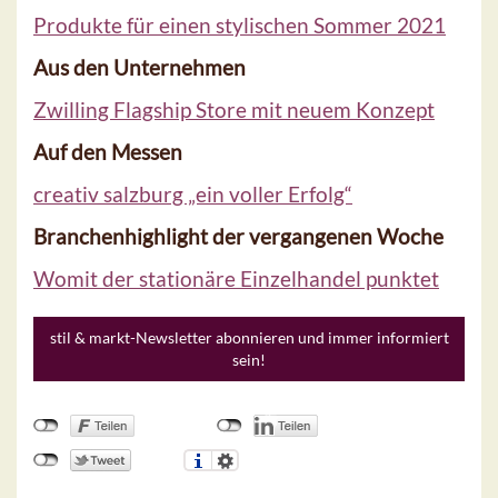
Produkte für einen stylischen Sommer 2021
Aus den Unternehmen
Zwilling Flagship Store mit neuem Konzept
Auf den Messen
creativ salzburg „ein voller Erfolg“
Branchenhighlight der vergangenen Woche
Womit der stationäre Einzelhandel punktet
stil & markt-Newsletter abonnieren und immer informiert
sein!