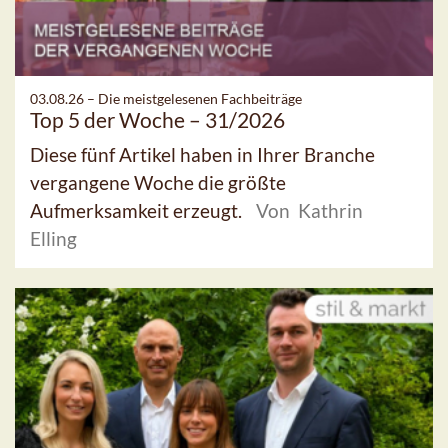
03.08.26 –
Die meistgelesenen Fachbeiträge
Top 5 der Woche – 31/2026
Diese fünf Artikel haben in Ihrer Branche
vergangene Woche die größte
Aufmerksamkeit erzeugt.
Von Kathrin
Elling