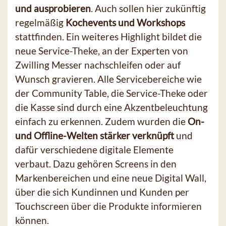
und ausprobieren
. Auch sollen hier zukünftig
regelmäßig
Kochevents und Workshops
stattfinden. Ein weiteres Highlight bildet die
neue Service-Theke, an der Experten von
Zwilling Messer nachschleifen oder auf
Wunsch gravieren. Alle Servicebereiche wie
der Community Table, die Service-Theke oder
die Kasse sind durch eine Akzentbeleuchtung
einfach zu erkennen. Zudem wurden die
On-
und Offline-Welten stärker verknüpft
und
dafür verschiedene digitale Elemente
verbaut. Dazu gehören Screens in den
Markenbereichen und eine neue Digital Wall,
über die sich Kundinnen und Kunden per
Touchscreen über die Produkte informieren
können.