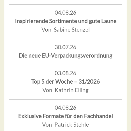
04.08.26
Inspirierende Sortimente und gute Laune
Von Sabine Stenzel
30.07.26
Die neue EU-Verpackungsverordnung
03.08.26
Top 5 der Woche – 31/2026
Von Kathrin Elling
04.08.26
Exklusive Formate für den Fachhandel
Von Patrick Stehle