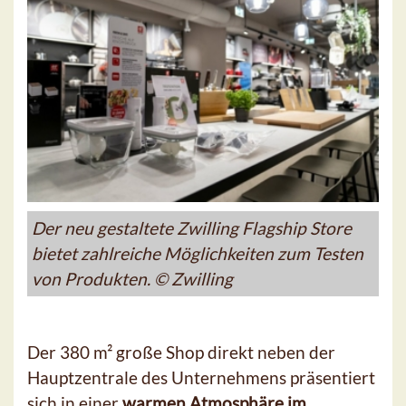
Der neu gestaltete Zwilling Flagship Store
bietet zahlreiche Möglichkeiten zum Testen
von Produkten. © Zwilling
Der 380 m² große Shop direkt neben der
Hauptzentrale des Unternehmens präsentiert
sich in einer
warmen Atmosphäre im