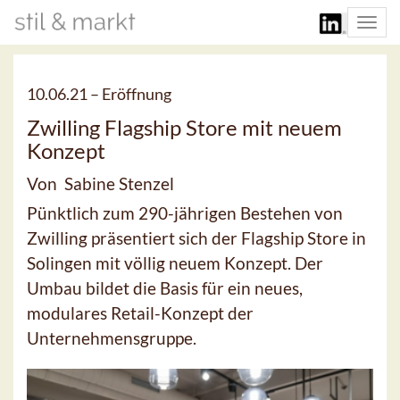
Togg
navi
10.06.21 –
Eröffnung
Zwilling Flagship Store mit neuem
Konzept
Von Sabine Stenzel
Pünktlich zum 290-jährigen Bestehen von
Zwilling präsentiert sich der Flagship Store in
Solingen mit völlig neuem Konzept. Der
Umbau bildet die Basis für ein neues,
modulares Retail-Konzept der
Unternehmensgruppe.