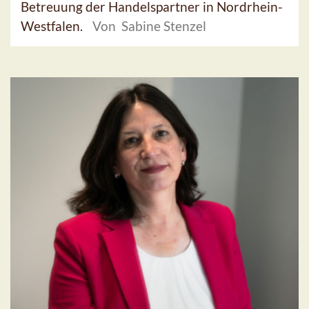
Betreuung der Handelspartner in Nordrhein-
Westfalen.
Von Sabine Stenzel