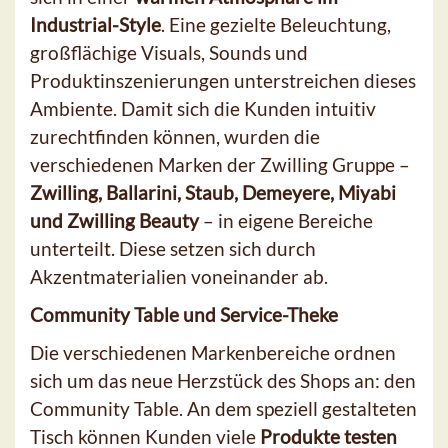
Industrial-Style
. Eine gezielte Beleuchtung,
großflächige Visuals, Sounds und
Produktinszenierungen unterstreichen dieses
Ambiente. Damit sich die Kunden intuitiv
zurechtfinden können, wurden die
verschiedenen Marken der Zwilling Gruppe –
Zwilling, Ballarini, Staub, Demeyere, Miyabi
und Zwilling Beauty
– in eigene Bereiche
unterteilt. Diese setzen sich durch
Akzentmaterialien voneinander ab.
Community Table und Service-Theke
Die verschiedenen Markenbereiche ordnen
sich um das neue Herzstück des Shops an: den
Community Table. An dem speziell gestalteten
Tisch können Kunden viele
Produkte testen