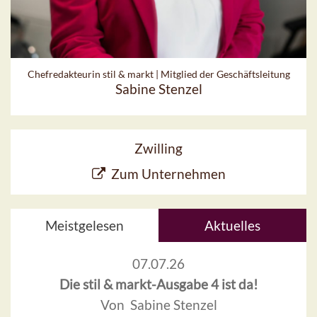
Chefredakteurin stil & markt | Mitglied der Geschäftsleitung
Sabine Stenzel
Zwilling
Zum Unternehmen
Meistgelesen
Aktuelles
07.07.26
Die stil & markt-Ausgabe 4 ist da!
Von Sabine Stenzel