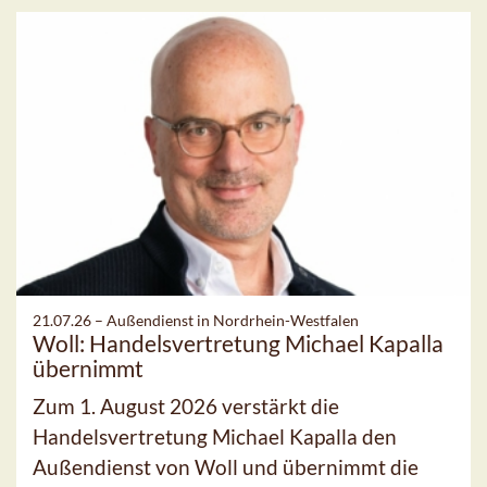
21.07.26 –
Außendienst in Nordrhein-Westfalen
Woll: Handelsvertretung Michael Kapalla
übernimmt
Zum 1. August 2026 verstärkt die
Handelsvertretung Michael Kapalla den
Außendienst von Woll und übernimmt die