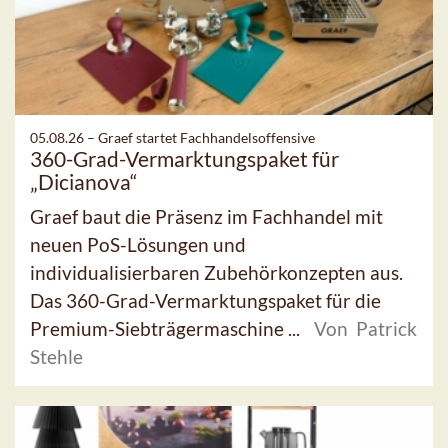
05.08.26 –
Graef startet Fachhandelsoffensive
360-Grad-Vermarktungspaket für
„Dicianova“
Graef baut die Präsenz im Fachhandel mit
neuen PoS-Lösungen und
individualisierbaren Zubehörkonzepten aus.
Das 360-Grad-Vermarktungspaket für die
Premium-Siebträgermaschine ...
Von Patrick
Stehle