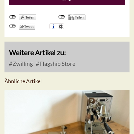
Weitere Artikel zu:
Zwilling
Flagship Store
Ähnliche Artikel