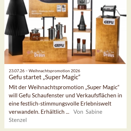
23.07.26 –
Weihnachtspromotion 2026
Gefu startet „Super Magic“
Mit der Weihnachtspromotion „Super Magic“
will Gefu Schaufenster und Verkaufsflächen in
eine festlich-stimmungsvolle Erlebniswelt
verwandeln. Erhältlich ...
Von Sabine
Stenzel