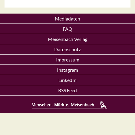
Mediadaten
FAQ
Meisenbach Verlag
Datenschutz
Impressum
Instagram
LinkedIn
RSS Feed