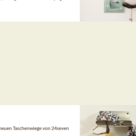
er neuen Taschenwiege von 24seven