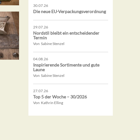
30.07.26
Die neue EU-Verpackungsverordnung
29.07.26
Nordstil bleibt ein entscheidender
Termin
Von Sabine Stenzel
04.08.26
Inspirierende Sortimente und gute
Laune
Von Sabine Stenzel
27.07.26
Top 5 der Woche – 30/2026
Von Kathrin Elling