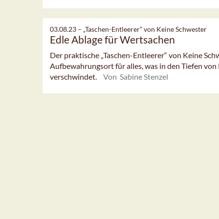
03.08.23 –
„Taschen-Entleerer“ von Keine Schwester
Edle Ablage für Wertsachen
Der praktische „Taschen-Entleerer“ von Keine Schwe
Aufbewahrungsort für alles, was in den Tiefen v
verschwindet.
Von Sabine Stenzel