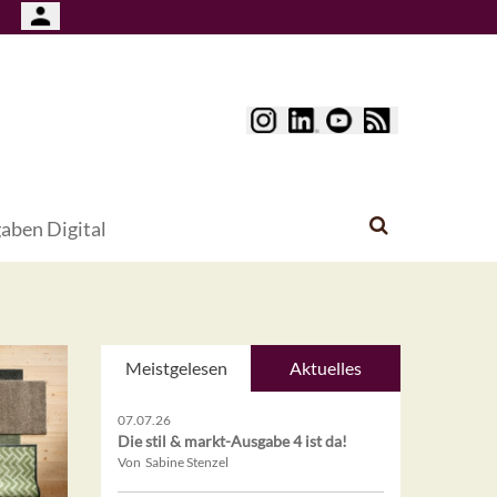
aben Digital
Meistgelesen
Aktuelles
07.07.26
Die stil & markt-Ausgabe 4 ist da!
Von Sabine Stenzel