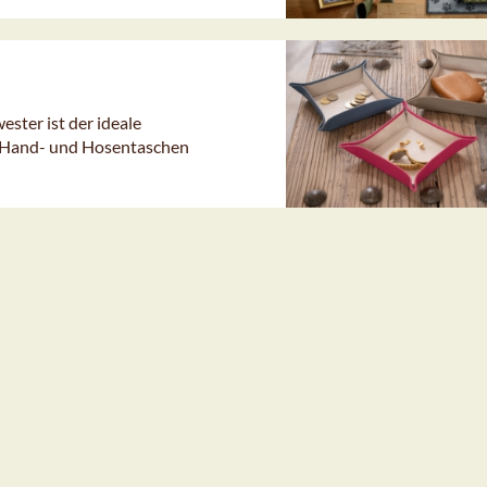
ster ist der ideale
on Hand- und Hosentaschen