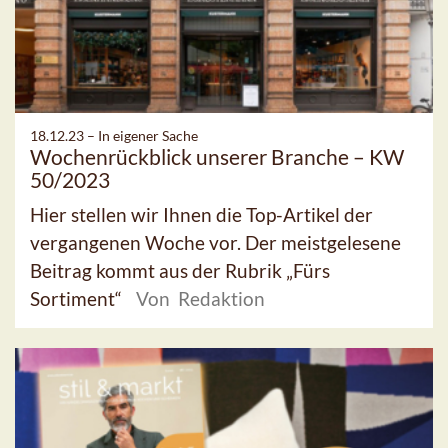
18.12.23 –
In eigener Sache
Wochenrückblick unserer Branche – KW
50/2023
Hier stellen wir Ihnen die Top-Artikel der
vergangenen Woche vor. Der meistgelesene
Beitrag kommt aus der Rubrik „Fürs
Sortiment“
Von Redaktion