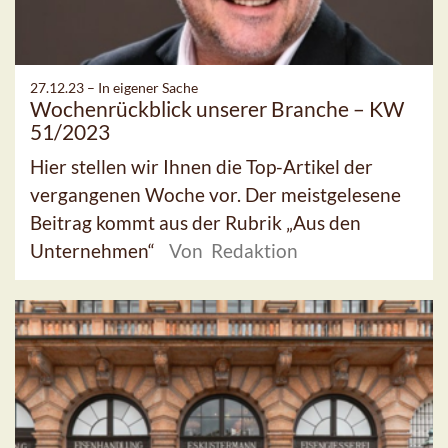
27.12.23 –
In eigener Sache
Wochenrückblick unserer Branche – KW
51/2023
Hier stellen wir Ihnen die Top-Artikel der
vergangenen Woche vor. Der meistgelesene
Beitrag kommt aus der Rubrik „Aus den
Unternehmen“
Von Redaktion