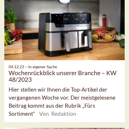
04.12.23 –
In eigener Sache
Wochenrückblick unserer Branche – KW
48/2023
Hier stellen wir Ihnen die Top-Artikel der
vergangenen Woche vor. Der meistgelesene
Beitrag kommt aus der Rubrik „Fürs
Sortiment“
Von Redaktion