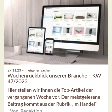
27.11.23 –
In eigener Sache
Wochenrückblick unserer Branche – KW
47/2023
Hier stellen wir Ihnen die Top-Artikel der
vergangenen Woche vor. Der meistgelesene
Beitrag kommt aus der Rubrik „Im Handel“
Von Redaktion