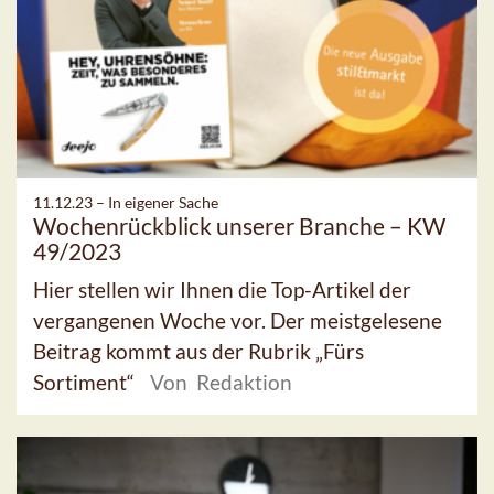
11.12.23 –
In eigener Sache
Wochenrückblick unserer Branche – KW
49/2023
Hier stellen wir Ihnen die Top-Artikel der
vergangenen Woche vor. Der meistgelesene
Beitrag kommt aus der Rubrik „Fürs
Sortiment“
Von Redaktion