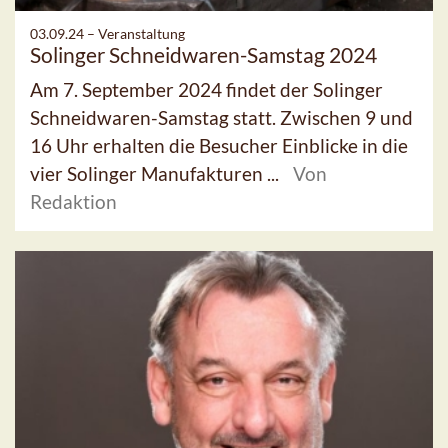
03.09.24 –
Veranstaltung
Solinger Schneidwaren-Samstag 2024
Am 7. September 2024 findet der Solinger
Schneidwaren-Samstag statt. Zwischen 9 und
16 Uhr erhalten die Besucher Einblicke in die
vier Solinger Manufakturen ...
Von
Redaktion