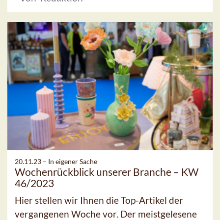
20.11.23 –
In eigener Sache
Wochenrückblick unserer Branche – KW
46/2023
Hier stellen wir Ihnen die Top-Artikel der
vergangenen Woche vor. Der meistgelesene