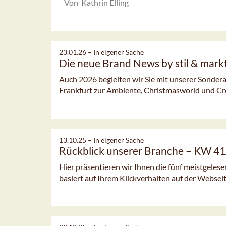
Von Kathrin Elling
23.01.26 –
In eigener Sache
Die neue Brand News by stil & markt 
Auch 2026 begleiten wir Sie mit unserer Sonder
Frankfurt zur Ambiente, Christmasworld und Crea
13.10.25 –
In eigener Sache
Rückblick unserer Branche – KW 4
Hier präsentieren wir Ihnen die fünf meistgeles
basiert auf Ihrem Klickverhalten auf der Webseit