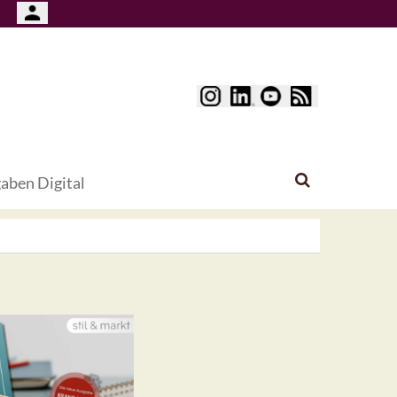
aben Digital