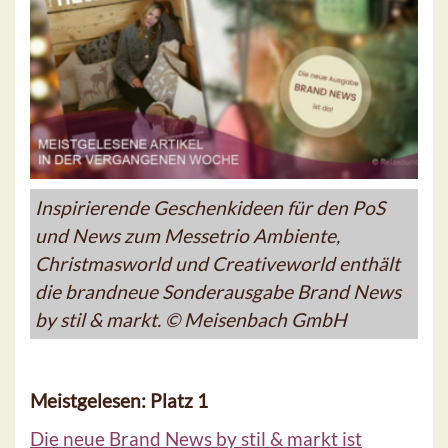
Inspirierende Geschenkideen für den PoS
und News zum Messetrio Ambiente,
Christmasworld und Creativeworld enthält
die brandneue Sonderausgabe Brand News
by stil & markt. © Meisenbach GmbH
Meistgelesen: Platz 1
Die neue Brand News by stil & markt ist