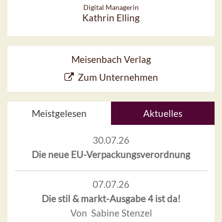
Digital Managerin
Kathrin Elling
Meisenbach Verlag
Zum Unternehmen
Meistgelesen
Aktuelles
30.07.26
Die neue EU-Verpackungsverordnung
07.07.26
Die stil & markt-Ausgabe 4 ist da!
Von Sabine Stenzel