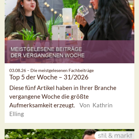
03.08.26 –
Die meistgelesenen Fachbeiträge
Top 5 der Woche – 31/2026
Diese fünf Artikel haben in Ihrer Branche
vergangene Woche die größte
Aufmerksamkeit erzeugt.
Von Kathrin
Elling