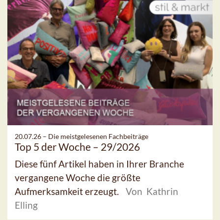
20.07.26 –
Die meistgelesenen Fachbeiträge
Top 5 der Woche – 29/2026
Diese fünf Artikel haben in Ihrer Branche
vergangene Woche die größte
Aufmerksamkeit erzeugt.
Von Kathrin
Elling