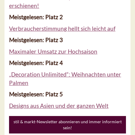
erschienen!
Meistgelesen: Platz 2
Verbraucherstimmung hellt sich leicht auf
Meistgelesen: Platz 3
Maximaler Umsatz zur Hochsaison
Meistgelesen: Platz 4
„Decoration Unlimited“: Weihnachten unter
Palmen
Meistgelesen: Platz 5
Designs aus Asien und der ganzen Welt
stil & markt-Newsletter abonnieren und immer informiert
sein!