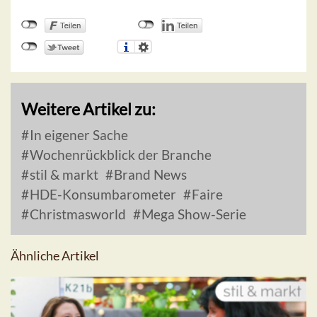
Weitere Artikel zu:
In eigener Sache
Wochenrückblick der Branche
stil & markt
Brand News
HDE-Konsumbarometer
Faire
Christmasworld
Mega Show-Serie
Ähnliche Artikel