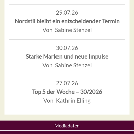
29.07.26
Nordstil bleibt ein entscheidender Termin
Von Sabine Stenzel
30.07.26
Starke Marken und neue Impulse
Von Sabine Stenzel
27.07.26
Top 5 der Woche – 30/2026
Von Kathrin Elling
Mediadaten