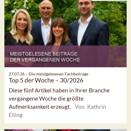
27.07.26 –
Die meistgelesenen Fachbeiträge
Top 5 der Woche – 30/2026
Diese fünf Artikel haben in Ihrer Branche
vergangene Woche die größte
Aufmerksamkeit erzeugt.
Von Kathrin
Elling