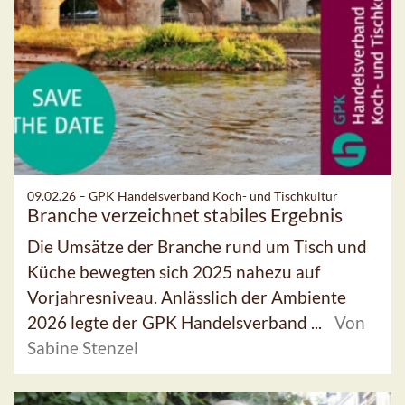
09.02.26 –
GPK Handelsverband Koch- und Tischkultur
Branche verzeichnet stabiles Ergebnis
Die Umsätze der Branche rund um Tisch und
Küche bewegten sich 2025 nahezu auf
Vorjahresniveau. Anlässlich der Ambiente
2026 legte der GPK Handelsverband ...
Von
Sabine Stenzel