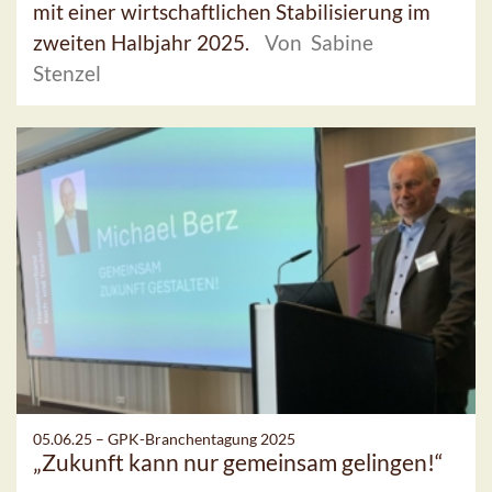
mit einer wirtschaftlichen Stabilisierung im
zweiten Halbjahr 2025.
Von Sabine
Stenzel
05.06.25 –
GPK-Branchentagung 2025
„Zukunft kann nur gemeinsam gelingen!“