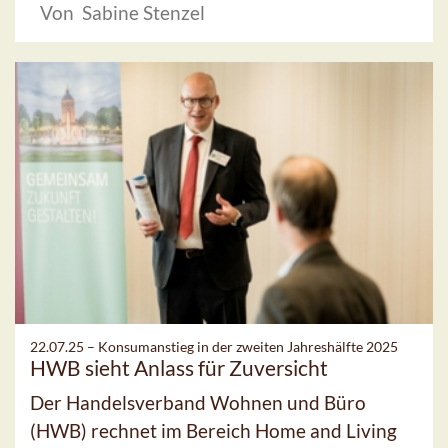
Von Sabine Stenzel
22.07.25 –
Konsumanstieg in der zweiten Jahreshälfte 2025
HWB sieht Anlass für Zuversicht
Der Handelsverband Wohnen und Büro
(HWB) rechnet im Bereich Home and Living