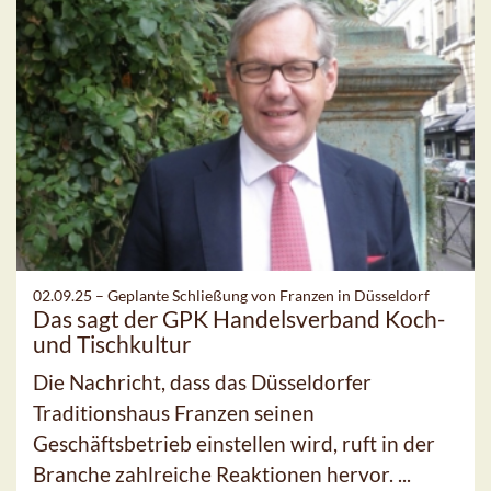
02.09.25 –
Geplante Schließung von Franzen in Düsseldorf
Das sagt der GPK Handelsverband Koch-
und Tischkultur
Die Nachricht, dass das Düsseldorfer
Traditionshaus Franzen seinen
Geschäftsbetrieb einstellen wird, ruft in der
Branche zahlreiche Reaktionen hervor. ...