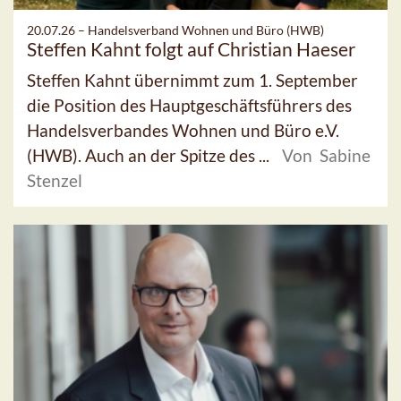
20.07.26 –
Handelsverband Wohnen und Büro (HWB)
Steffen Kahnt folgt auf Christian Haeser
Steffen Kahnt übernimmt zum 1. September
die Position des Hauptgeschäftsführers des
Handelsverbandes Wohnen und Büro e.V.
(HWB). Auch an der Spitze des ...
Von Sabine
Stenzel