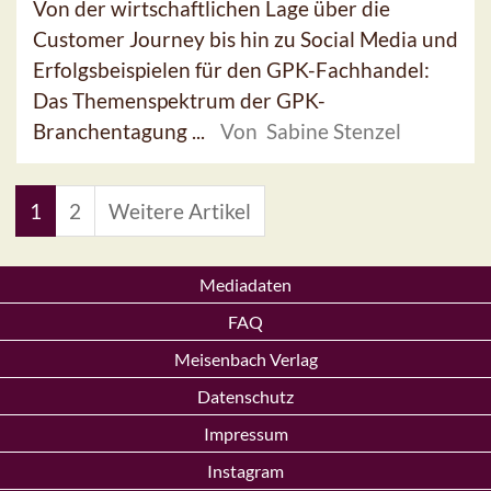
Von der wirtschaftlichen Lage über die
Customer Journey bis hin zu Social Media und
Erfolgsbeispielen für den GPK-Fachhandel:
Das Themenspektrum der GPK-
Branchentagung ...
Von Sabine Stenzel
1
2
Weitere Artikel
Mediadaten
FAQ
Meisenbach Verlag
Datenschutz
Impressum
Instagram