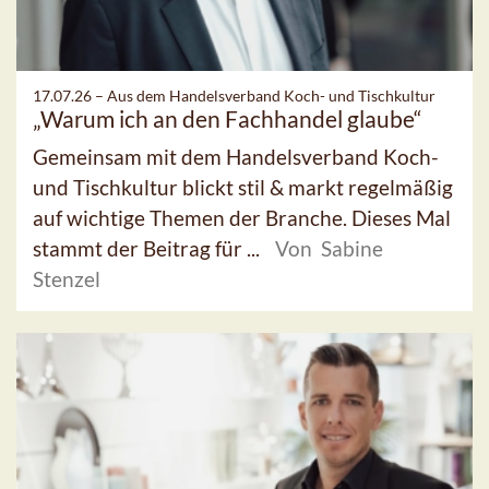
17.07.26 –
Aus dem Handelsverband Koch- und Tischkultur
„Warum ich an den Fachhandel glaube“
Gemeinsam mit dem Handelsverband Koch-
und Tischkultur blickt stil & markt regelmäßig
auf wichtige Themen der Branche. Dieses Mal
stammt der Beitrag für ...
Von Sabine
Stenzel