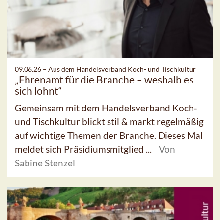
09.06.26 –
Aus dem Handelsverband Koch- und Tischkultur
„Ehrenamt für die Branche – weshalb es
sich lohnt“
Gemeinsam mit dem Handelsverband Koch-
und Tischkultur blickt stil & markt regelmäßig
auf wichtige Themen der Branche. Dieses Mal
meldet sich Präsidiumsmitglied ...
Von
Sabine Stenzel