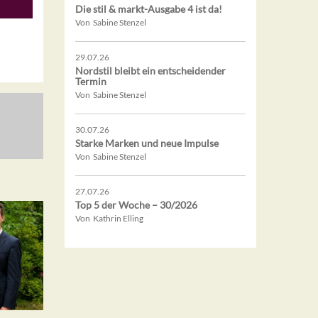
Die stil & markt-Ausgabe 4 ist da!
Von Sabine Stenzel
29.07.26
Nordstil bleibt ein entscheidender
Termin
Von Sabine Stenzel
30.07.26
Starke Marken und neue Impulse
Von Sabine Stenzel
27.07.26
Top 5 der Woche – 30/2026
Von Kathrin Elling