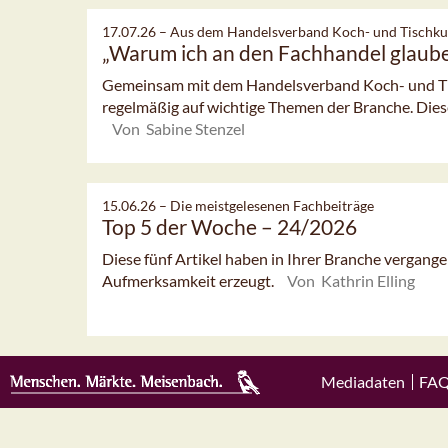
17.07.26 –
Aus dem Handelsverband Koch- und Tischku
„Warum ich an den Fachhandel glaub
Gemeinsam mit dem Handelsverband Koch- und Tisc
regelmäßig auf wichtige Themen der Branche. Dieses
Von Sabine Stenzel
15.06.26 –
Die meistgelesenen Fachbeiträge
Top 5 der Woche – 24/2026
Diese fünf Artikel haben in Ihrer Branche vergan
Aufmerksamkeit erzeugt.
Von Kathrin Elling
Mediadaten
FA