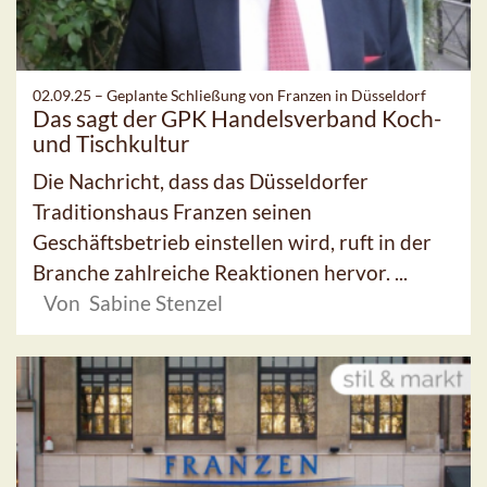
02.09.25 –
Geplante Schließung von Franzen in Düsseldorf
Das sagt der GPK Handelsverband Koch-
und Tischkultur
Die Nachricht, dass das Düsseldorfer
Traditionshaus Franzen seinen
Geschäftsbetrieb einstellen wird, ruft in der
Branche zahlreiche Reaktionen hervor. ...
Von Sabine Stenzel