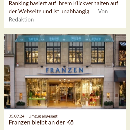
Ranking basiert auf Ihrem Klickverhalten auf
der Webseite und ist unabhängig ...
Von
Redaktion
05.09.24 –
Umzug abgesagt
Franzen bleibt an der Kö