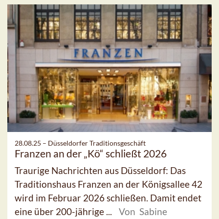
28.08.25 –
Düsseldorfer Traditionsgeschäft
Franzen an der „Kö“ schließt 2026
Traurige Nachrichten aus Düsseldorf: Das
Traditionshaus Franzen an der Königsallee 42
wird im Februar 2026 schließen. Damit endet
eine über 200-jährige ...
Von Sabine