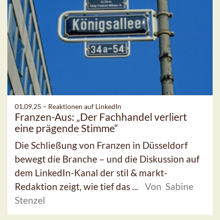
01.09.25 –
Reaktionen auf LinkedIn
Franzen-Aus: „Der Fachhandel verliert
eine prägende Stimme“
Die Schließung von Franzen in Düsseldorf
bewegt die Branche – und die Diskussion auf
dem LinkedIn-Kanal der stil & markt-
Redaktion zeigt, wie tief das ...
Von Sabine
Stenzel