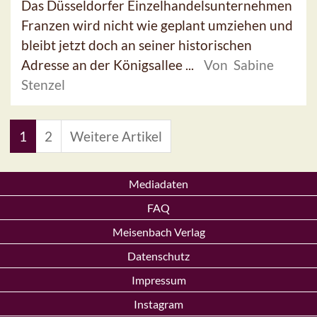
Das Düsseldorfer Einzelhandelsunternehmen
Franzen wird nicht wie geplant umziehen und
bleibt jetzt doch an seiner historischen
Adresse an der Königsallee ...
Von Sabine
Stenzel
1
2
Weitere Artikel
Mediadaten
FAQ
Meisenbach Verlag
Datenschutz
Impressum
Instagram