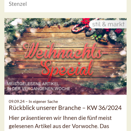
Stenzel
09.09.24 –
In eigener Sache
Rückblick unserer Branche – KW 36/2024
Hier präsentieren wir Ihnen die fünf meist
gelesenen Artikel aus der Vorwoche. Das