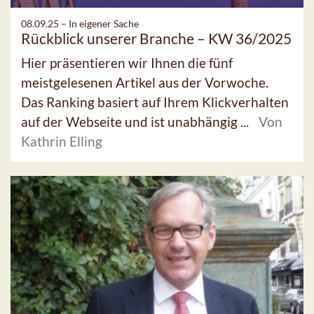
08.09.25 –
In eigener Sache
Rückblick unserer Branche – KW 36/2025
Hier präsentieren wir Ihnen die fünf
meistgelesenen Artikel aus der Vorwoche.
Das Ranking basiert auf Ihrem Klickverhalten
auf der Webseite und ist unabhängig ...
Von
Kathrin Elling