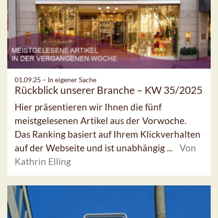
01.09.25 –
In eigener Sache
Rückblick unserer Branche – KW 35/2025
Hier präsentieren wir Ihnen die fünf
meistgelesenen Artikel aus der Vorwoche.
Das Ranking basiert auf Ihrem Klickverhalten
auf der Webseite und ist unabhängig ...
Von
Kathrin Elling