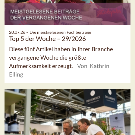
20.07.26 –
Die meistgelesenen Fachbeiträge
Top 5 der Woche – 29/2026
Diese fünf Artikel haben in Ihrer Branche
vergangene Woche die größte
Aufmerksamkeit erzeugt.
Von Kathrin
Elling