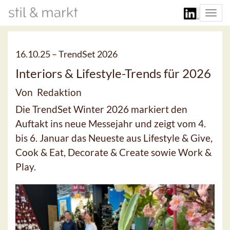
Togg
navi
16.10.25 –
TrendSet 2026
Interiors & Lifestyle-Trends für 2026
Von Redaktion
Die TrendSet Winter 2026 markiert den
Auftakt ins neue Messejahr und zeigt vom 4.
bis 6. Januar das Neueste aus Lifestyle & Give,
Cook & Eat, Decorate & Create sowie Work &
Play.