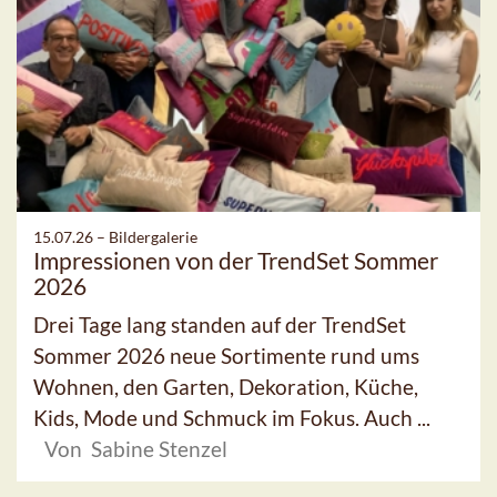
15.07.26 –
Bildergalerie
Impressionen von der TrendSet Sommer
2026
Drei Tage lang standen auf der TrendSet
Sommer 2026 neue Sortimente rund ums
Wohnen, den Garten, Dekoration, Küche,
Kids, Mode und Schmuck im Fokus. Auch ...
Von Sabine Stenzel