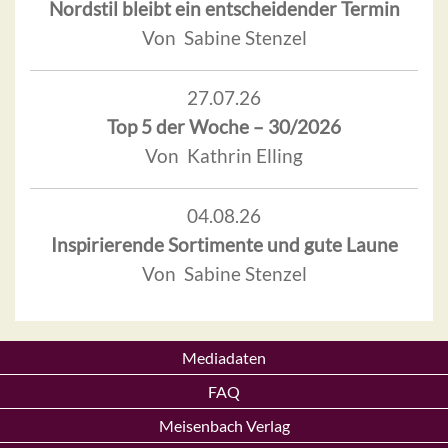
Nordstil bleibt ein entscheidender Termin
Von Sabine Stenzel
27.07.26
Top 5 der Woche – 30/2026
Von Kathrin Elling
04.08.26
Inspirierende Sortimente und gute Laune
Von Sabine Stenzel
Mediadaten
FAQ
Meisenbach Verlag