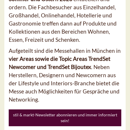
ordern. Die Fachbesucher aus Einzelhandel,
Großhandel, Onlinehandel, Hotellerie und
Gastronomie treffen dann auf Produkte und
Kollektionen aus den Bereichen Wohnen,
Essen, Freizeit und Schenken.
Aufgeteilt sind die Messehallen in München in
vier Areas sowie die Topic Areas TrendSet
Newcomer und TrendSet Bijoutex
. Neben
Herstellern, Designern und Newcomern aus
der Lifestyle und Interiors-Branche bietet die
Messe auch Möglichkeiten für Gespräche und
Networking.
stil & markt-Newsletter abonnieren und immer informiert
sein!