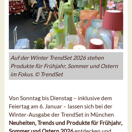
Auf der Winter TrendSet 2026 stehen
Produkte für Frühjahr, Sommer und Ostern
im Fokus. © TrendSet
Von Sonntag bis Dienstag – inklusive dem
Feiertag am 6. Januar – lassen sich bei der
Winter-Ausgabe der TrendSet in München
Neuheiten, Trends und Produkte für Frühjahr,
Sommer und Ostern 2026
entdecken und