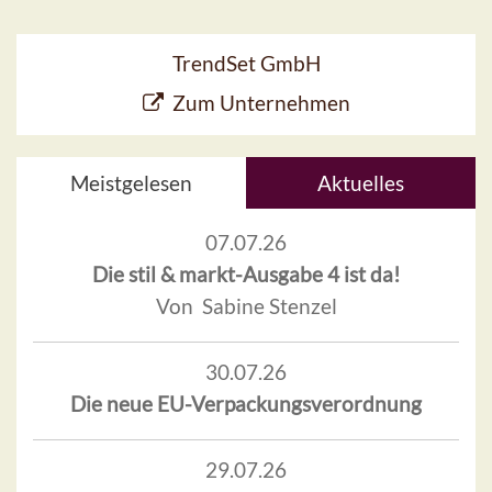
TrendSet GmbH
Zum Unternehmen
Meistgelesen
Aktuelles
07.07.26
Die stil & markt-Ausgabe 4 ist da!
Von Sabine Stenzel
30.07.26
Die neue EU-Verpackungsverordnung
29.07.26