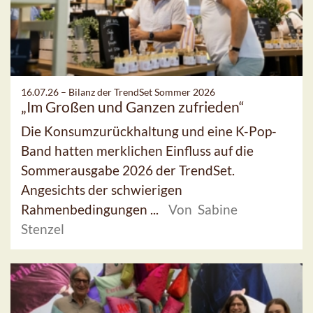
16.07.26 –
Bilanz der TrendSet Sommer 2026
„Im Großen und Ganzen zufrieden“
Die Konsumzurückhaltung und eine K-Pop-
Band hatten merklichen Einfluss auf die
Sommerausgabe 2026 der TrendSet.
Angesichts der schwierigen
Rahmenbedingungen ...
Von Sabine
Stenzel