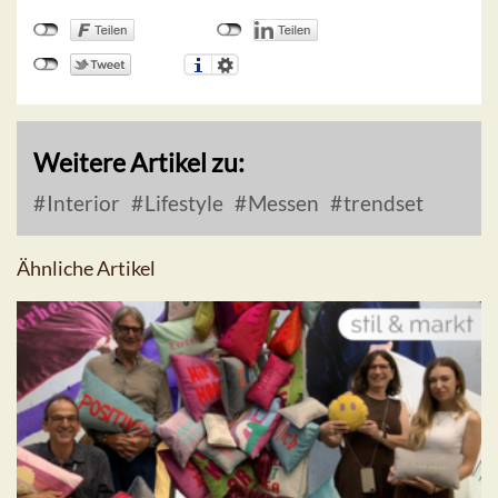
Weitere Artikel zu:
Interior
Lifestyle
Messen
trendset
Ähnliche Artikel