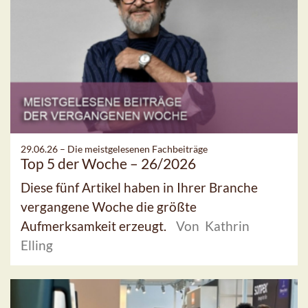
29.06.26 –
Die meistgelesenen Fachbeiträge
Top 5 der Woche – 26/2026
Diese fünf Artikel haben in Ihrer Branche
vergangene Woche die größte
Aufmerksamkeit erzeugt.
Von Kathrin
Elling