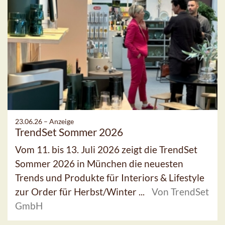
23.06.26 –
Anzeige
TrendSet Sommer 2026
Vom 11. bis 13. Juli 2026 zeigt die TrendSet
Sommer 2026 in München die neuesten
Trends und Produkte für Interiors & Lifestyle
zur Order für Herbst/Winter ...
Von TrendSet
GmbH