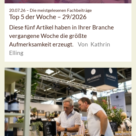
20.07.26 –
Die meistgelesenen Fachbeiträge
Top 5 der Woche – 29/2026
Diese fünf Artikel haben in Ihrer Branche
vergangene Woche die größte
Aufmerksamkeit erzeugt.
Von Kathrin
Elling