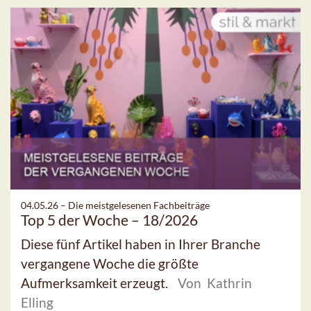
04.05.26 –
Die meistgelesenen Fachbeiträge
Top 5 der Woche – 18/2026
Diese fünf Artikel haben in Ihrer Branche
vergangene Woche die größte
Aufmerksamkeit erzeugt.
Von Kathrin
Elling