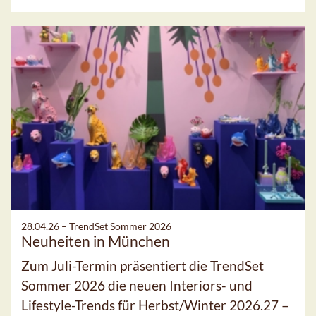
28.04.26 –
TrendSet Sommer 2026
Neuheiten in München
Zum Juli-Termin präsentiert die TrendSet
Sommer 2026 die neuen Interiors- und
Lifestyle-Trends für Herbst/Winter 2026.27 –