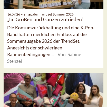
16.07.26 –
Bilanz der TrendSet Sommer 2026
„Im Großen und Ganzen zufrieden“
Die Konsumzurückhaltung und eine K-Pop-
Band hatten merklichen Einfluss auf die
Sommerausgabe 2026 der TrendSet.
Angesichts der schwierigen
Rahmenbedingungen ...
Von Sabine
Stenzel