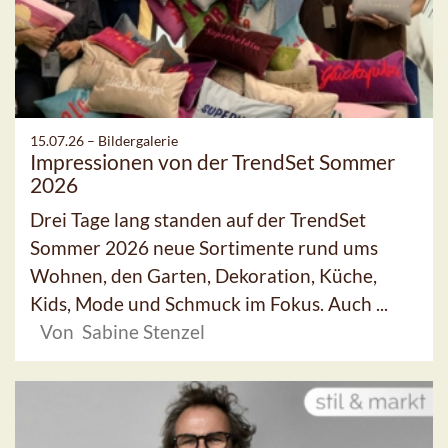
15.07.26 –
Bildergalerie
Impressionen von der TrendSet Sommer
2026
Drei Tage lang standen auf der TrendSet
Sommer 2026 neue Sortimente rund ums
Wohnen, den Garten, Dekoration, Küche,
Kids, Mode und Schmuck im Fokus. Auch ...
Von Sabine Stenzel