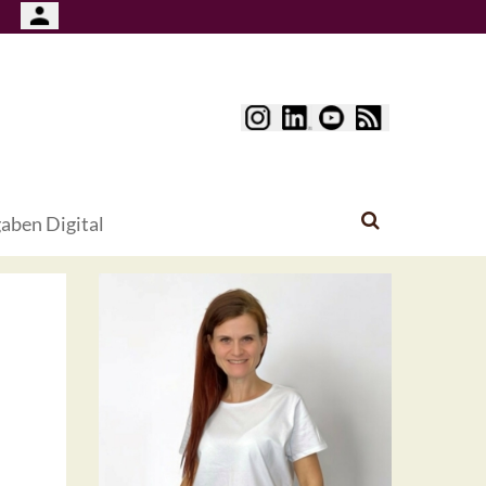
aben Digital