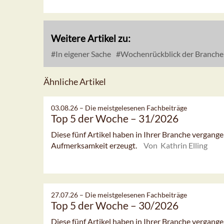
Weitere Artikel zu:
In eigener Sache
Wochenrückblick der Branche
Ähnliche Artikel
03.08.26 –
Die meistgelesenen Fachbeiträge
Top 5 der Woche – 31/2026
Diese fünf Artikel haben in Ihrer Branche vergan
Aufmerksamkeit erzeugt.
Von Kathrin Elling
27.07.26 –
Die meistgelesenen Fachbeiträge
Top 5 der Woche – 30/2026
Diese fünf Artikel haben in Ihrer Branche vergan