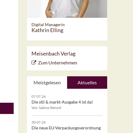
Digital Managerin
Kathrin Elling
Meisenbach Verlag
Zum Unternehmen
Meistgelesen
Aktuelles
07.07.26
Die stil & markt-Ausgabe 4 ist da!
Von Sabine Stenzel
30.07.26
Die neue EU-Verpackungsverordnung