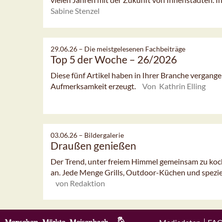
Sabine Stenzel
29.06.26 –
Die meistgelesenen Fachbeiträge
Top 5 der Woche – 26/2026
Diese fünf Artikel haben in Ihrer Branche vergan
Aufmerksamkeit erzeugt.
Von Kathrin Elling
03.06.26 –
Bildergalerie
Draußen genießen
Der Trend, unter freiem Himmel gemeinsam zu koch
an. Jede Menge Grills, Outdoor-Küchen und speziel
von Redaktion