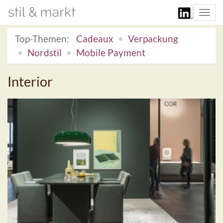
Togg
navi
Top-Themen:
Cadeaux
Verpackung
Nordstil
Mobile Payment
Interior