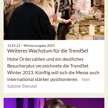
13.01.23 –
Winterausgabe 2023
Weiteres Wachstum für die TrendSet
Hohe Orderzahlen und ein deutliches
Besucherplus verzeichnete die TrendSet
Winter 2023. Künftig will sich die Messe auch
international stärker positionieren.
Von
Sabine Stenzel