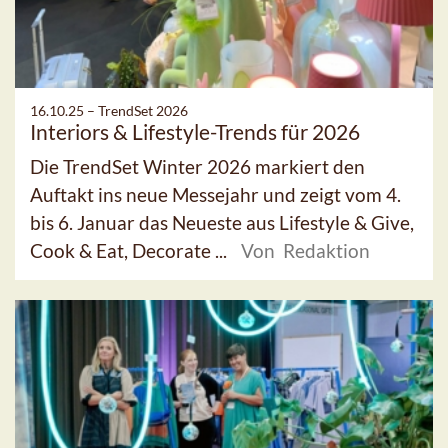
16.10.25 –
TrendSet 2026
Interiors & Lifestyle-Trends für 2026
Die TrendSet Winter 2026 markiert den
Auftakt ins neue Messejahr und zeigt vom 4.
bis 6. Januar das Neueste aus Lifestyle & Give,
Cook & Eat, Decorate ...
Von Redaktion