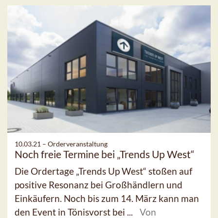
10.03.21 –
Orderveranstaltung
Noch freie Termine bei „Trends Up West“
Die Ordertage „Trends Up West“ stoßen auf
positive Resonanz bei Großhändlern und
Einkäufern. Noch bis zum 14. März kann man
den Event in Tönisvorst bei ...
Von