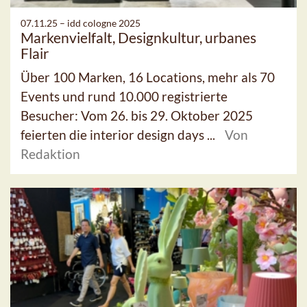
07.11.25 –
idd cologne 2025
Markenvielfalt, Designkultur, urbanes
Flair
Über 100 Marken, 16 Locations, mehr als 70
Events und rund 10.000 registrierte
Besucher: Vom 26. bis 29. Oktober 2025
feierten die interior design days ...
Von
Redaktion