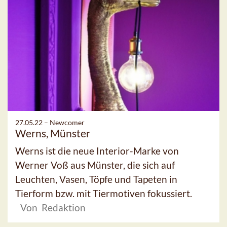
27.05.22 –
Newcomer
Werns, Münster
Werns ist die neue Interior-Marke von
Werner Voß aus Münster, die sich auf
Leuchten, Vasen, Töpfe und Tapeten in
Tierform bzw. mit Tiermotiven fokussiert.
Von Redaktion