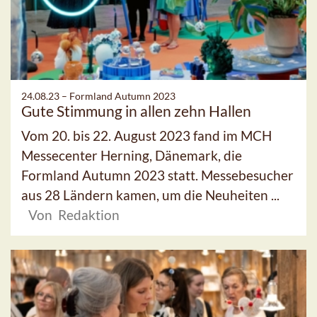
24.08.23 –
Formland Autumn 2023
Gute Stimmung in allen zehn Hallen
Vom 20. bis 22. August 2023 fand im MCH
Messecenter Herning, Dänemark, die
Formland Autumn 2023 statt. Messebesucher
aus 28 Ländern kamen, um die Neuheiten ...
Von Redaktion