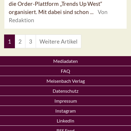
die Order-Plattform „Trends Up West“
organisiert. Mit dabei sind schon ...
Von
Redaktion
1
2
3
Weitere Artikel
Mediadaten
FAQ
Meisenbach Verlag
Datenschutz
Impressum
Instagram
LinkedIn
RSS Feed