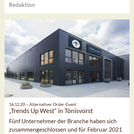
Redaktion
16.12.20 –
Alternativer Order-Event
„Trends Up West“ in Tönisvorst
Fünf Unternehmer der Branche haben sich
zusammengeschlossen und für Februar 2021