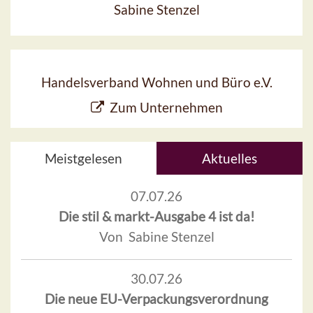
Sabine Stenzel
Handelsverband Wohnen und Büro e.V.
Zum Unternehmen
Meistgelesen
Aktuelles
07.07.26
Die stil & markt-Ausgabe 4 ist da!
Von Sabine Stenzel
30.07.26
Die neue EU-Verpackungsverordnung