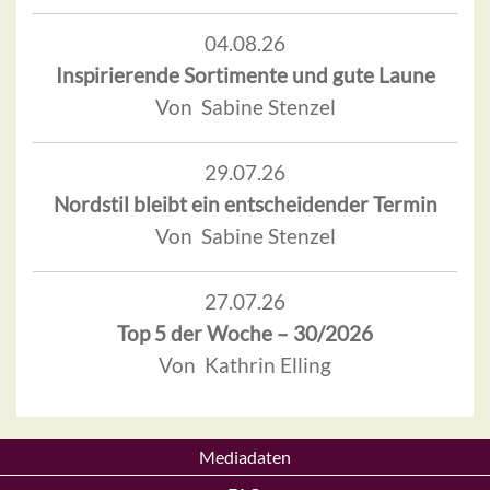
04.08.26
Inspirierende Sortimente und gute Laune
Von Sabine Stenzel
29.07.26
Nordstil bleibt ein entscheidender Termin
Von Sabine Stenzel
27.07.26
Top 5 der Woche – 30/2026
Von Kathrin Elling
Mediadaten