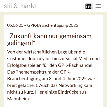
Togg
navi
05.06.25 –
GPK-Branchentagung 2025
„Zukunft kann nur gemeinsam
gelingen!“
Von der wirtschaftlichen Lage über die
Customer Journey bis hin zu Social Media und
Erfolgsbeispielen für den GPK-Fachhandel:
Das Themenspektrum der GPK-
Branchentagung am 3. und 4. Juni 2025 war
breit gefächert. Auch das Networking kam
nicht zu kurz. Hier einige Eindrücke aus
Mannheim: