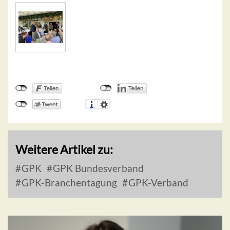
Weitere Artikel zu:
GPK
GPK Bundesverband
GPK-Branchentagung
GPK-Verband