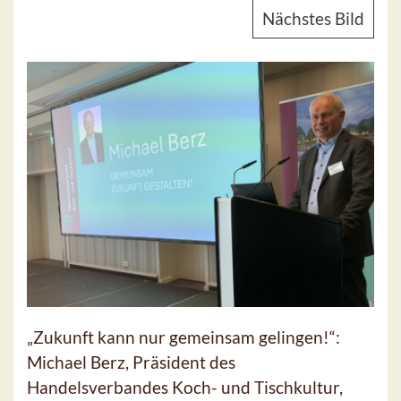
Nächstes Bild
„Zukunft kann nur gemeinsam gelingen!“:
Michael Berz, Präsident des
Handelsverbandes Koch- und Tischkultur,