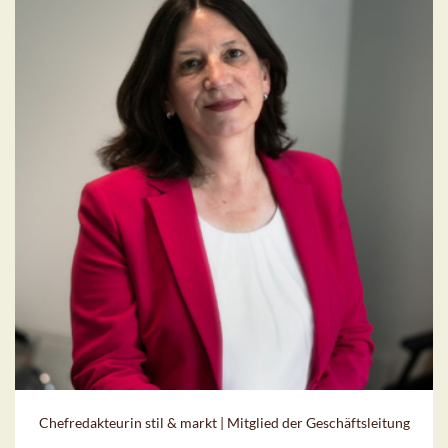
Chefredakteurin stil & markt | Mitglied der Geschäftsleitung