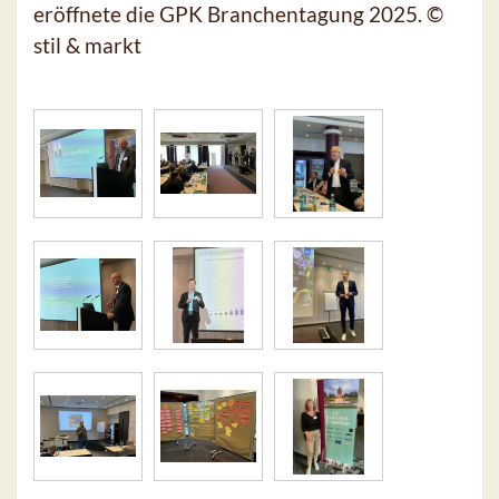
eröffnete die GPK Branchentagung 2025. ©
stil & markt