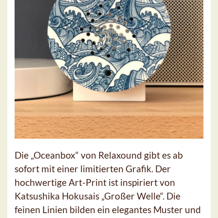
Die „Oceanbox“ von Relaxound gibt es ab
sofort mit einer limitierten Grafik. Der
hochwertige Art-Print ist inspiriert von
Katsushika Hokusais „Großer Welle“. Die
feinen Linien bilden ein elegantes Muster und