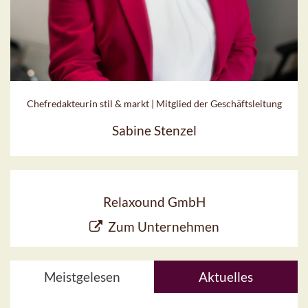
Chefredakteurin stil & markt | Mitglied der Geschäftsleitung
Sabine Stenzel
Relaxound GmbH
Zum Unternehmen
Meistgelesen
Aktuelles