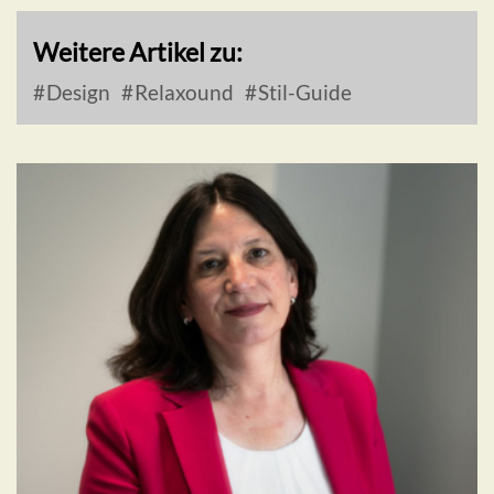
Weitere Artikel zu:
Design
Relaxound
Stil-Guide