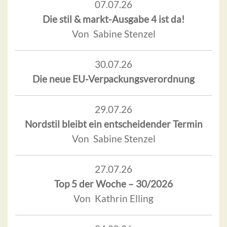
07.07.26
Die stil & markt-Ausgabe 4 ist da!
Von Sabine Stenzel
30.07.26
Die neue EU-Verpackungsverordnung
29.07.26
Nordstil bleibt ein entscheidender Termin
Von Sabine Stenzel
27.07.26
Top 5 der Woche – 30/2026
Von Kathrin Elling