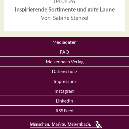
04.08.26
Inspirierende Sortimente und gute Laune
Von Sabine Stenzel
Mediadaten
FAQ
Meisenbach Verlag
Datenschutz
Impressum
Instagram
LinkedIn
RSS Feed