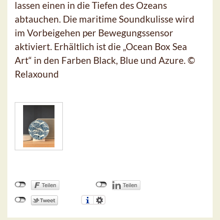
lassen einen in die Tiefen des Ozeans
abtauchen. Die maritime Soundkulisse wird
im Vorbeigehen per Bewegungssensor
aktiviert. Erhältlich ist die „Ocean Box Sea
Art“ in den Farben Black, Blue und Azure. ©
Relaxound