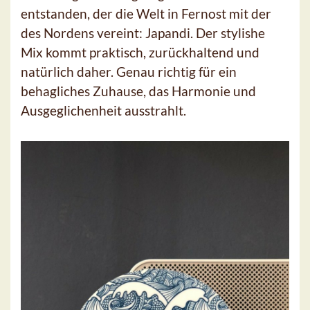
entstanden, der die Welt in Fernost mit der
des Nordens vereint: Japandi. Der stylishe
Mix kommt praktisch, zurückhaltend und
natürlich daher. Genau richtig für ein
behagliches Zuhause, das Harmonie und
Ausgeglichenheit ausstrahlt.