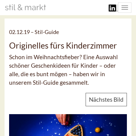
Togg
navi
02.12.19 –
Stil-Guide
Originelles fürs Kinderzimmer
Schon im Weihnachtsfieber? Eine Auswahl
schöner Geschenkideen für Kinder – oder
alle, die es bunt mögen – haben wir in
unserem Stil-Guide gesammelt.
Nächstes Bild