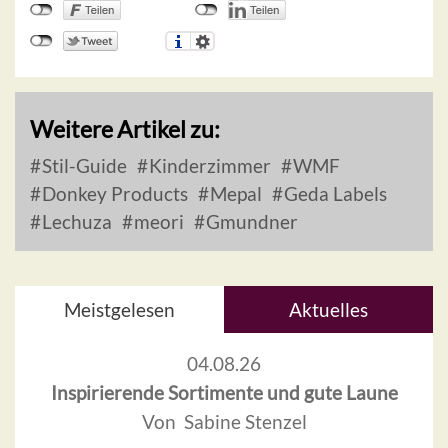
Weitere Artikel zu:
Stil-Guide
Kinderzimmer
WMF
Donkey Products
Mepal
Geda Labels
Lechuza
meori
Gmundner
Meistgelesen
Aktuelles
04.08.26
Inspirierende Sortimente und gute Laune
Von Sabine Stenzel