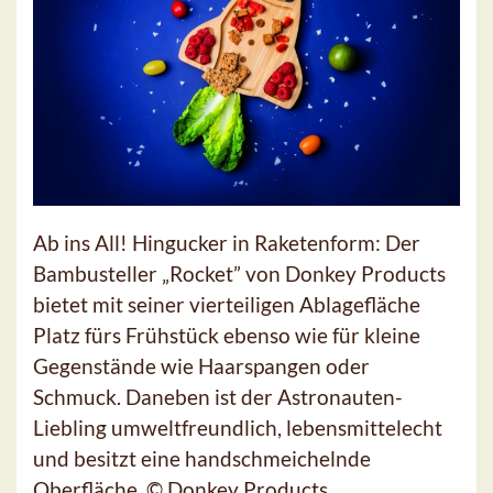
Ab ins All! Hingucker in Raketenform: Der
Bambusteller „Rocket” von Donkey Products
bietet mit seiner vierteiligen Ablagefläche
Platz fürs Frühstück ebenso wie für kleine
Gegenstände wie Haarspangen oder
Schmuck. Daneben ist der Astronauten-
Liebling umweltfreundlich, lebensmittelecht
und besitzt eine handschmeichelnde
Oberfläche. © Donkey Products