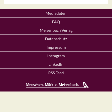
Mediadaten
FAQ
Meisenbach Verlag
Datenschutz
Impressum
Instagram
LinkedIn
RSS Feed