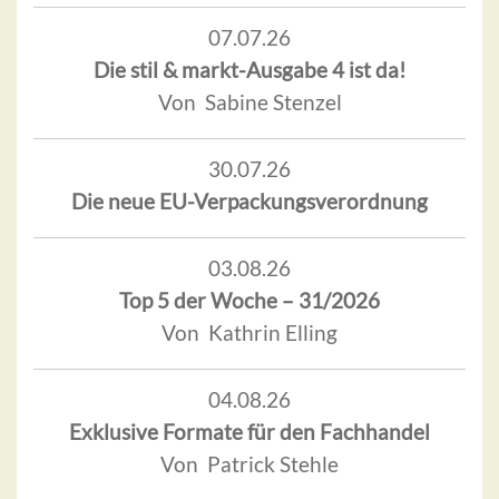
07.07.26
Die stil & markt-Ausgabe 4 ist da!
Von Sabine Stenzel
30.07.26
Die neue EU-Verpackungsverordnung
03.08.26
Top 5 der Woche – 31/2026
Von Kathrin Elling
04.08.26
Exklusive Formate für den Fachhandel
Von Patrick Stehle