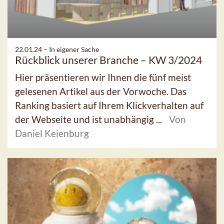
22.01.24 –
In eigener Sache
Rückblick unserer Branche – KW 3/2024
Hier präsentieren wir Ihnen die fünf meist
gelesenen Artikel aus der Vorwoche. Das
Ranking basiert auf Ihrem Klickverhalten auf
der Webseite und ist unabhängig ...
Von
Daniel Keienburg