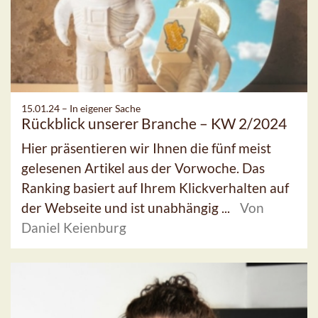
15.01.24 –
In eigener Sache
Rückblick unserer Branche – KW 2/2024
Hier präsentieren wir Ihnen die fünf meist
gelesenen Artikel aus der Vorwoche. Das
Ranking basiert auf Ihrem Klickverhalten auf
der Webseite und ist unabhängig ...
Von
Daniel Keienburg