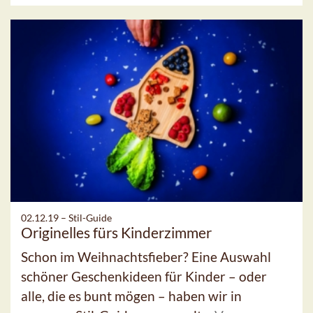
02.12.19 –
Stil-Guide
Originelles fürs Kinderzimmer
Schon im Weihnachtsfieber? Eine Auswahl
schöner Geschenkideen für Kinder – oder
alle, die es bunt mögen – haben wir in