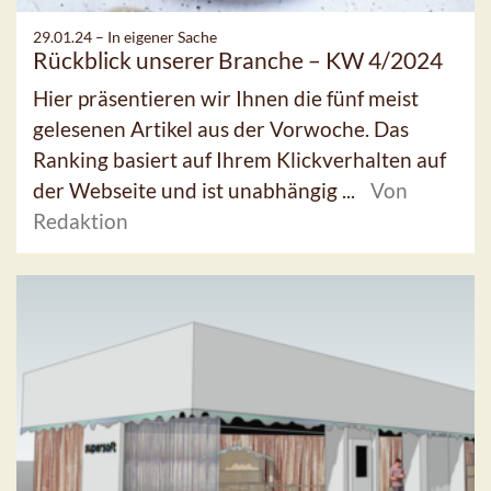
29.01.24 –
In eigener Sache
Rückblick unserer Branche – KW 4/2024
Hier präsentieren wir Ihnen die fünf meist
gelesenen Artikel aus der Vorwoche. Das
Ranking basiert auf Ihrem Klickverhalten auf
der Webseite und ist unabhängig ...
Von
Redaktion