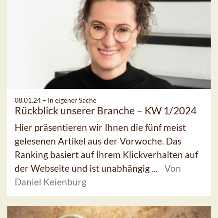
08.01.24 –
In eigener Sache
Rückblick unserer Branche – KW 1/2024
Hier präsentieren wir Ihnen die fünf meist
gelesenen Artikel aus der Vorwoche. Das
Ranking basiert auf Ihrem Klickverhalten auf
der Webseite und ist unabhängig ...
Von
Daniel Keienburg