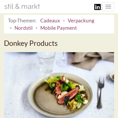
Togg
navi
Top-Themen:
Cadeaux
Verpackung
Nordstil
Mobile Payment
Donkey Products