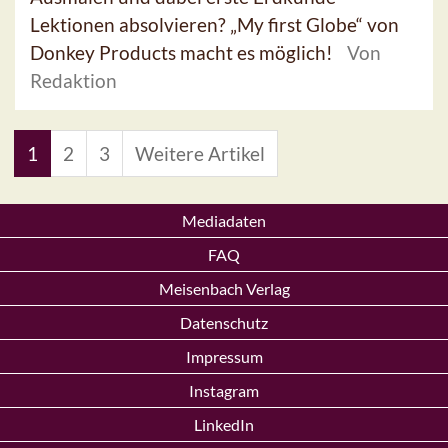
Lektionen absolvieren? „My first Globe“ von
Donkey Products macht es möglich!
Von
Redaktion
1
2
3
Weitere Artikel
Mediadaten
FAQ
Meisenbach Verlag
Datenschutz
Impressum
Instagram
LinkedIn