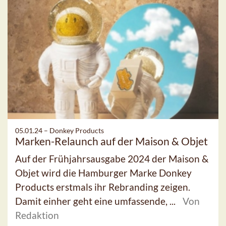
05.01.24 –
Donkey Products
Marken-Relaunch auf der Maison & Objet
Auf der Frühjahrsausgabe 2024 der Maison &
Objet wird die Hamburger Marke Donkey
Products erstmals ihr Rebranding zeigen.
Damit einher geht eine umfassende, ...
Von
Redaktion