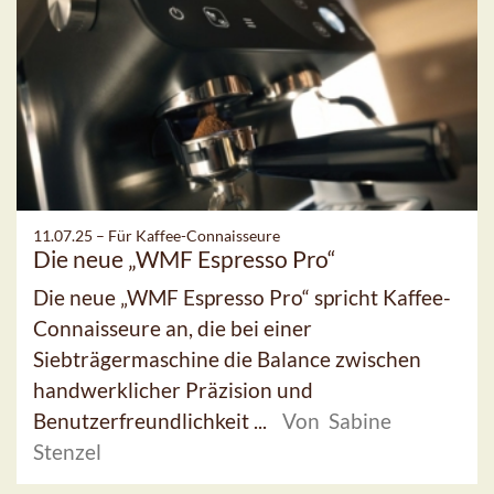
11.07.25 –
Für Kaffee-Connaisseure
Die neue „WMF Espresso Pro“
Die neue „WMF Espresso Pro“ spricht Kaffee-
Connaisseure an, die bei einer
Siebträgermaschine die Balance zwischen
handwerklicher Präzision und
Benutzerfreundlichkeit ...
Von Sabine
Stenzel