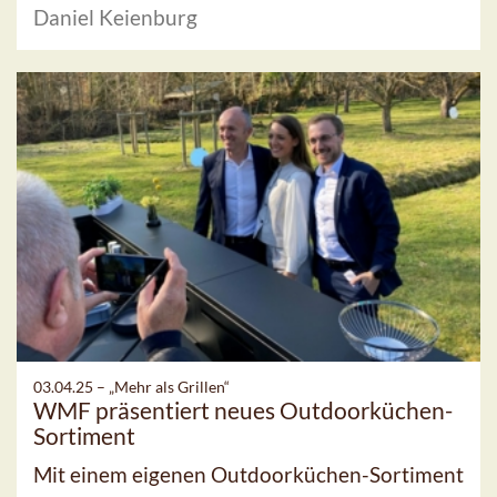
Daniel Keienburg
03.04.25 –
„Mehr als Grillen“
WMF präsentiert neues Outdoorküchen-
Sortiment
Mit einem eigenen Outdoorküchen-Sortiment