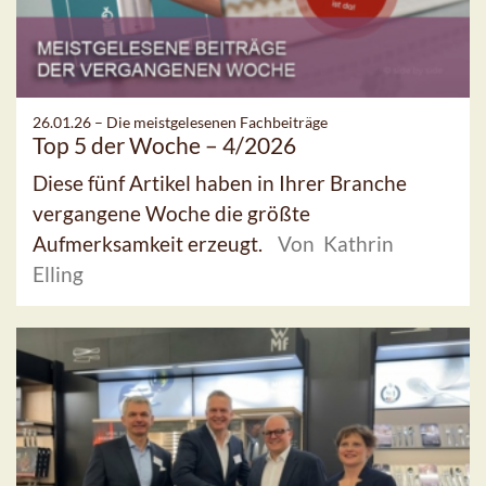
26.01.26 –
Die meistgelesenen Fachbeiträge
Top 5 der Woche – 4/2026
Diese fünf Artikel haben in Ihrer Branche
vergangene Woche die größte
Aufmerksamkeit erzeugt.
Von Kathrin
Elling