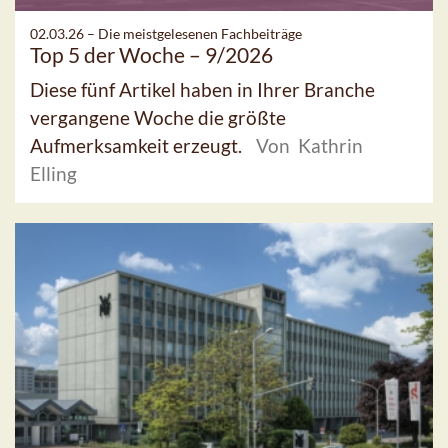
02.03.26 –
Die meistgelesenen Fachbeiträge
Top 5 der Woche – 9/2026
Diese fünf Artikel haben in Ihrer Branche
vergangene Woche die größte
Aufmerksamkeit erzeugt.
Von Kathrin
Elling