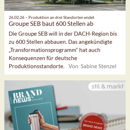
26.02.26 –
Produktion an drei Standorten endet
Groupe SEB baut 600 Stellen ab
Die Groupe SEB will in der DACH-Region bis
zu 600 Stellen abbauen. Das angekündigte
„Transformationsprogramm“ hat auch
Konsequenzen für deutsche
Produktionsstandorte.
Von Sabine Stenzel