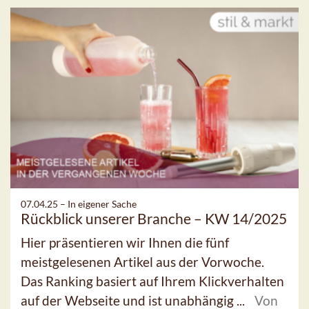
07.04.25 –
In eigener Sache
Rückblick unserer Branche – KW 14/2025
Hier präsentieren wir Ihnen die fünf
meistgelesenen Artikel aus der Vorwoche.
Das Ranking basiert auf Ihrem Klickverhalten
auf der Webseite und ist unabhängig ...
Von