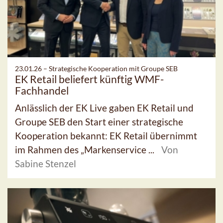
23.01.26 –
Strategische Kooperation mit Groupe SEB
EK Retail beliefert künftig WMF-
Fachhandel
Anlässlich der EK Live gaben EK Retail und
Groupe SEB den Start einer strategische
Kooperation bekannt: EK Retail übernimmt
im Rahmen des „Markenservice ...
Von
Sabine Stenzel