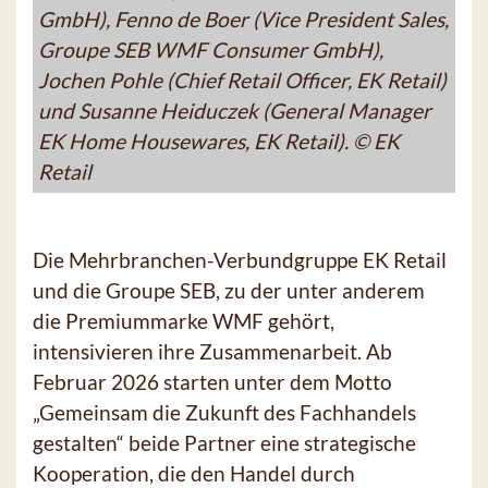
GmbH), Fenno de Boer (Vice President Sales,
Groupe SEB WMF Consumer GmbH),
Jochen Pohle (Chief Retail Officer, EK Retail)
und Susanne Heiduczek (General Manager
EK Home Housewares, EK Retail). © EK
Retail
Die Mehrbranchen-Verbundgruppe EK Retail
und die Groupe SEB, zu der unter anderem
die Premiummarke WMF gehört,
intensivieren ihre Zusammenarbeit. Ab
Februar 2026 starten unter dem Motto
„Gemeinsam die Zukunft des Fachhandels
gestalten“ beide Partner eine strategische
Kooperation, die den Handel durch