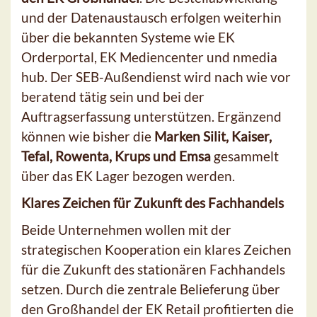
und der Datenaustausch erfolgen weiterhin
über die bekannten Systeme wie EK
Orderportal, EK Mediencenter und nmedia
hub. Der SEB-Außendienst wird nach wie vor
beratend tätig sein und bei der
Auftragserfassung unterstützen. Ergänzend
können wie bisher die
Marken Silit, Kaiser,
Tefal, Rowenta, Krups und Emsa
gesammelt
über das EK Lager bezogen werden.
Klares Zeichen für Zukunft des Fachhandels
Beide Unternehmen wollen mit der
strategischen Kooperation ein klares Zeichen
für die Zukunft des stationären Fachhandels
setzen. Durch die zentrale Belieferung über
den Großhandel der EK Retail profitierten die