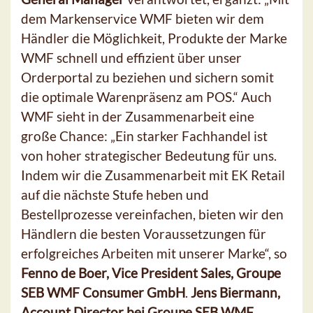
dem Markenservice WMF bieten wir dem
Händler die Möglichkeit, Produkte der Marke
WMF schnell und effizient über unser
Orderportal zu beziehen und sichern somit
die optimale Warenpräsenz am POS.“ Auch
WMF sieht in der Zusammenarbeit eine
große Chance: „Ein starker Fachhandel ist
von hoher strategischer Bedeutung für uns.
Indem wir die Zusammenarbeit mit EK Retail
auf die nächste Stufe heben und
Bestellprozesse vereinfachen, bieten wir den
Händlern die besten Voraussetzungen für
erfolgreiches Arbeiten mit unserer Marke“, so
Fenno de Boer, Vice President Sales, Groupe
SEB WMF Consumer GmbH
.
Jens Biermann,
Account Director bei Groupe SEB WMF