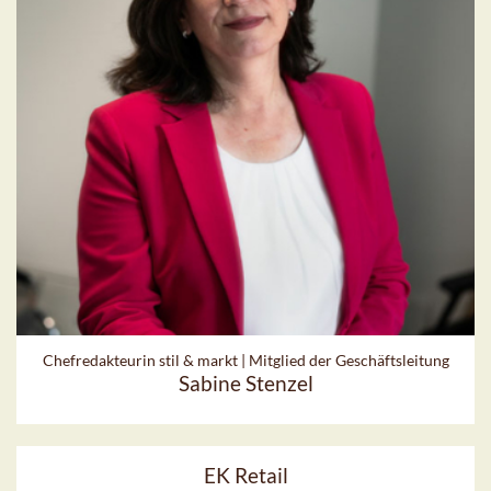
Chefredakteurin stil & markt | Mitglied der Geschäftsleitung
Sabine Stenzel
EK Retail