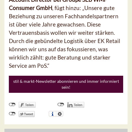
Consumer GmbH
, fügt hinzu: „Unsere gute
Beziehung zu unseren Fachhandelspartnern
ist über viele Jahre gewachsen. Diese
Vertrauensbasis wollen wir weiter stärken.
Durch die gebündelte Logistik über EK Retail
können wir uns auf das fokussieren, was
wirklich zählt: gute Beratung und starker
Service am PoS.“
stil & markt-Newsletter abonnieren und immer informiert
sein!