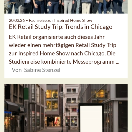
20.03.26 –
Fachreise zur Inspired Home Show
EK Retail Study Trip: Trends in Chicago
EK Retail organisierte auch dieses Jahr
wieder einen mehrtägigen Retail Study Trip
zur Inspired Home Show nach Chicago. Die
Studienreise kombinierte Messeprogramm ...
Von Sabine Stenzel