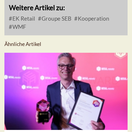
Weitere Artikel zu:
EK Retail
Groupe SEB
Kooperation
WMF
Ähnliche Artikel