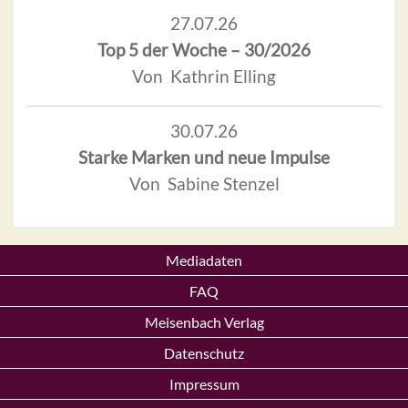
27.07.26
Top 5 der Woche – 30/2026
Von Kathrin Elling
30.07.26
Starke Marken und neue Impulse
Von Sabine Stenzel
Mediadaten
FAQ
Meisenbach Verlag
Datenschutz
Impressum