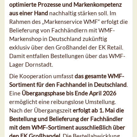
optimierte Prozesse und Markenkompetenz
aus einer Hand
nachhaltig stärken soll. Im
Rahmen des „Markenservice WMF“ erfolgt die
Belieferung von Fachhändlern mit WMF-
Markenshop in Deutschland zukünftig
exklusiv über den Großhandel der EK Retail.
Damit entfallen Bestellungen über das WMF-
Lager Dornstadt.
Die Kooperation umfasst
das gesamte WMF-
Sortiment für den Fachhandel in Deutschland
.
Eine
Übergangsphase bis Ende April 2026
ermöglicht eine reibungslose Umstellung.
Nach der Übergangszeit
erfolgt ab 1. Mai die
Bestellung und Belieferung der Fachhändler
mit dem WMF-Sortiment ausschließlich über
den EK Großhandel
. Die Bestellabwicklung