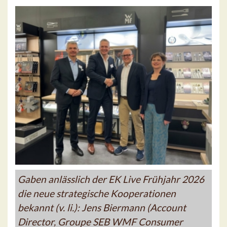
Gaben anlässlich der EK Live Frühjahr 2026
die neue strategische Kooperationen
bekannt (v. li.): Jens Biermann (Account
Director, Groupe SEB WMF Consumer