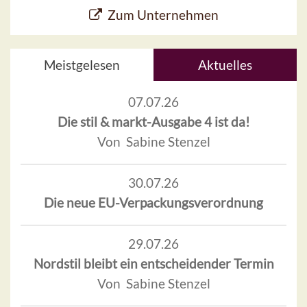
Zum Unternehmen
Meistgelesen
Aktuelles
07.07.26
Die stil & markt-Ausgabe 4 ist da!
Von Sabine Stenzel
30.07.26
Die neue EU-Verpackungsverordnung
29.07.26
Nordstil bleibt ein entscheidender Termin
Von Sabine Stenzel