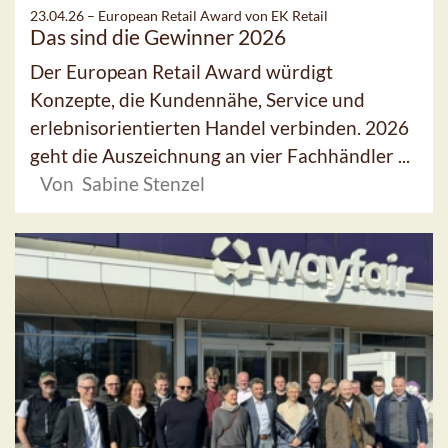
23.04.26 –
European Retail Award von EK Retail
Das sind die Gewinner 2026
Der European Retail Award würdigt
Konzepte, die Kundennähe, Service und
erlebnisorientierten Handel verbinden. 2026
geht die Auszeichnung an vier Fachhändler ...
Von Sabine Stenzel