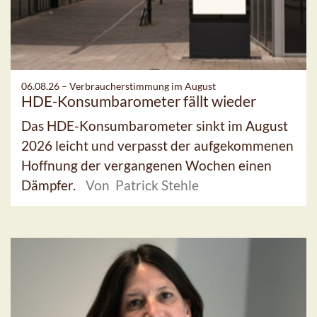
06.08.26 –
Verbraucherstimmung im August
HDE-Konsumbarometer fällt wieder
Das HDE-Konsumbarometer sinkt im August
2026 leicht und verpasst der aufgekommenen
Hoffnung der vergangenen Wochen einen
Dämpfer.
Von Patrick Stehle