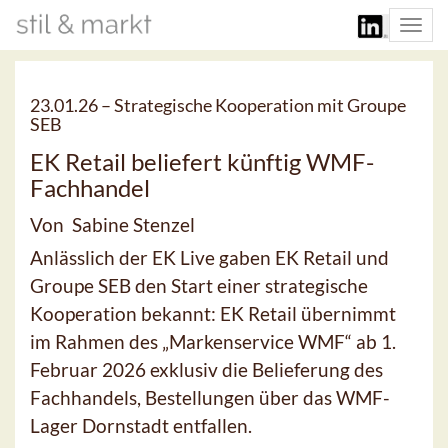
Togg
navi
23.01.26 –
Strategische Kooperation mit Groupe
SEB
EK Retail beliefert künftig WMF-
Fachhandel
Von Sabine Stenzel
Anlässlich der EK Live gaben EK Retail und
Groupe SEB den Start einer strategische
Kooperation bekannt: EK Retail übernimmt
im Rahmen des „Markenservice WMF“ ab 1.
Februar 2026 exklusiv die Belieferung des
Fachhandels, Bestellungen über das WMF-
Lager Dornstadt entfallen.