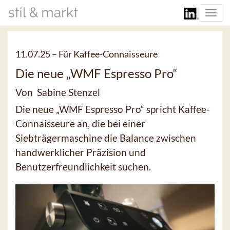
Togg
navi
11.07.25 –
Für Kaffee-Connaisseure
Die neue „WMF Espresso Pro“
Von Sabine Stenzel
Die neue „WMF Espresso Pro“ spricht Kaffee-
Connaisseure an, die bei einer
Siebträgermaschine die Balance zwischen
handwerklicher Präzision und
Benutzerfreundlichkeit suchen.