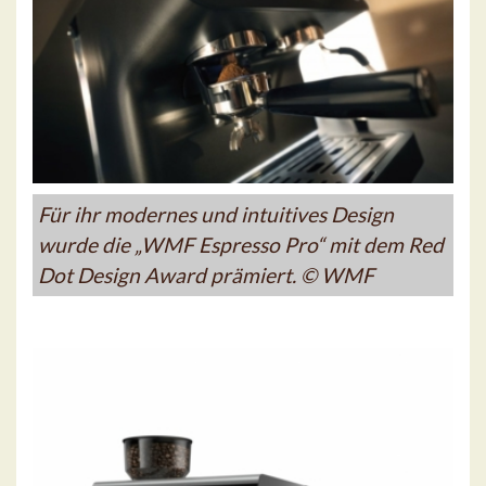
Für ihr modernes und intuitives Design
wurde die „WMF Espresso Pro“ mit dem Red
Dot Design Award prämiert. © WMF