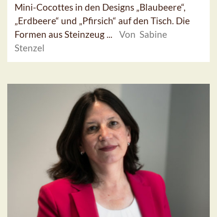
Mini-Cocottes in den Designs „Blaubeere“,
„Erdbeere“ und „Pfirsich“ auf den Tisch. Die
Formen aus Steinzeug ...
Von Sabine
Stenzel