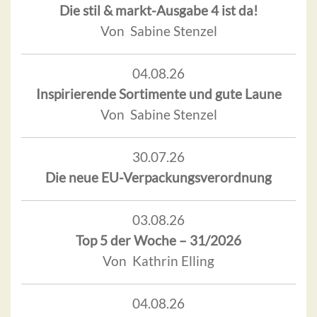
Die stil & markt-Ausgabe 4 ist da!
Von Sabine Stenzel
04.08.26
Inspirierende Sortimente und gute Laune
Von Sabine Stenzel
30.07.26
Die neue EU-Verpackungsverordnung
03.08.26
Top 5 der Woche – 31/2026
Von Kathrin Elling
04.08.26