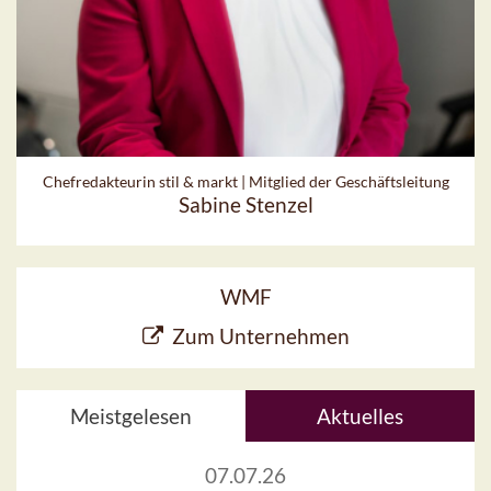
Chefredakteurin stil & markt | Mitglied der Geschäftsleitung
Sabine Stenzel
WMF
Zum Unternehmen
Meistgelesen
Aktuelles
07.07.26