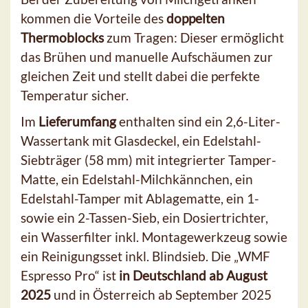
kommen die Vorteile des
doppelten
Thermoblocks
zum Tragen: Dieser ermöglicht
das Brühen und manuelle Aufschäumen zur
gleichen Zeit und stellt dabei die perfekte
Temperatur sicher.
Im
Lieferumfang
enthalten sind ein 2,6-Liter-
Wassertank mit Glasdeckel, ein Edelstahl-
Siebträger (58 mm) mit integrierter Tamper-
Matte, ein Edelstahl-Milchkännchen, ein
Edelstahl-Tamper mit Ablagematte, ein 1-
sowie ein 2-Tassen-Sieb, ein Dosiertrichter,
ein Wasserfilter inkl. Montagewerkzeug sowie
ein Reinigungsset inkl. Blindsieb. Die „WMF
Espresso Pro“ ist
in Deutschland ab August
2025
und in Österreich ab September 2025