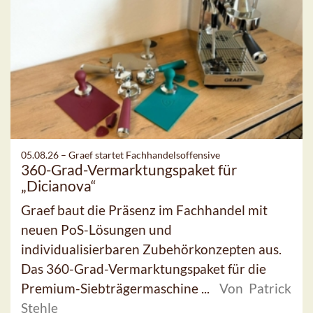
05.08.26 –
Graef startet Fachhandelsoffensive
360-Grad-Vermarktungspaket für
„Dicianova“
Graef baut die Präsenz im Fachhandel mit
neuen PoS-Lösungen und
individualisierbaren Zubehörkonzepten aus.
Das 360-Grad-Vermarktungspaket für die
Premium-Siebträgermaschine ...
Von Patrick
Stehle