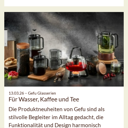
13.03.26 –
Gefu Glasserien
Für Wasser, Kaffee und Tee
Die Produktneuheiten von Gefu sind als
stilvolle Begleiter im Alltag gedacht, die
Funktionalität und Design harmonisch