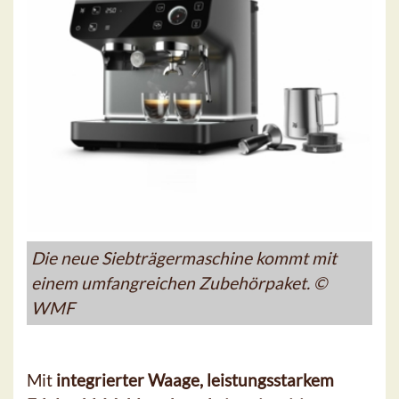
Die neue Siebträgermaschine kommt mit
einem umfangreichen Zubehörpaket. ©
WMF
Mit
integrierter Waage, leistungsstarkem