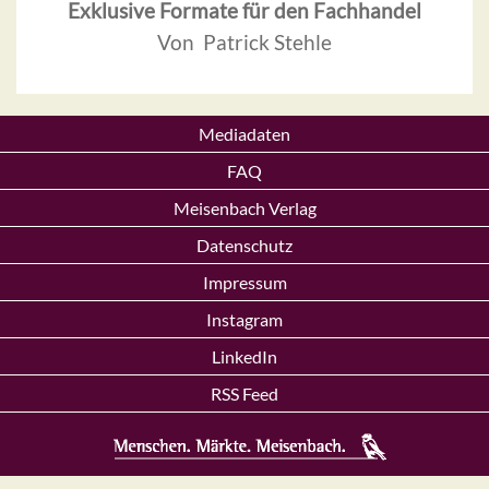
Exklusive Formate für den Fachhandel
Von Patrick Stehle
Mediadaten
FAQ
Meisenbach Verlag
Datenschutz
Impressum
Instagram
LinkedIn
RSS Feed