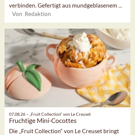
verbinden. Gefertigt aus mundgeblasenem ...
Von Redaktion
07.08.26 –
„Fruit Collection“ von Le Creuset
Fruchtige Mini-Cocottes
Die „Fruit Collection“ von Le Creuset bringt