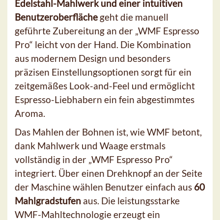
Edelstahl-Mahlwerk und einer intuitiven
Benutzeroberfläche
geht die manuell
geführte Zubereitung an der „WMF Espresso
Pro“ leicht von der Hand. Die Kombination
aus modernem Design und besonders
präzisen Einstellungsoptionen sorgt für ein
zeitgemäßes Look-and-Feel und ermöglicht
Espresso-Liebhabern ein fein abgestimmtes
Aroma.
Das Mahlen der Bohnen ist, wie WMF betont,
dank Mahlwerk und Waage erstmals
vollständig in der „WMF Espresso Pro“
integriert. Über einen Drehknopf an der Seite
der Maschine wählen Benutzer einfach aus
60
Mahlgradstufen
aus. Die leistungsstarke
WMF-Mahltechnologie erzeugt ein