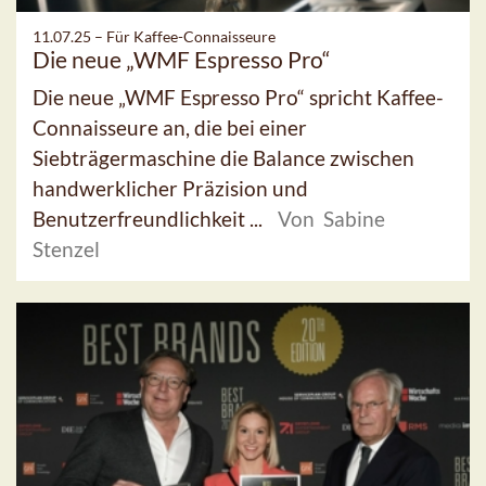
11.07.25 –
Für Kaffee-Connaisseure
Die neue „WMF Espresso Pro“
Die neue „WMF Espresso Pro“ spricht Kaffee-
Connaisseure an, die bei einer
Siebträgermaschine die Balance zwischen
handwerklicher Präzision und
Benutzerfreundlichkeit ...
Von Sabine
Stenzel