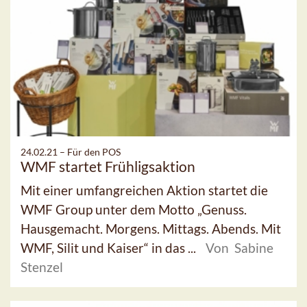
24.02.21 –
Für den POS
WMF startet Frühligsaktion
Mit einer umfangreichen Aktion startet die
WMF Group unter dem Motto „Genuss.
Hausgemacht. Morgens. Mittags. Abends. Mit
WMF, Silit und Kaiser“ in das ...
Von Sabine
Stenzel