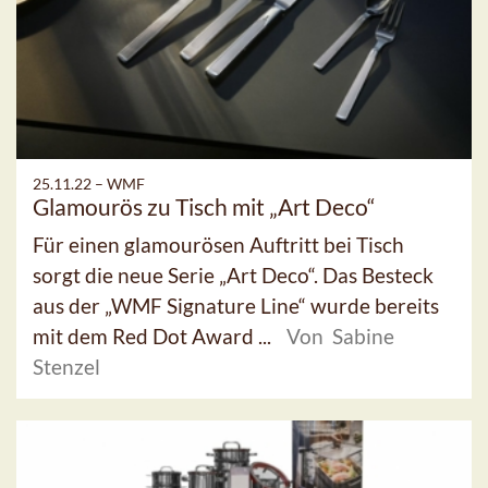
25.11.22 –
WMF
Glamourös zu Tisch mit „Art Deco“
Für einen glamourösen Auftritt bei Tisch
sorgt die neue Serie „Art Deco“. Das Besteck
aus der „WMF Signature Line“ wurde bereits
mit dem Red Dot Award ...
Von Sabine
Stenzel