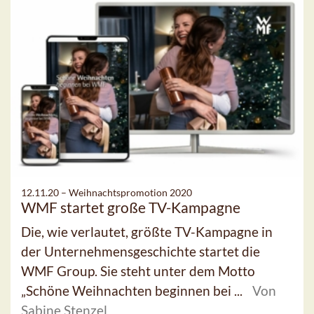
12.11.20 –
Weihnachtspromotion 2020
WMF startet große TV-Kampagne
Die, wie verlautet, größte TV-Kampagne in
der Unternehmensgeschichte startet die
WMF Group. Sie steht unter dem Motto
„Schöne Weihnachten beginnen bei ...
Von
Sabine Stenzel