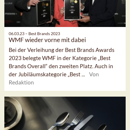
06.03.23 –
Best Brands 2023
WMF wieder vorne mit dabei
Bei der Verleihung der Best Brands Awards
2023 belegte WMF in der Kategorie „Best
Brands Overall“ den zweiten Platz. Auch in
der Jubiläumskategorie „Best ...
Von
Redaktion