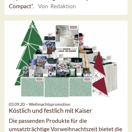
Compact”.
Von Redaktion
03.09.20 –
Weihnachtspromotion
Köstlich und festlich mit Kaiser
Die passenden Produkte für die
umsatzträchtige Vorweihnachtszeit bietet die