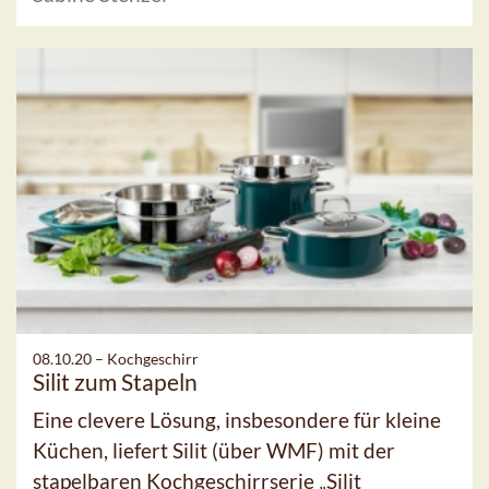
08.10.20 –
Kochgeschirr
Silit zum Stapeln
Eine clevere Lösung, insbesondere für kleine
Küchen, liefert Silit (über WMF) mit der
stapelbaren Kochgeschirrserie „Silit