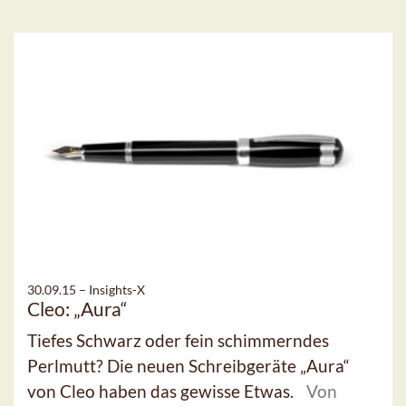
30.09.15 –
Insights-X
Cleo: „Aura“
Tiefes Schwarz oder fein schimmerndes
Perlmutt? Die neuen Schreibgeräte „Aura“
von Cleo haben das gewisse Etwas.
Von