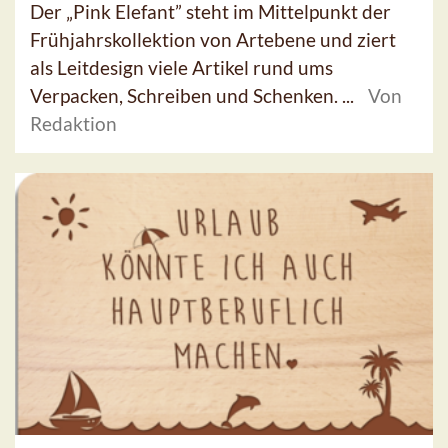
Der „Pink Elefant” steht im Mittelpunkt der
Frühjahrskollektion von Artebene und ziert
als Leitdesign viele Artikel rund ums
Verpacken, Schreiben und Schenken. ...
Von
Redaktion