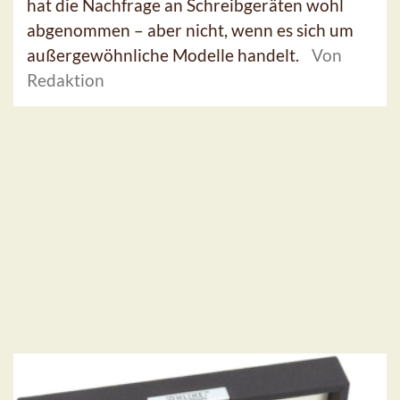
hat die Nachfrage an Schreibgeräten wohl
abgenommen – aber nicht, wenn es sich um
außergewöhnliche Modelle handelt.
Von
Redaktion