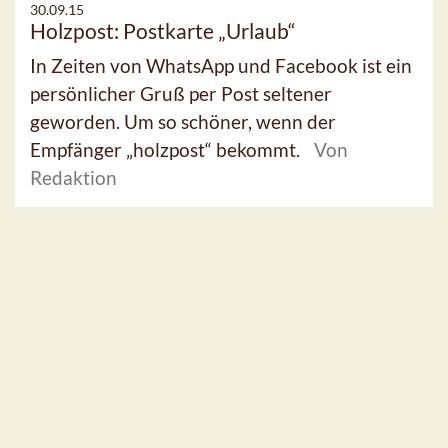
30.09.15
Holzpost: Postkarte „Urlaub“
In Zeiten von WhatsApp und Facebook ist ein
persönlicher Gruß per Post seltener
geworden. Um so schöner, wenn der
Empfänger „holzpost“ bekommt.
Von
Redaktion