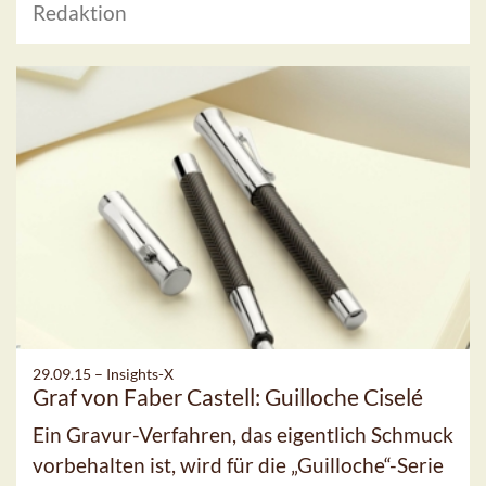
Redaktion
29.09.15 –
Insights-X
Graf von Faber Castell: Guilloche Ciselé
Ein Gravur-Verfahren, das eigentlich Schmuck
vorbehalten ist, wird für die „Guilloche“-Serie