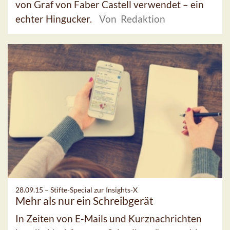
von Graf von Faber Castell verwendet – ein
echter Hingucker.
Von Redaktion
28.09.15 –
Stifte-Special zur Insights-X
Mehr als nur ein Schreibgerät
In Zeiten von E-Mails und Kurznachrichten