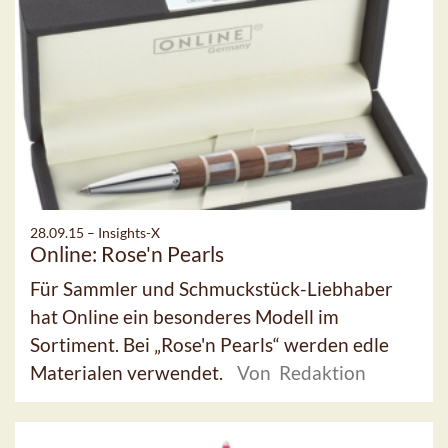
28.09.15 –
Insights-X
Online: Rose'n Pearls
Für Sammler und Schmuckstück-Liebhaber
hat Online ein besonderes Modell im
Sortiment. Bei „Rose'n Pearls“ werden edle
Materialen verwendet.
Von Redaktion