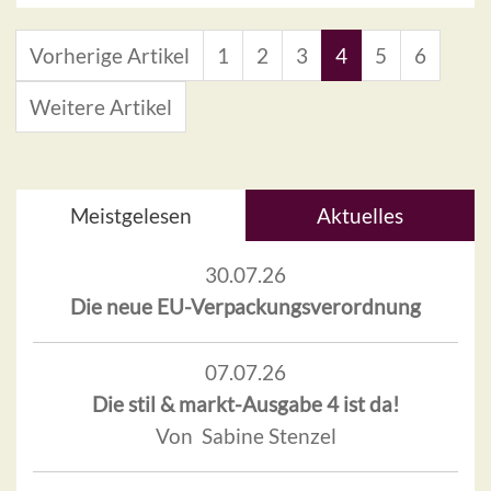
Vorherige Artikel
1
2
3
4
5
6
Weitere Artikel
Meistgelesen
Aktuelles
30.07.26
Die neue EU-Verpackungsverordnung
07.07.26
Die stil & markt-Ausgabe 4 ist da!
Von Sabine Stenzel