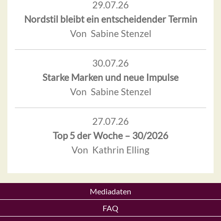
29.07.26
Nordstil bleibt ein entscheidender Termin
Von Sabine Stenzel
30.07.26
Starke Marken und neue Impulse
Von Sabine Stenzel
27.07.26
Top 5 der Woche – 30/2026
Von Kathrin Elling
Mediadaten
FAQ