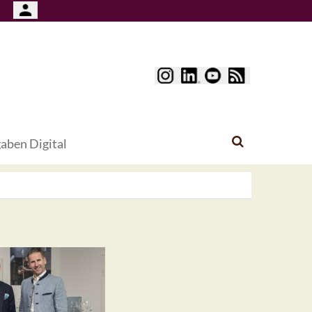
aben Digital