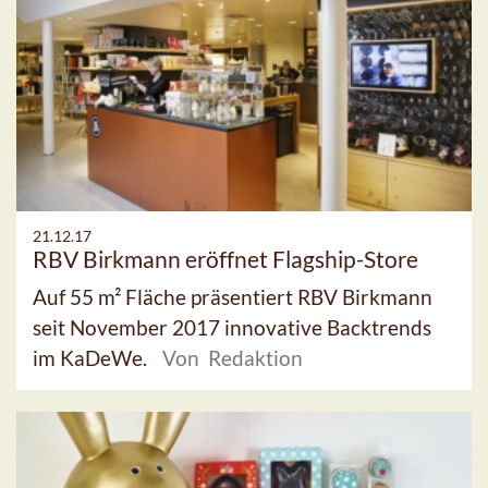
21.12.17
RBV Birkmann eröffnet Flagship-Store
Auf 55 m² Fläche präsentiert RBV Birkmann
seit November 2017 innovative Backtrends
im KaDeWe.
Von Redaktion