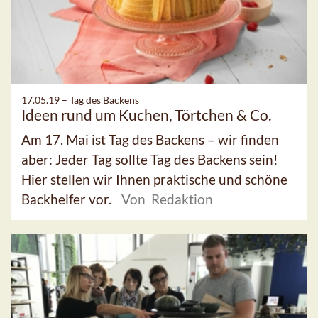
17.05.19 –
Tag des Backens
Ideen rund um Kuchen, Törtchen & Co.
Am 17. Mai ist Tag des Backens – wir finden
aber: Jeder Tag sollte Tag des Backens sein!
Hier stellen wir Ihnen praktische und schöne
Backhelfer vor.
Von Redaktion