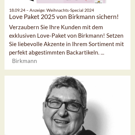
18.09.24 –
Anzeige: Weihnachts-Special 2024
Love Paket 2025 von Birkmann sichern!
Verzaubern Sie Ihre Kunden mit dem
exklusiven Love-Paket von Birkmann! Setzen
Sie liebevolle Akzente in Ihrem Sortiment mit
perfekt abgestimmten Backartikeln. ...
Birkmann