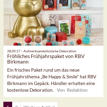
28.09.17 –
Aufmerksamkeitsstarke Dekoration
Fröhliches Frühjahrspaket von RBV
Birkmann
Ein frisches Paket rund um das neue
Frühjahrsthema „Be Happy & Smile“ hat RBV
Birkmann im Gepäck. Händler erhalten eine
kostenlose Dekoration.
Von Redaktion