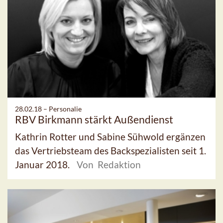
28.02.18 –
Personalie
RBV Birkmann stärkt Außendienst
Kathrin Rotter und Sabine Sühwold ergänzen
das Vertriebsteam des Backspezialisten seit 1.
Januar 2018.
Von Redaktion