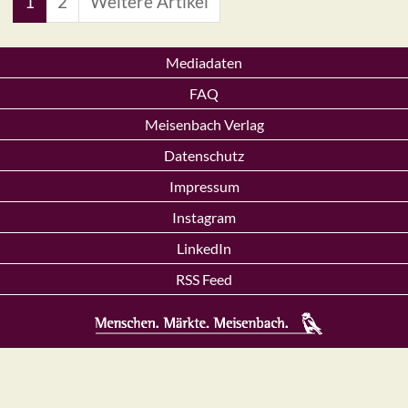
1
2
Weitere Artikel
Mediadaten
FAQ
Meisenbach Verlag
Datenschutz
Impressum
Instagram
LinkedIn
RSS Feed