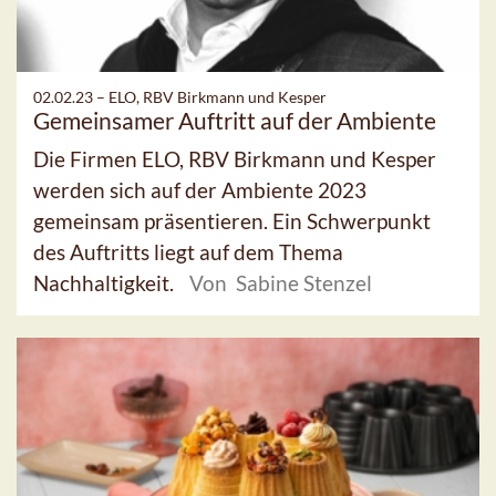
02.02.23 –
ELO, RBV Birkmann und Kesper
Gemeinsamer Auftritt auf der Ambiente
Die Firmen ELO, RBV Birkmann und Kesper
werden sich auf der Ambiente 2023
gemeinsam präsentieren. Ein Schwerpunkt
des Auftritts liegt auf dem Thema
Nachhaltigkeit.
Von Sabine Stenzel