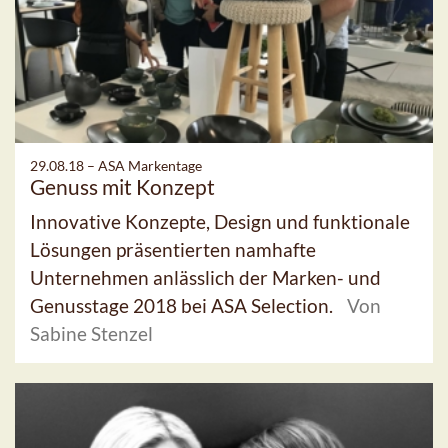
29.08.18 –
ASA Markentage
Genuss mit Konzept
Innovative Konzepte, Design und funktionale
Lösungen präsentierten namhafte
Unternehmen anlässlich der Marken- und
Genusstage 2018 bei ASA Selection.
Von
Sabine Stenzel