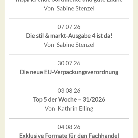
Von Sabine Stenzel
07.07.26
Die stil & markt-Ausgabe 4 ist da!
Von Sabine Stenzel
30.07.26
Die neue EU-Verpackungsverordnung
03.08.26
Top 5 der Woche – 31/2026
Von Kathrin Elling
04.08.26
Exklusive Formate für den Fachhandel