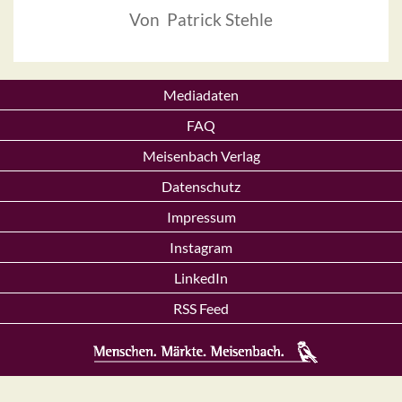
Von Patrick Stehle
Mediadaten
FAQ
Meisenbach Verlag
Datenschutz
Impressum
Instagram
LinkedIn
RSS Feed