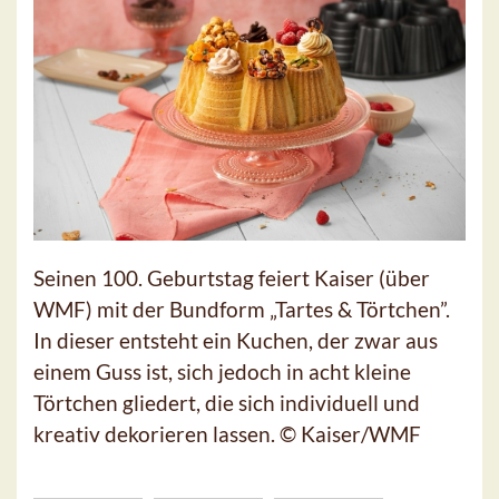
Seinen 100. Geburtstag feiert Kaiser (über
WMF) mit der Bundform „Tartes & Törtchen”.
In dieser entsteht ein Kuchen, der zwar aus
einem Guss ist, sich jedoch in acht kleine
Törtchen gliedert, die sich individuell und
kreativ dekorieren lassen. © Kaiser/WMF