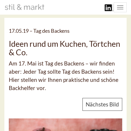
Togg
navi
17.05.19 –
Tag des Backens
Ideen rund um Kuchen, Törtchen
& Co.
Am 17. Mai ist Tag des Backens – wir finden
aber: Jeder Tag sollte Tag des Backens sein!
Hier stellen wir Ihnen praktische und schöne
Backhelfer vor.
Nächstes Bild