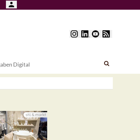
aben Digital