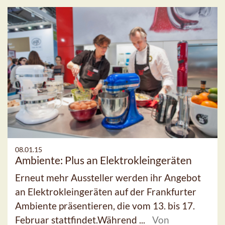
08.01.15
Ambiente: Plus an Elektrokleingeräten
Erneut mehr Aussteller werden ihr Angebot
an Elektrokleingeräten auf der Frankfurter
Ambiente präsentieren, die vom 13. bis 17.
Februar stattfindet.Während ...
Von