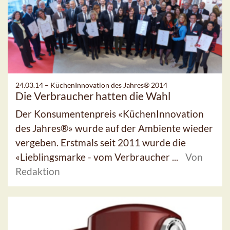
24.03.14 –
KüchenInnovation des Jahres® 2014
Die Verbraucher hatten die Wahl
Der Konsumentenpreis «KüchenInnovation
des Jahres®» wurde auf der Ambiente wieder
vergeben. Erstmals seit 2011 wurde die
«Lieblingsmarke - vom Verbraucher ...
Von
Redaktion