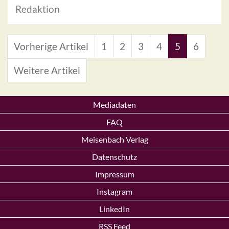
Redaktion
Vorherige Artikel
1
2
3
4
5
6
Weitere Artikel
Mediadaten
FAQ
Meisenbach Verlag
Datenschutz
Impressum
Instagram
LinkedIn
RSS Feed