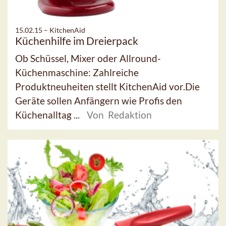
15.02.15 –
KitchenAid
Küchenhilfe im Dreierpack
Ob Schüssel, Mixer oder Allround-
Küchenmaschine: Zahlreiche
Produktneuheiten stellt KitchenAid vor.Die
Geräte sollen Anfängern wie Profis den
Küchenalltag ...
Von Redaktion