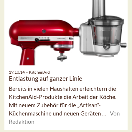
19.10.14 –
KitchenAid
Entlastung auf ganzer Linie
Bereits in vielen Haushalten erleichtern die
KitchenAid-Produkte die Arbeit der Köche.
Mit neuem Zubehör für die „Artisan“-
Küchenmaschine und neuen Geräten ...
Von
Redaktion