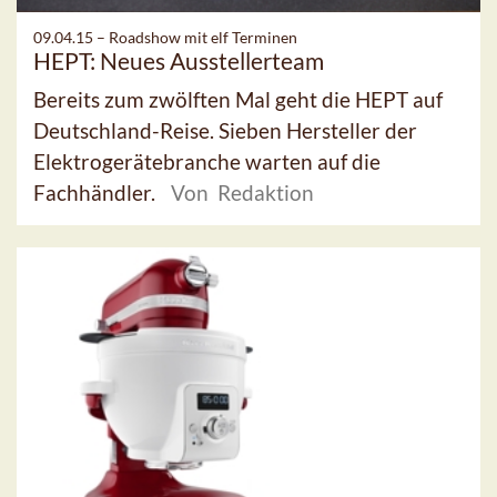
09.04.15 –
Roadshow mit elf Terminen
HEPT: Neues Ausstellerteam
Bereits zum zwölften Mal geht die HEPT auf
Deutschland-Reise. Sieben Hersteller der
Elektrogerätebranche warten auf die
Fachhändler.
Von Redaktion