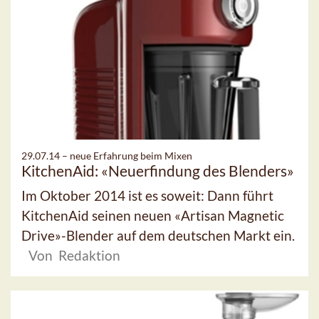
29.07.14 –
neue Erfahrung beim Mixen
KitchenAid: «Neuerfindung des Blenders»
Im Oktober 2014 ist es soweit: Dann führt
KitchenAid seinen neuen «Artisan Magnetic
Drive»-Blender auf dem deutschen Markt ein.
Von Redaktion