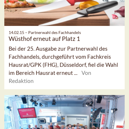
14.02.15 –
Partnerwahl des Fachhandels
Wüsthof erneut auf Platz 1
Bei der 25. Ausgabe zur Partnerwahl des
Fachhandels, durchgeführt vom Fachkreis
Hausrat/GPK (FHG), Düsseldorf, fiel die Wahl
im Bereich Hausrat erneut ...
Von
Redaktion