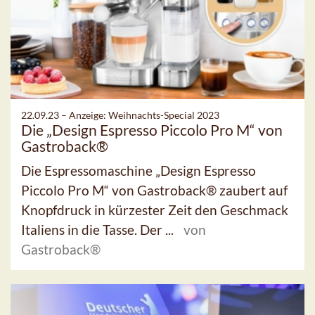
22.09.23 –
Anzeige: Weihnachts-Special 2023
Die „Design Espresso Piccolo Pro M“ von
Gastroback®
Die Espressomaschine „Design Espresso
Piccolo Pro M“ von Gastroback® zaubert auf
Knopfdruck in kürzester Zeit den Geschmack
Italiens in die Tasse. Der ...
von
Gastroback®