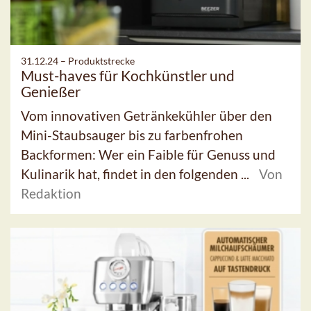
31.12.24 –
Produktstrecke
Must-haves für Kochkünstler und
Genießer
Vom innovativen Getränkekühler über den
Mini-Staubsauger bis zu farbenfrohen
Backformen: Wer ein Faible für Genuss und
Kulinarik hat, findet in den folgenden ...
Von
Redaktion