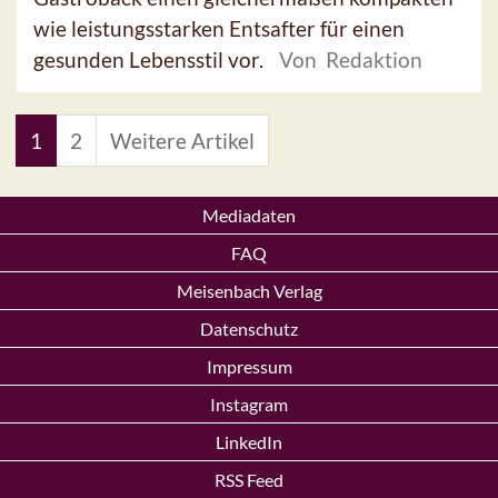
wie leistungsstarken Entsafter für einen
gesunden Lebensstil vor.
Von Redaktion
1
2
Weitere Artikel
Mediadaten
FAQ
Meisenbach Verlag
Datenschutz
Impressum
Instagram
LinkedIn
RSS Feed