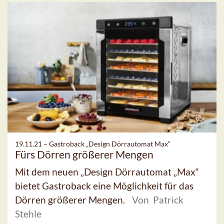
19.11.21 –
Gastroback „Design Dörrautomat Max“
Fürs Dörren größerer Mengen
Mit dem neuen „Design Dörrautomat „Max“
bietet Gastroback eine Möglichkeit für das
Dörren größerer Mengen.
Von Patrick
Stehle