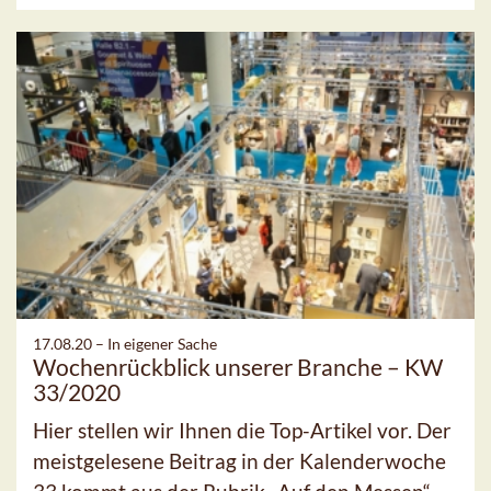
17.08.20 –
In eigener Sache
Wochenrückblick unserer Branche – KW
33/2020
Hier stellen wir Ihnen die Top-Artikel vor. Der
meistgelesene Beitrag in der Kalenderwoche