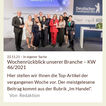
22.11.21 –
In eigener Sache
Wochenrückblick unserer Branche – KW
46/2021
Hier stellen wir Ihnen die Top-Artikel der
vergangenen Woche vor. Der meistgelesene
Beitrag kommt aus der Rubrik „Im Handel“.
Von Redaktion