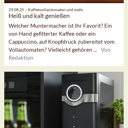
29.08.25 –
Kaffeevollautomaten und mehr
Heiß und kalt genießen
Welcher Muntermacher ist Ihr Favorit? Ein
von Hand gefilterter Kaffee oder ein
Cappuccino, auf Knopfdruck zubereitet vom
Vollautomaten? Vielleicht gehören ...
Von
Redaktion