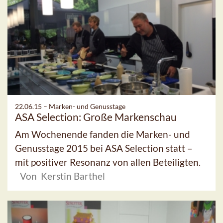
22.06.15 –
Marken- und Genusstage
ASA Selection: Große Markenschau
Am Wochenende fanden die Marken- und
Genusstage 2015 bei ASA Selection statt –
mit positiver Resonanz von allen Beteiligten.
Von Kerstin Barthel