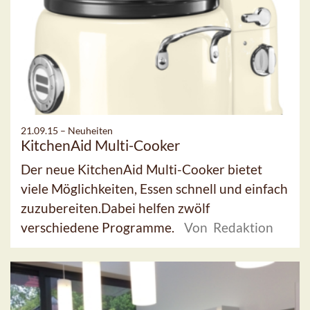
21.09.15 –
Neuheiten
KitchenAid Multi-Cooker
Der neue KitchenAid Multi-Cooker bietet
viele Möglichkeiten, Essen schnell und einfach
zuzubereiten.Dabei helfen zwölf
verschiedene Programme.
Von Redaktion