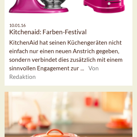
10.01.16
Kitchenaid: Farben-Festival
KitchenAid hat seinen Küchengeräten nicht
einfach nur einen neuen Anstrich gegeben,
sondern verbindet dies zusätzlich mit einem
sinnvollen Engagement zur ...
Von
Redaktion