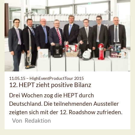
11.05.15 –
HighEventProductTour 2015
12. HEPT zieht positive Bilanz
Drei Wochen zog die HEPT durch
Deutschland. Die teilnehmenden Aussteller
zeigten sich mit der 12. Roadshow zufrieden.
Von Redaktion