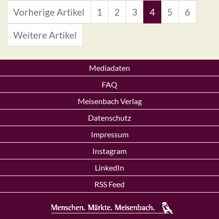
Vorherige Artikel
1
2
3
4
5
6
Weitere Artikel
Mediadaten
FAQ
Meisenbach Verlag
Datenschutz
Impressum
Instagram
LinkedIn
RSS Feed