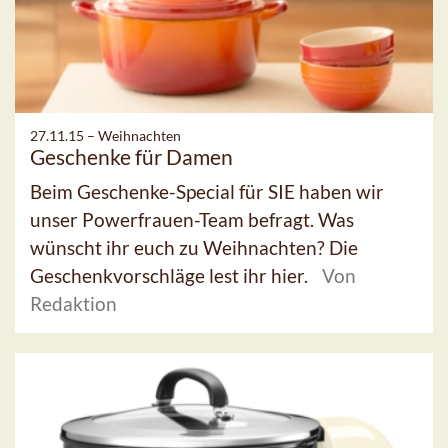
27.11.15 –
Weihnachten
Geschenke für Damen
Beim Geschenke-Special für SIE haben wir
unser Powerfrauen-Team befragt. Was
wünscht ihr euch zu Weihnachten? Die
Geschenkvorschläge lest ihr hier.
Von
Redaktion