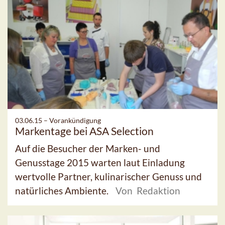
03.06.15 –
Vorankündigung
Markentage bei ASA Selection
Auf die Besucher der Marken- und
Genusstage 2015 warten laut Einladung
wertvolle Partner, kulinarischer Genuss und
natürliches Ambiente.
Von Redaktion