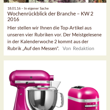
18.01.16 –
In eigener Sache
Wochenrückblick der Branche – KW 2
2016
Hier stellen wir Ihnen die Top-Artikel aus
unseren vier Rubriken vor. Der Meistgelesene
in der Kalenderwoche 2 kommt aus der
Rubrik „Auf den Messen".
Von Redaktion