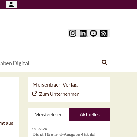
aben Digital
Meisenbach Verlag
Zum Unternehmen
Meistgelesen
Aktuelles
mmt aus
07.07.26
Die stil & markt-Ausgabe 4 ist da!