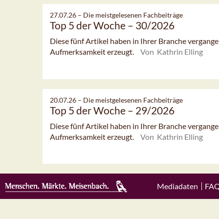
27.07.26 –
Die meistgelesenen Fachbeiträge
Top 5 der Woche – 30/2026
Diese fünf Artikel haben in Ihrer Branche vergan
Aufmerksamkeit erzeugt.
Von Kathrin Elling
20.07.26 –
Die meistgelesenen Fachbeiträge
Top 5 der Woche – 29/2026
Diese fünf Artikel haben in Ihrer Branche vergan
Aufmerksamkeit erzeugt.
Von Kathrin Elling
Mediadaten
FA