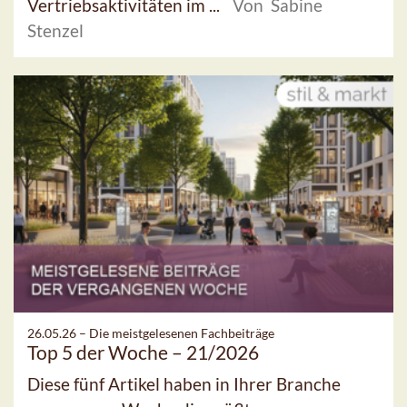
Vertriebsaktivitäten im ...
Von Sabine
Stenzel
26.05.26 –
Die meistgelesenen Fachbeiträge
Top 5 der Woche – 21/2026
Diese fünf Artikel haben in Ihrer Branche