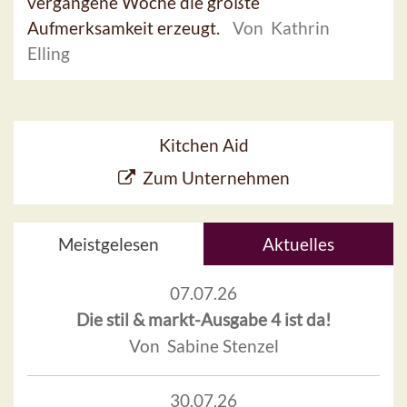
vergangene Woche die größte
Aufmerksamkeit erzeugt.
Von Kathrin
Elling
Kitchen Aid
Zum Unternehmen
Meistgelesen
Aktuelles
07.07.26
Die stil & markt-Ausgabe 4 ist da!
Von Sabine Stenzel
30.07.26