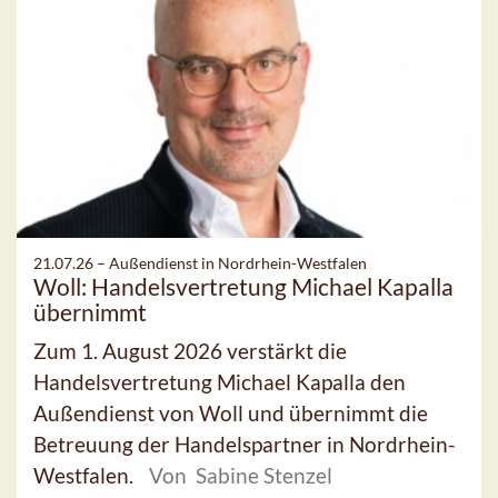
21.07.26 –
Außendienst in Nordrhein-Westfalen
Woll: Handelsvertretung Michael Kapalla
übernimmt
Zum 1. August 2026 verstärkt die
Handelsvertretung Michael Kapalla den
Außendienst von Woll und übernimmt die
Betreuung der Handelspartner in Nordrhein-
Westfalen.
Von Sabine Stenzel