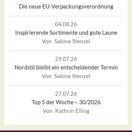
Die neue EU-Verpackungsverordnung
04.08.26
Inspirierende Sortimente und gute Laune
Von Sabine Stenzel
29.07.26
Nordstil bleibt ein entscheidender Termin
Von Sabine Stenzel
27.07.26
Top 5 der Woche – 30/2026
Von Kathrin Elling