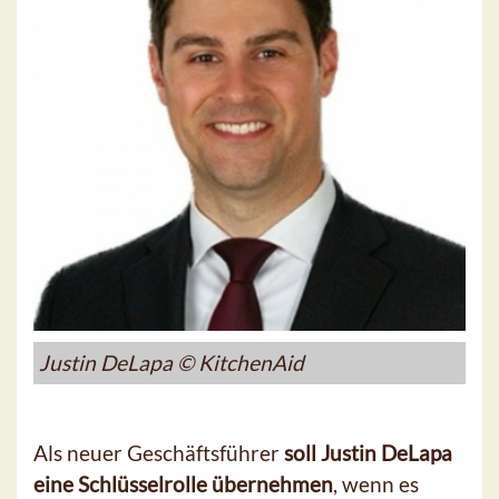
Justin DeLapa © KitchenAid
Als neuer Geschäftsführer
soll Justin DeLapa
eine Schlüsselrolle übernehmen
, wenn es