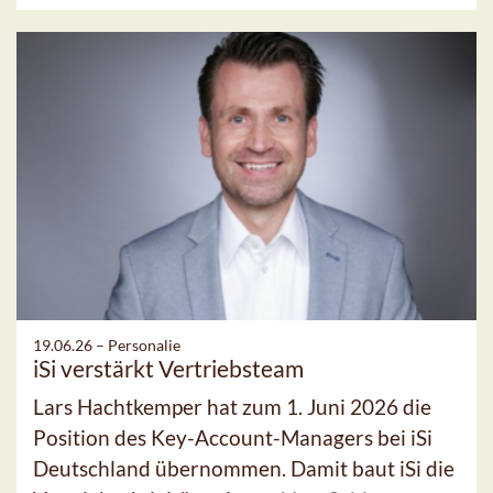
19.06.26 –
Personalie
iSi verstärkt Vertriebsteam
Lars Hachtkemper hat zum 1. Juni 2026 die
Position des Key-Account-Managers bei iSi
Deutschland übernommen. Damit baut iSi die