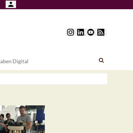
aben Digital