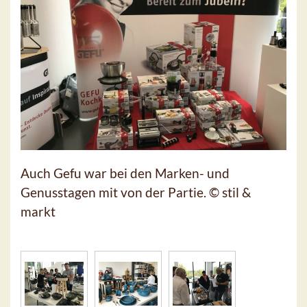
Auch Gefu war bei den Marken- und
Genusstagen mit von der Partie. © stil &
markt