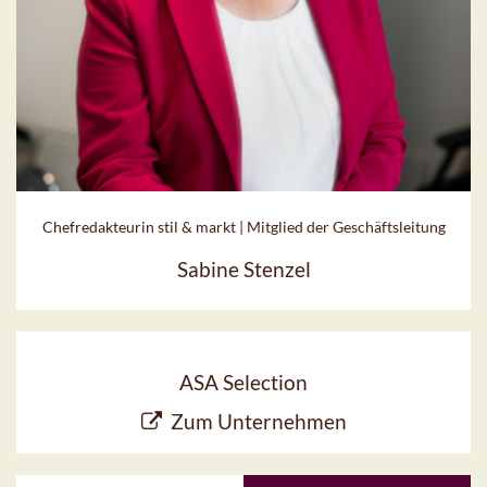
Chefredakteurin stil & markt | Mitglied der Geschäftsleitung
Sabine Stenzel
ASA Selection
Zum Unternehmen