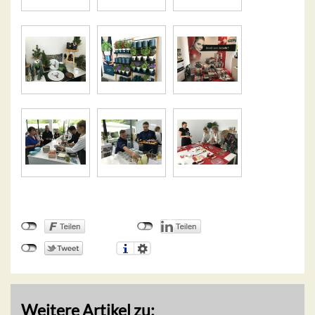
Weitere Artikel zu: