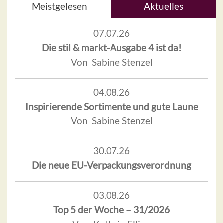
Meistgelesen
Aktuelles
07.07.26
Die stil & markt-Ausgabe 4 ist da!
Von Sabine Stenzel
04.08.26
Inspirierende Sortimente und gute Laune
Von Sabine Stenzel
30.07.26
Die neue EU-Verpackungsverordnung
03.08.26
Top 5 der Woche – 31/2026