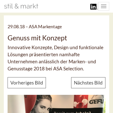
Togg
navi
29.08.18 –
ASA Markentage
Genuss mit Konzept
Innovative Konzepte, Design und funktionale
Lösungen präsentierten namhafte
Unternehmen anlässlich der Marken- und
Genusstage 2018 bei ASA Selection.
Vorheriges Bild
Nächstes Bild