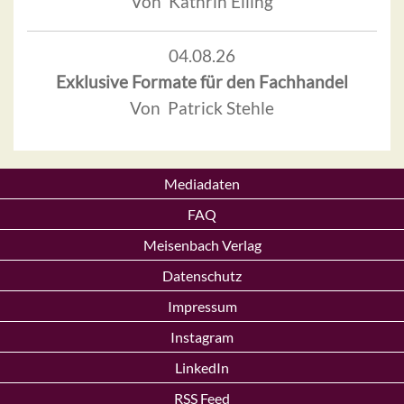
Von Kathrin Elling
04.08.26
Exklusive Formate für den Fachhandel
Von Patrick Stehle
Mediadaten
FAQ
Meisenbach Verlag
Datenschutz
Impressum
Instagram
LinkedIn
RSS Feed