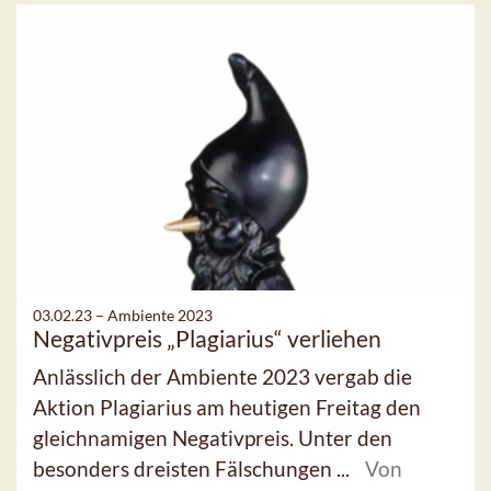
03.02.23 –
Ambiente 2023
Negativpreis „Plagiarius“ verliehen
Anlässlich der Ambiente 2023 vergab die
Aktion Plagiarius am heutigen Freitag den
gleichnamigen Negativpreis. Unter den
besonders dreisten Fälschungen ...
Von