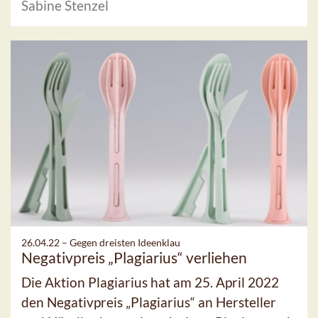
Sabine Stenzel
26.04.22 –
Gegen dreisten Ideenklau
Negativpreis „Plagiarius“ verliehen
Die Aktion Plagiarius hat am 25. April 2022
den Negativpreis „Plagiarius“ an Hersteller