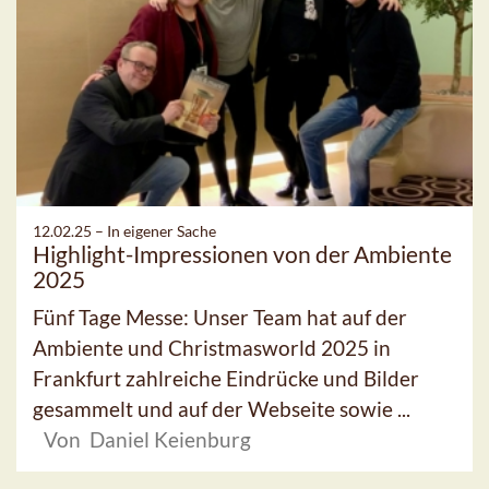
12.02.25 –
In eigener Sache
Highlight-Impressionen von der Ambiente
2025
Fünf Tage Messe: Unser Team hat auf der
Ambiente und Christmasworld 2025 in
Frankfurt zahlreiche Eindrücke und Bilder
gesammelt und auf der Webseite sowie ...
Von Daniel Keienburg