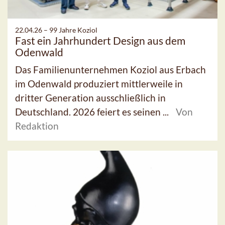
22.04.26 –
99 Jahre Koziol
Fast ein Jahrhundert Design aus dem
Odenwald
Das Familienunternehmen Koziol aus Erbach
im Odenwald produziert mittlerweile in
dritter Generation ausschließlich in
Deutschland. 2026 feiert es seinen ...
Von
Redaktion