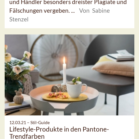
und Händler besonders dreister Plagiate und
Fälschungen vergeben. ...
Von Sabine
Stenzel
12.03.21 –
Stil-Guide
Lifestyle-Produkte in den Pantone-
Trendfarben