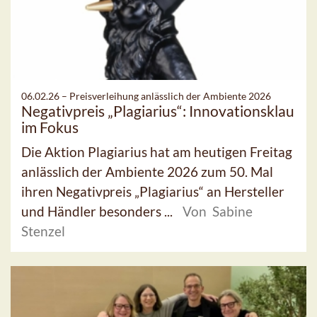
06.02.26 –
Preisverleihung anlässlich der Ambiente 2026
Negativpreis „Plagiarius“: Innovationsklau
im Fokus
Die Aktion Plagiarius hat am heutigen Freitag
anlässlich der Ambiente 2026 zum 50. Mal
ihren Negativpreis „Plagiarius“ an Hersteller
und Händler besonders ...
Von Sabine
Stenzel