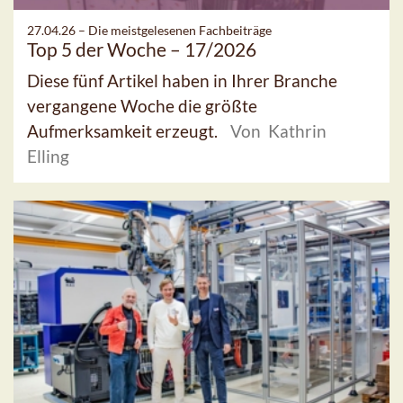
27.04.26 –
Die meistgelesenen Fachbeiträge
Top 5 der Woche – 17/2026
Diese fünf Artikel haben in Ihrer Branche
vergangene Woche die größte
Aufmerksamkeit erzeugt.
Von Kathrin
Elling