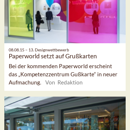
08.08.15 –
13. Designwettbewerb
Paperworld setzt auf Grußkarten
Bei der kommenden Paperworld erscheint
das „Kompetenzzentrum Gußkarte“ in neuer
Aufmachung.
Von Redaktion