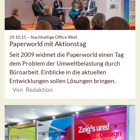
29.10.15 –
Nachhaltige Office Welt
Paperworld mit Aktionstag
Seit 2009 widmet die Paperworld einen Tag
dem Problem der Umweltbelastung durch
Büroarbeit. Einblicke in die aktuellen
Entwicklungen sollen Lösungen bringen.
Von Redaktion