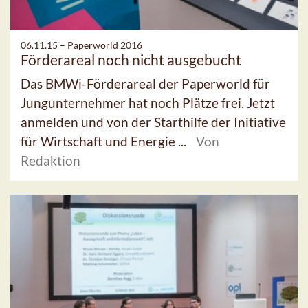
06.11.15 –
Paperworld 2016
Förderareal noch nicht ausgebucht
Das BMWi-Förderareal der Paperworld für
Jungunternehmer hat noch Plätze frei. Jetzt
anmelden und von der Starthilfe der Initiative
für Wirtschaft und Energie ...
Von
Redaktion