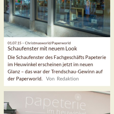
01.07.15 –
Christmasworld/Paperworld
Schaufenster mit neuem Look
Die Schaufenster des Fachgeschäfts Papeterie
im Heuwinkel erscheinen jetzt im neuen
Glanz – das war der Trendschau-Gewinn auf
der Paperworld.
Von Redaktion