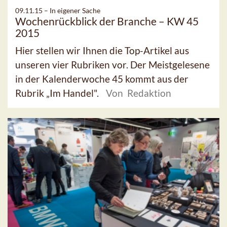
09.11.15 –
In eigener Sache
Wochenrückblick der Branche – KW 45
2015
Hier stellen wir Ihnen die Top-Artikel aus
unseren vier Rubriken vor. Der Meistgelesene
in der Kalenderwoche 45 kommt aus der
Rubrik „Im Handel".
Von Redaktion