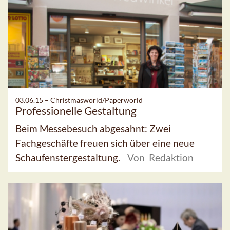
03.06.15 –
Christmasworld/Paperworld
Professionelle Gestaltung
Beim Messebesuch abgesahnt: Zwei
Fachgeschäfte freuen sich über eine neue
Schaufenstergestaltung.
Von Redaktion