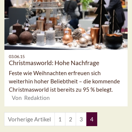
03.06.15
Christmasworld: Hohe Nachfrage
Feste wie Weihnachten erfreuen sich
weiterhin hoher Beliebtheit – die kommende
Christmasworld ist bereits zu 95 % belegt.
Von Redaktion
Vorherige Artikel
1
2
3
4