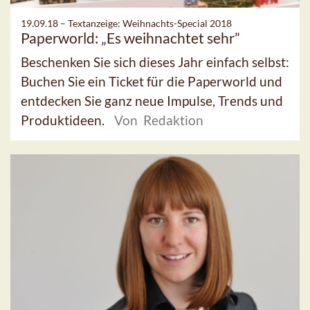
19.09.18 –
Textanzeige: Weihnachts-Special 2018
Paperworld: „Es weihnachtet sehr”
Beschenken Sie sich dieses Jahr einfach selbst:
Buchen Sie ein Ticket für die Paperworld und
entdecken Sie ganz neue Impulse, Trends und
Produktideen.
Von Redaktion