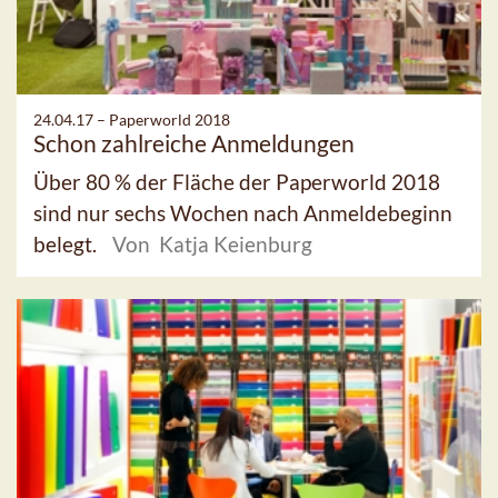
24.04.17 –
Paperworld 2018
Schon zahlreiche Anmeldungen
Über 80 % der Fläche der Paperworld 2018
sind nur sechs Wochen nach Anmeldebeginn
belegt.
Von Katja Keienburg