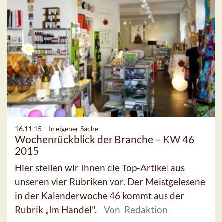
16.11.15 –
In eigener Sache
Wochenrückblick der Branche – KW 46
2015
Hier stellen wir Ihnen die Top-Artikel aus
unseren vier Rubriken vor. Der Meistgelesene
in der Kalenderwoche 46 kommt aus der
Rubrik „Im Handel".
Von Redaktion