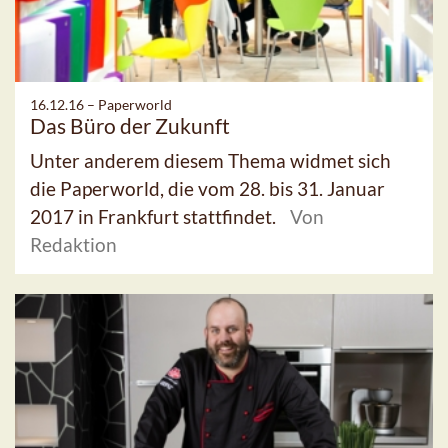
16.12.16 –
Paperworld
Das Büro der Zukunft
Unter anderem diesem Thema widmet sich
die Paperworld, die vom 28. bis 31. Januar
2017 in Frankfurt stattfindet.
Von
Redaktion