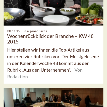
30.11.15 –
In eigener Sache
Wochenrückblick der Branche – KW 48
2015
Hier stellen wir Ihnen die Top-Artikel aus
unseren vier Rubriken vor. Der Meistgelesene
in der Kalenderwoche 48 kommt aus der
Rubrik „Aus den Unternehmen".
Von
Redaktion