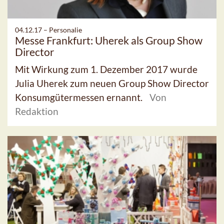
04.12.17 –
Personalie
Messe Frankfurt: Uherek als Group Show
Director
Mit Wirkung zum 1. Dezember 2017 wurde
Julia Uherek zum neuen Group Show Director
Konsumgütermessen ernannt.
Von
Redaktion