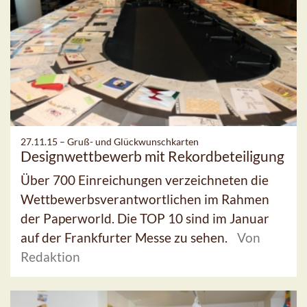
27.11.15 –
Gruß- und Glückwunschkarten
Designwettbewerb mit Rekordbeteiligung
Über 700 Einreichungen verzeichneten die
Wettbewerbsverantwortlichen im Rahmen
der Paperworld. Die TOP 10 sind im Januar
auf der Frankfurter Messe zu sehen.
Von
Redaktion