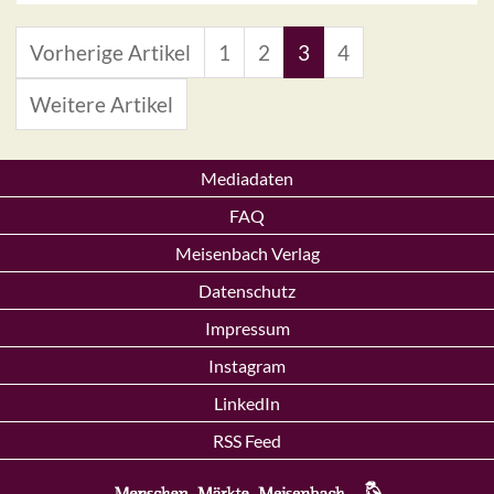
Vorherige Artikel
1
2
3
4
Weitere Artikel
Mediadaten
FAQ
Meisenbach Verlag
Datenschutz
Impressum
Instagram
LinkedIn
RSS Feed