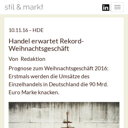
Togg
navi
10.11.16 –
HDE
Handel erwartet Rekord-
Weihnachtsgeschäft
Von Redaktion
Prognose zum Weihnachtsgeschäft 2016:
Erstmals werden die Umsätze des
Einzelhandels in Deutschland die 90 Mrd.
Euro Marke knacken.