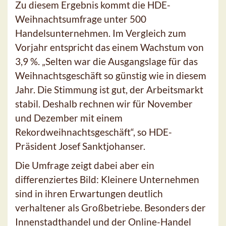
Zu diesem Ergebnis kommt die HDE-
Weihnachtsumfrage unter 500
Handelsunternehmen. Im Vergleich zum
Vorjahr entspricht das einem Wachstum von
3,9 %. „Selten war die Ausgangslage für das
Weihnachtsgeschäft so günstig wie in diesem
Jahr. Die Stimmung ist gut, der Arbeitsmarkt
stabil. Deshalb rechnen wir für November
und Dezember mit einem
Rekordweihnachtsgeschäft“, so HDE-
Präsident Josef Sanktjohanser.
Die Umfrage zeigt dabei aber ein
differenziertes Bild: Kleinere Unternehmen
sind in ihren Erwartungen deutlich
verhaltener als Großbetriebe. Besonders der
Innenstadthandel und der Online-Handel