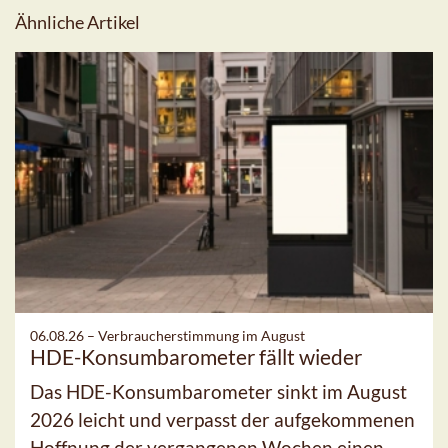
Ähnliche Artikel
06.08.26 –
Verbraucherstimmung im August
HDE-Konsumbarometer fällt wieder
Das HDE-Konsumbarometer sinkt im August
2026 leicht und verpasst der aufgekommenen
Hoffnung der vergangenen Wochen einen