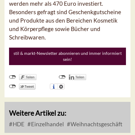
werden mehr als 470 Euro investiert.
Besonders gefragt sind Geschenkgutscheine
und Produkte aus den Bereichen Kosmetik
und Körperpflege sowie Bücher und
Schreibwaren.
stil & markt-Newsletter abonnieren und immer informiert
sein!
Weitere Artikel zu:
HDE
Einzelhandel
Weihnachtsgeschäft