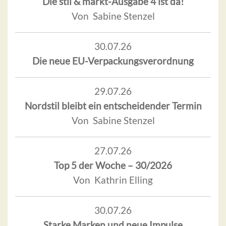
Die stil & markt-Ausgabe 4 ist da!
Von Sabine Stenzel
30.07.26
Die neue EU-Verpackungsverordnung
29.07.26
Nordstil bleibt ein entscheidender Termin
Von Sabine Stenzel
27.07.26
Top 5 der Woche – 30/2026
Von Kathrin Elling
30.07.26
Starke Marken und neue Impulse