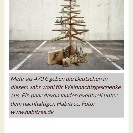
Mehr als 470 € geben die Deutschen in
diesem Jahr wohl für Weihnachtsgeschenke
aus. Ein paar davon landen eventuell unter
dem nachhaltigen Habitree. Foto:
www.habitree.dk