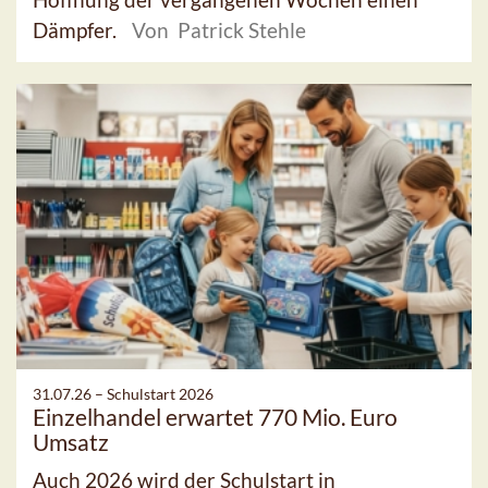
Dämpfer.
Von Patrick Stehle
31.07.26 –
Schulstart 2026
Einzelhandel erwartet 770 Mio. Euro
Umsatz
Auch 2026 wird der Schulstart in