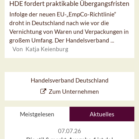
HDE fordert praktikable Übergangsfristen
Infolge der neuen EU-„EmpCo-Richtlinie“
droht in Deutschland nach wie vor die
Vernichtung von Waren und Verpackungen in
großem Umfang. Der Handelsverband ...
Von Katja Keienburg
Handelsverband Deutschland
Zum Unternehmen
Meistgelesen
Aktuelles
07.07.26