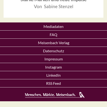
Von Sabine Stenzel
Mediadaten
FAQ
Meisenbach Verlag
Datenschutz
Impressum
Instagram
LinkedIn
RSS Feed