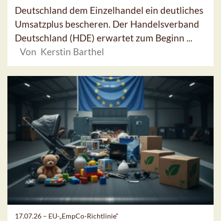
Deutschland dem Einzelhandel ein deutliches
Umsatzplus bescheren. Der Handelsverband
Deutschland (HDE) erwartet zum Beginn ...
Von Kerstin Barthel
17.07.26 –
EU-„EmpCo-Richtlinie“