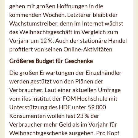
gehen mit großen Hoffnungen in die
kommenden Wochen. Letzterer bleibt der
Wachstumstreiber, denn im Internet wächst
das Weihnachtsgeschäft im Vergleich zum
Vorjahr um 12 %. Auch der stationäre Handel
profitiert von seinen Online-Aktivitäten.
Größeres Budget für Geschenke
Die großen Erwartungen der Einzelhändler
werden gestützt von den Plänen der
Verbraucher. Laut einer aktuellen Umfrage
vom ifes Institut der FOM Hochschule mit
Unterstützung des HDE unter 59.000
Konsumenten wollen fast 23 % der
Verbraucher mehr Geld als im Vorjahr für
Weihnachtsgeschenke ausgeben. Pro Kopf