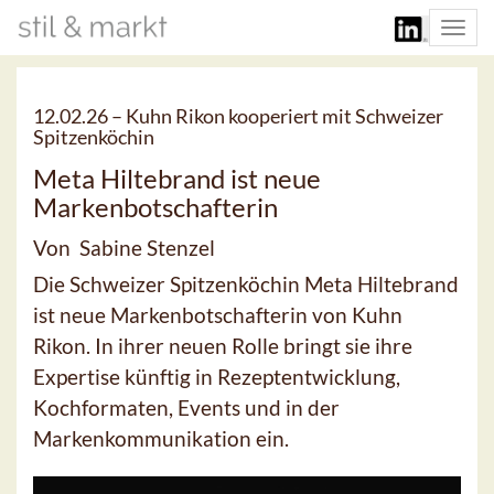
Togg
navi
12.02.26 –
Kuhn Rikon kooperiert mit Schweizer
Spitzenköchin
Meta Hiltebrand ist neue
Markenbotschafterin
Von Sabine Stenzel
Die Schweizer Spitzenköchin Meta Hiltebrand
ist neue Markenbotschafterin von Kuhn
Rikon. In ihrer neuen Rolle bringt sie ihre
Expertise künftig in Rezeptentwicklung,
Kochformaten, Events und in der
Markenkommunikation ein.