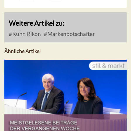
Weitere Artikel zu:
Kuhn Rikon
Markenbotschafter
Ähnliche Artikel