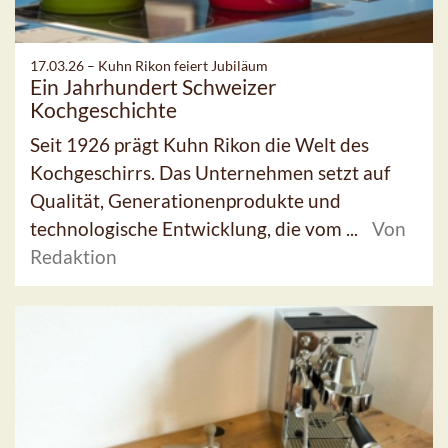
17.03.26 –
Kuhn Rikon feiert Jubiläum
Ein Jahrhundert Schweizer
Kochgeschichte
Seit 1926 prägt Kuhn Rikon die Welt des
Kochgeschirrs. Das Unternehmen setzt auf
Qualität, Generationenprodukte und
technologische Entwicklung, die vom ...
Von
Redaktion