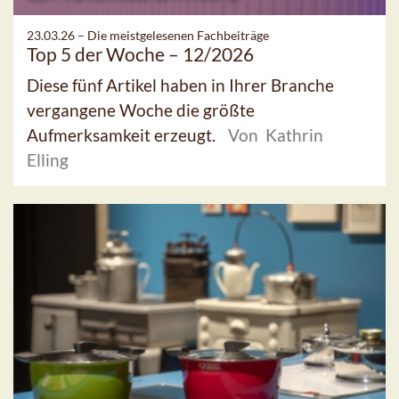
23.03.26 –
Die meistgelesenen Fachbeiträge
Top 5 der Woche – 12/2026
Diese fünf Artikel haben in Ihrer Branche
vergangene Woche die größte
Aufmerksamkeit erzeugt.
Von Kathrin
Elling