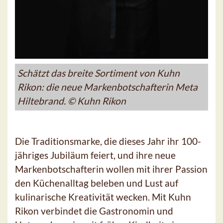
Schätzt das breite Sortiment von Kuhn
Rikon: die neue Markenbotschafterin Meta
Hiltebrand. © Kuhn Rikon
Die Traditionsmarke, die dieses Jahr ihr 100-
jähriges Jubiläum feiert, und ihre neue
Markenbotschafterin wollen mit ihrer Passion
den Küchenalltag beleben und Lust auf
kulinarische Kreativität wecken. Mit Kuhn
Rikon verbindet die Gastronomin und