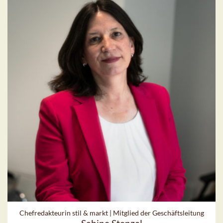
Chefredakteurin stil & markt | Mitglied der Geschäftsleitung