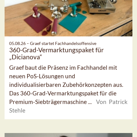
05.08.26 –
Graef startet Fachhandelsoffensive
360-Grad-Vermarktungspaket für
„Dicianova“
Graef baut die Präsenz im Fachhandel mit
neuen PoS-Lösungen und
individualisierbaren Zubehörkonzepten aus.
Das 360-Grad-Vermarktungspaket für die
Premium-Siebträgermaschine ...
Von Patrick
Stehle