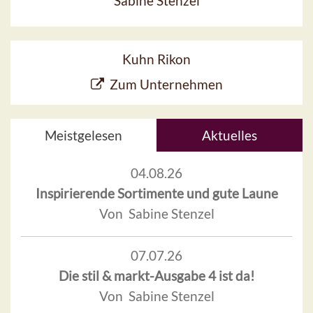
Sabine Stenzel
Kuhn Rikon
Zum Unternehmen
Meistgelesen
Aktuelles
04.08.26
Inspirierende Sortimente und gute Laune
Von Sabine Stenzel
07.07.26
Die stil & markt-Ausgabe 4 ist da!
Von Sabine Stenzel