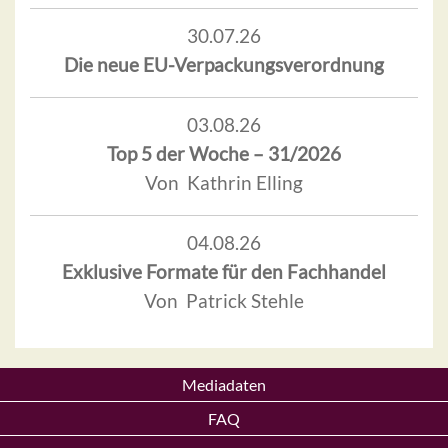
30.07.26
Die neue EU-Verpackungsverordnung
03.08.26
Top 5 der Woche – 31/2026
Von Kathrin Elling
04.08.26
Exklusive Formate für den Fachhandel
Von Patrick Stehle
Mediadaten
FAQ