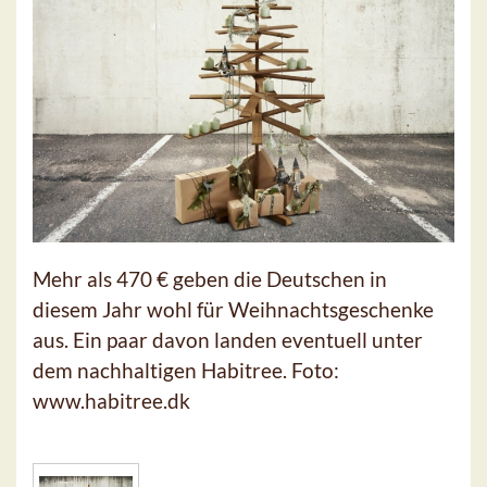
Mehr als 470 € geben die Deutschen in
diesem Jahr wohl für Weihnachtsgeschenke
aus. Ein paar davon landen eventuell unter
dem nachhaltigen Habitree. Foto:
www.habitree.dk