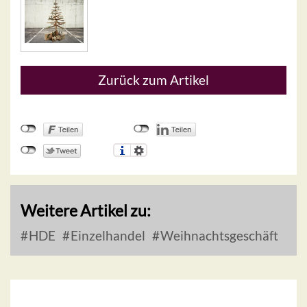
Zurück zum Artikel
Weitere Artikel zu:
HDE
Einzelhandel
Weihnachtsgeschäft