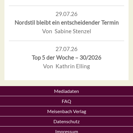
29.07.26
Nordstil bleibt ein entscheidender Termin
Von Sabine Stenzel
27.07.26
Top 5 der Woche – 30/2026
Von Kathrin Elling
Mediadaten
FAQ
Meisenbach Verlag
Datenschutz
Impressum