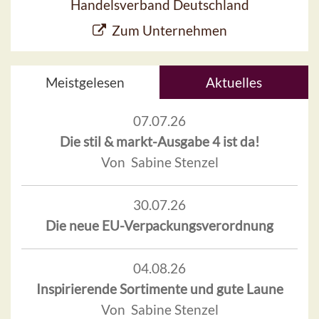
Handelsverband Deutschland
Zum Unternehmen
Meistgelesen
Aktuelles
07.07.26
Die stil & markt-Ausgabe 4 ist da!
Von Sabine Stenzel
30.07.26
Die neue EU-Verpackungsverordnung
04.08.26
Inspirierende Sortimente und gute Laune
Von Sabine Stenzel