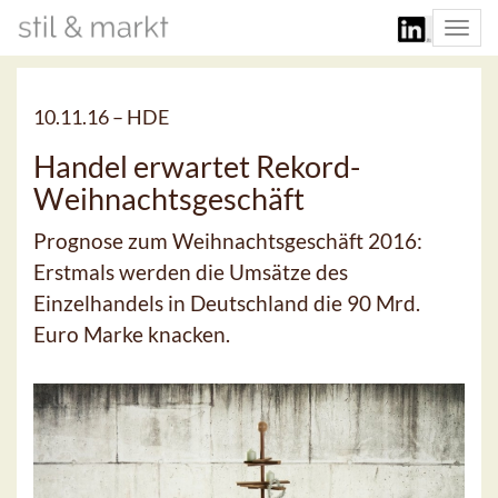
Togg
navi
10.11.16 –
HDE
Handel erwartet Rekord-
Weihnachtsgeschäft
Prognose zum Weihnachtsgeschäft 2016:
Erstmals werden die Umsätze des
Einzelhandels in Deutschland die 90 Mrd.
Euro Marke knacken.