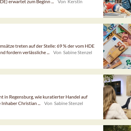
E) erwartet zum Beginn ...
Von Kerstin
msätze treten auf der Stelle: 69 % der vom HDE
 fordern verlässliche ...
Von Sabine Stenzel
t in Regensburg, wie kuratierter Handel auf
 Inhaber Christian ...
Von Sabine Stenzel