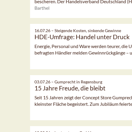
bescheren. Der Handelsverband Deutschland (HD
Barthel
16.07.26 –
Steigende Kosten, sinkende Gewinne
HDE-Umfrage: Handel unter Druck
Energie, Personal und Ware werden teurer, die U
befragten Händler melden Gewinnrückgänge – und
03.07.26 –
Gumprecht in Regensburg
15 Jahre Freude, die bleibt
Seit 15 Jahren zeigt der Concept Store Gumprech
kleinster Fläche begeistert. Zum Jubiläum feierte