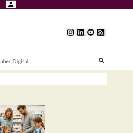
aben Digital