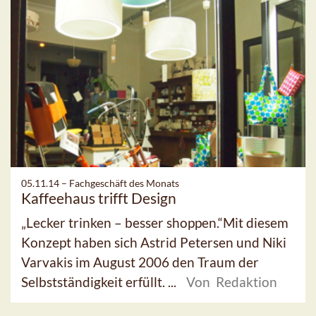
05.11.14 –
Fachgeschäft des Monats
Kaffeehaus trifft Design
„Lecker trinken – besser shoppen.“Mit diesem
Konzept haben sich Astrid Petersen und Niki
Varvakis im August 2006 den Traum der
Selbstständigkeit erfüllt. ...
Von Redaktion