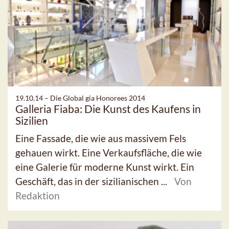
19.10.14 –
Die Global gia Honorees 2014
Galleria Fiaba: Die Kunst des Kaufens in
Sizilien
Eine Fassade, die wie aus massivem Fels
gehauen wirkt. Eine Verkaufsfläche, die wie
eine Galerie für moderne Kunst wirkt. Ein
Geschäft, das in der sizilianischen ...
Von
Redaktion