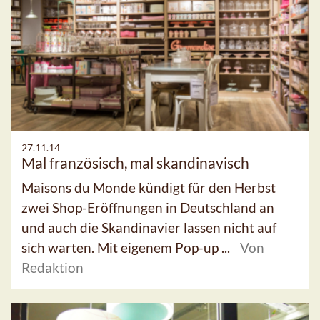
27.11.14
Mal französisch, mal skandinavisch
Maisons du Monde kündigt für den Herbst
zwei Shop-Eröffnungen in Deutschland an
und auch die Skandinavier lassen nicht auf
sich warten. Mit eigenem Pop-up ...
Von
Redaktion