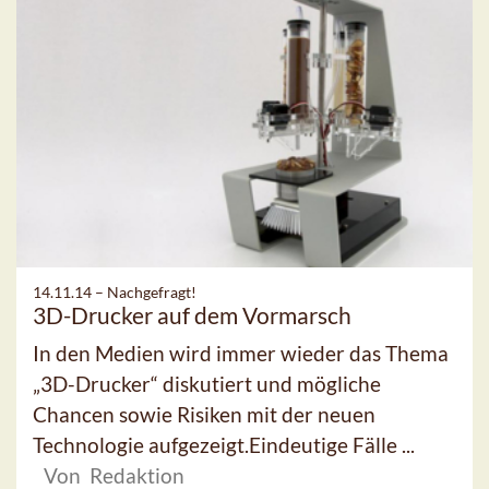
14.11.14 –
Nachgefragt!
3D-Drucker auf dem Vormarsch
In den Medien wird immer wieder das Thema
„3D-Drucker“ diskutiert und mögliche
Chancen sowie Risiken mit der neuen
Technologie aufgezeigt.Eindeutige Fälle ...
Von Redaktion