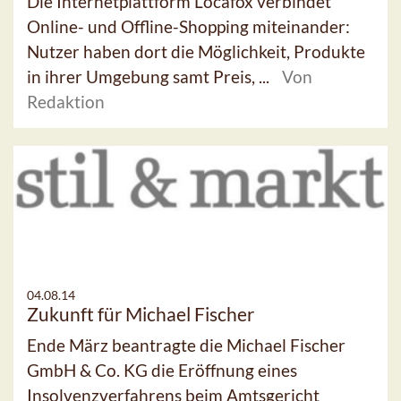
Die Internetplattform Locafox verbindet
Online- und Offline-Shopping miteinander:
Nutzer haben dort die Möglichkeit, Produkte
in ihrer Umgebung samt Preis, ...
Von
Redaktion
04.08.14
Zukunft für Michael Fischer
Ende März beantragte die Michael Fischer
GmbH & Co. KG die Eröffnung eines
Insolvenzverfahrens beim Amtsgericht