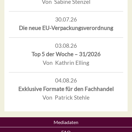
Von Sabine Stenzel
30.07.26
Die neue EU-Verpackungsverordnung
03.08.26
Top 5 der Woche – 31/2026
Von Kathrin Elling
04.08.26
Exklusive Formate für den Fachhandel
Von Patrick Stehle
Mediadaten