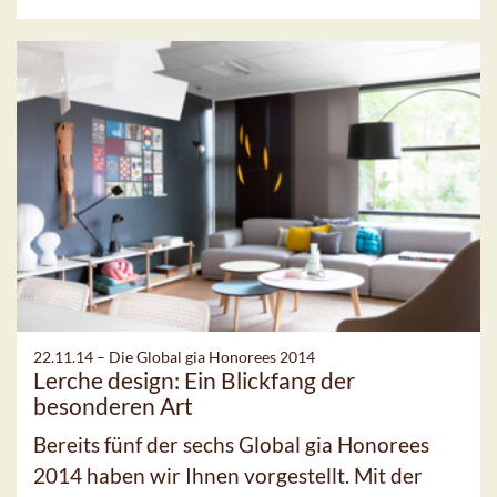
22.11.14 –
Die Global gia Honorees 2014
Lerche design: Ein Blickfang der
besonderen Art
Bereits fünf der sechs Global gia Honorees
2014 haben wir Ihnen vorgestellt. Mit der