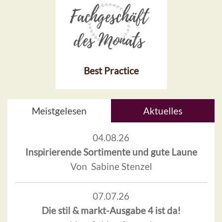
Best Practice
Meistgelesen
Aktuelles
04.08.26
Inspirierende Sortimente und gute Laune
Von Sabine Stenzel
07.07.26
Die stil & markt-Ausgabe 4 ist da!