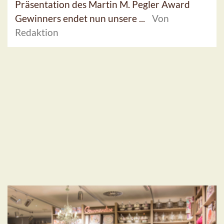
Präsentation des Martin M. Pegler Award
Gewinners endet nun unsere ...
Von
Redaktion