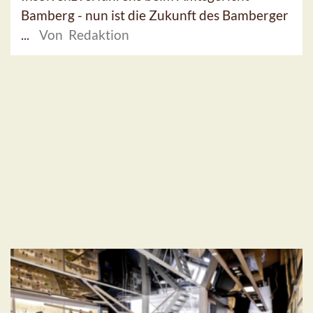
Bamberg - nun ist die Zukunft des Bamberger
...
Von Redaktion